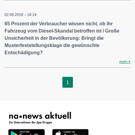
02.09.2019 – 18:19
65 Prozent der Verbraucher wissen nicht, ob ihr
Fahrzeug vom Diesel-Skandal betroffen ist / Große
Unsicherheit in der Bevölkerung: Bringt die
Musterfeststellungsklage die gewünschte
Entschädigung?
mehr
1