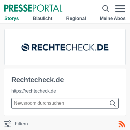
Storys
Blaulicht
Regional
Meine Abos
Rechtecheck.de
https://rechtecheck.de
Filtern