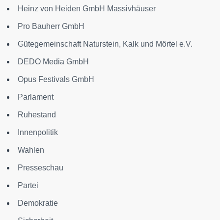
Heinz von Heiden GmbH Massivhäuser
Pro Bauherr GmbH
Gütegemeinschaft Naturstein, Kalk und Mörtel e.V.
DEDO Media GmbH
Opus Festivals GmbH
Parlament
Ruhestand
Innenpolitik
Wahlen
Presseschau
Partei
Demokratie