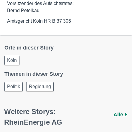
Vorsitzender des Aufsichtsrates:
Bernd Petelkau
Amtsgericht Köln HR B 37 306
Orte in dieser Story
Köln
Themen in dieser Story
Politik
Regierung
Weitere Storys:
Alle
RheinEnergie AG