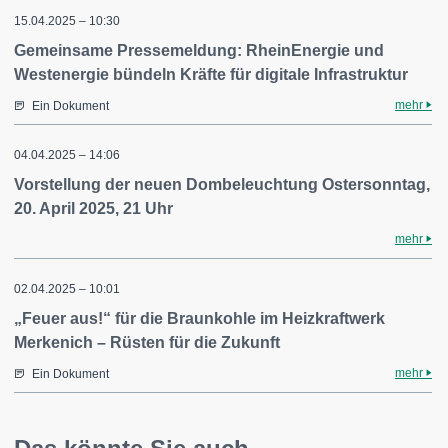
15.04.2025 – 10:30
Gemeinsame Pressemeldung: RheinEnergie und
Westenergie bündeln Kräfte für digitale Infrastruktur
mehr
Ein Dokument
04.04.2025 – 14:06
Vorstellung der neuen Dombeleuchtung Ostersonntag,
20. April 2025, 21 Uhr
mehr
02.04.2025 – 10:01
„Feuer aus!“ für die Braunkohle im Heizkraftwerk
Merkenich – Rüsten für die Zukunft
mehr
Ein Dokument