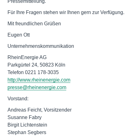
Pressemitteilung.
Für Ihre Fragen stehen wir Ihnen gern zur Verfügung.
Mit freundlichen Grüßen
Eugen Ott
Unternehmenskommunikation
RheinEnergie AG
Parkgürtel 24, 50823 Köln
http://www.rheinenergie.com
presse@rheinenergie.com
Vorstand:
Andreas Feicht, Vorsitzender
Susanne Fabry
Birgit Lichtenstein
Stephan Segbers