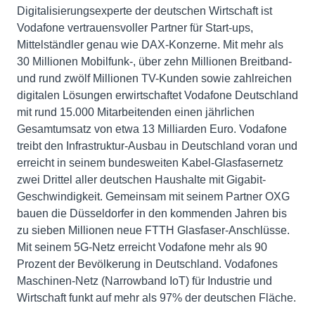
Digitalisierungsexperte der deutschen Wirtschaft ist
Vodafone vertrauensvoller Partner für Start-ups,
Mittelständler genau wie DAX-Konzerne. Mit mehr als
30 Millionen Mobilfunk-, über zehn Millionen Breitband-
und rund zwölf Millionen TV-Kunden sowie zahlreichen
digitalen Lösungen erwirtschaftet Vodafone Deutschland
mit rund 15.000 Mitarbeitenden einen jährlichen
Gesamtumsatz von etwa 13 Milliarden Euro. Vodafone
treibt den Infrastruktur-Ausbau in Deutschland voran und
erreicht in seinem bundesweiten Kabel-Glasfasernetz
zwei Drittel aller deutschen Haushalte mit Gigabit-
Geschwindigkeit. Gemeinsam mit seinem Partner OXG
bauen die Düsseldorfer in den kommenden Jahren bis
zu sieben Millionen neue FTTH Glasfaser-Anschlüsse.
Mit seinem 5G-Netz erreicht Vodafone mehr als 90
Prozent der Bevölkerung in Deutschland. Vodafones
Maschinen-Netz (Narrowband IoT) für Industrie und
Wirtschaft funkt auf mehr als 97% der deutschen Fläche.