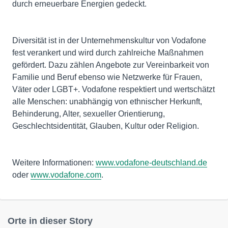
durch erneuerbare Energien gedeckt.
Diversität ist in der Unternehmenskultur von Vodafone
fest verankert und wird durch zahlreiche Maßnahmen
gefördert. Dazu zählen Angebote zur Vereinbarkeit von
Familie und Beruf ebenso wie Netzwerke für Frauen,
Väter oder LGBT+. Vodafone respektiert und wertschätzt
alle Menschen: unabhängig von ethnischer Herkunft,
Behinderung, Alter, sexueller Orientierung,
Geschlechtsidentität, Glauben, Kultur oder Religion.
Weitere Informationen:
www.vodafone-deutschland.de
oder
www.vodafone.com
.
Orte in dieser Story