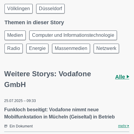
Völklingen
Düsseldorf
Themen in dieser Story
Medien
Computer und Informationstechnologie
Radio
Energie
Massenmedien
Netzwerk
Weitere Storys: Vodafone
Alle
GmbH
25.07.2025 – 09:33
Funkloch beseitigt: Vodafone nimmt neue
Mobilfunkstation in Mücheln (Geiseltal) in Betrieb
mehr
Ein Dokument