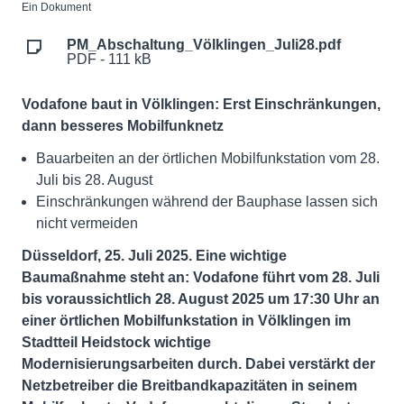
Ein Dokument
PM_Abschaltung_Völklingen_Juli28.pdf
PDF - 111 kB
Vodafone baut in Völklingen: Erst Einschränkungen,
dann besseres Mobilfunknetz
Bauarbeiten an der örtlichen Mobilfunkstation vom 28.
Juli bis 28. August
Einschränkungen während der Bauphase lassen sich
nicht vermeiden
Düsseldorf, 25. Juli 2025. Eine wichtige
Baumaßnahme steht an: Vodafone führt vom 28. Juli
bis voraussichtlich 28. August 2025 um 17:30 Uhr an
einer örtlichen Mobilfunkstation in Völklingen im
Stadtteil Heidstock wichtige
Modernisierungsarbeiten durch. Dabei verstärkt der
Netzbetreiber die Breitbandkapazitäten in seinem