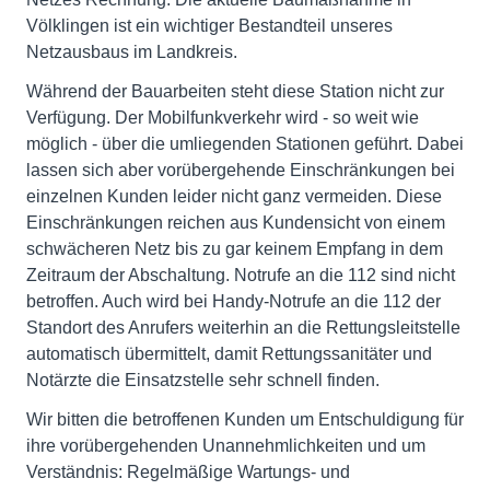
Völklingen ist ein wichtiger Bestandteil unseres
Netzausbaus im Landkreis.
Während der Bauarbeiten steht diese Station nicht zur
Verfügung. Der Mobilfunkverkehr wird - so weit wie
möglich - über die umliegenden Stationen geführt. Dabei
lassen sich aber vorübergehende Einschränkungen bei
einzelnen Kunden leider nicht ganz vermeiden. Diese
Einschränkungen reichen aus Kundensicht von einem
schwächeren Netz bis zu gar keinem Empfang in dem
Zeitraum der Abschaltung. Notrufe an die 112 sind nicht
betroffen. Auch wird bei Handy-Notrufe an die 112 der
Standort des Anrufers weiterhin an die Rettungsleitstelle
automatisch übermittelt, damit Rettungssanitäter und
Notärzte die Einsatzstelle sehr schnell finden.
Wir bitten die betroffenen Kunden um Entschuldigung für
ihre vorübergehenden Unannehmlichkeiten und um
Verständnis: Regelmäßige Wartungs- und