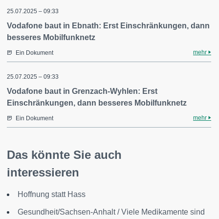
25.07.2025 – 09:33
Vodafone baut in Ebnath: Erst Einschränkungen, dann
besseres Mobilfunknetz
mehr
Ein Dokument
25.07.2025 – 09:33
Vodafone baut in Grenzach-Wyhlen: Erst
Einschränkungen, dann besseres Mobilfunknetz
mehr
Ein Dokument
Das könnte Sie auch
interessieren
Hoffnung statt Hass
Gesundheit/Sachsen-Anhalt / Viele Medikamente sind