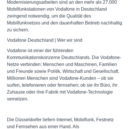
Modernisierungsarbeiten sind an den mehr als 27.000
Mobilfunkstationen von Vodafone in Deutschland
zwingend notwendig, um die Qualität des
Mobilfunknetzes und den dauerhaften Betrieb nachhaltig
zu sichern.
Vodafone Deutschland | Wer wir sind
Vodafone ist einer der führenden
Kommunikationskonzerne Deutschlands. Die Vodafone-
Netze verbinden: Menschen und Maschinen, Familien
und Freunde sowie Politik, Wirtschaft und Gesellschaft.
Millionen Menschen sind Vodafone-Kunden – ob sie
surfen, telefonieren oder fernsehen; ob sie ihr Büro, ihr
Zuhause oder ihre Fabrik mit Vodafone-Technologie
vernetzen.
Die Düsseldorfer liefern Internet, Mobilfunk, Festnetz
und Fernsehen aus einer Hand. Als