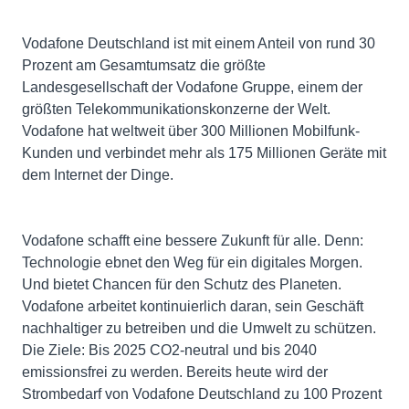
Vodafone Deutschland ist mit einem Anteil von rund 30
Prozent am Gesamtumsatz die größte
Landesgesellschaft der Vodafone Gruppe, einem der
größten Telekommunikationskonzerne der Welt.
Vodafone hat weltweit über 300 Millionen Mobilfunk-
Kunden und verbindet mehr als 175 Millionen Geräte mit
dem Internet der Dinge.
Vodafone schafft eine bessere Zukunft für alle. Denn:
Technologie ebnet den Weg für ein digitales Morgen.
Und bietet Chancen für den Schutz des Planeten.
Vodafone arbeitet kontinuierlich daran, sein Geschäft
nachhaltiger zu betreiben und die Umwelt zu schützen.
Die Ziele: Bis 2025 CO2-neutral und bis 2040
emissionsfrei zu werden. Bereits heute wird der
Strombedarf von Vodafone Deutschland zu 100 Prozent