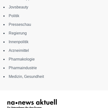
Jovsbeauty
Politik
Presseschau
Regierung
Innenpolitik
Arzneimittel
Pharmakologie
Pharmaindustrie
Medizin, Gesundheit