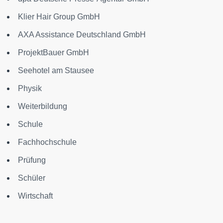
Klier Hair Group GmbH
AXA Assistance Deutschland GmbH
ProjektBauer GmbH
Seehotel am Stausee
Physik
Weiterbildung
Schule
Fachhochschule
Prüfung
Schüler
Wirtschaft