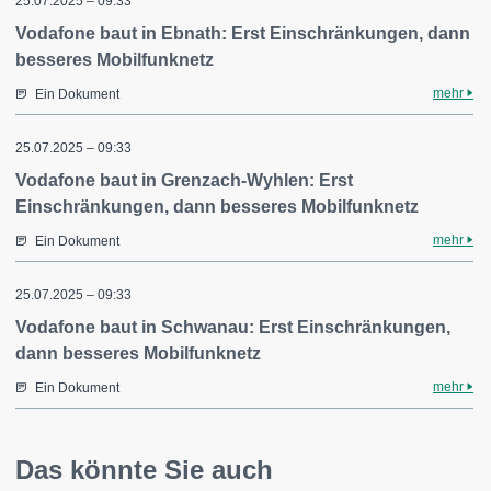
25.07.2025 – 09:33
Vodafone baut in Ebnath: Erst Einschränkungen, dann
besseres Mobilfunknetz
mehr
Ein Dokument
25.07.2025 – 09:33
Vodafone baut in Grenzach-Wyhlen: Erst
Einschränkungen, dann besseres Mobilfunknetz
mehr
Ein Dokument
25.07.2025 – 09:33
Vodafone baut in Schwanau: Erst Einschränkungen,
dann besseres Mobilfunknetz
mehr
Ein Dokument
Das könnte Sie auch