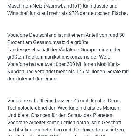
Maschinen-Netz (Narrowband IoT) für Industrie und
Wirtschaft funkt auf mehr als 97% der deutschen Fläche.
Vodafone Deutschland ist mit einem Anteil von rund 30
Prozent am Gesamtumsatz die größte
Landesgesellschaft der Vodafone Gruppe, einem der
größten Telekommunikationskonzerne der Welt.
Vodafone hat weltweit über 300 Millionen Mobilfunk-
Kunden und verbindet mehr als 175 Millionen Geräte mit
dem Internet der Dinge.
Vodafone schafft eine bessere Zukunft für alle. Denn:
Technologie ebnet den Weg für ein digitales Morgen.
Und bietet Chancen für den Schutz des Planeten.
Vodafone arbeitet kontinuierlich daran, sein Geschäft
nachhaltiger zu betreiben und die Umwelt zu schützen.