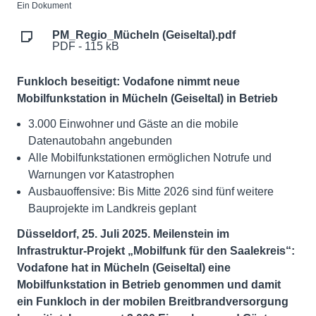
Ein Dokument
PM_Regio_Mücheln (Geiseltal).pdf
PDF - 115 kB
Funkloch beseitigt: Vodafone nimmt neue
Mobilfunkstation in Mücheln (Geiseltal) in Betrieb
3.000 Einwohner und Gäste an die mobile
Datenautobahn angebunden
Alle Mobilfunkstationen ermöglichen Notrufe und
Warnungen vor Katastrophen
Ausbauoffensive: Bis Mitte 2026 sind fünf weitere
Bauprojekte im Landkreis geplant
Düsseldorf, 25. Juli 2025. Meilenstein im
Infrastruktur-Projekt „Mobilfunk für den Saalekreis“:
Vodafone hat in Mücheln (Geiseltal) eine
Mobilfunkstation in Betrieb genommen und damit
ein Funkloch in der mobilen Breitbrandversorgung