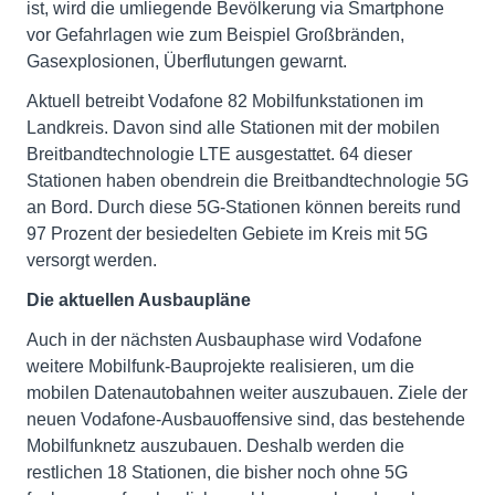
ist, wird die umliegende Bevölkerung via Smartphone
vor Gefahrlagen wie zum Beispiel Großbränden,
Gasexplosionen, Überflutungen gewarnt.
Aktuell betreibt Vodafone 82 Mobilfunkstationen im
Landkreis. Davon sind alle Stationen mit der mobilen
Breitbandtechnologie LTE ausgestattet. 64 dieser
Stationen haben obendrein die Breitbandtechnologie 5G
an Bord. Durch diese 5G-Stationen können bereits rund
97 Prozent der besiedelten Gebiete im Kreis mit 5G
versorgt werden.
Die aktuellen Ausbaupläne
Auch in der nächsten Ausbauphase wird Vodafone
weitere Mobilfunk-Bauprojekte realisieren, um die
mobilen Datenautobahnen weiter auszubauen. Ziele der
neuen Vodafone-Ausbauoffensive sind, das bestehende
Mobilfunknetz auszubauen. Deshalb werden die
restlichen 18 Stationen, die bisher noch ohne 5G