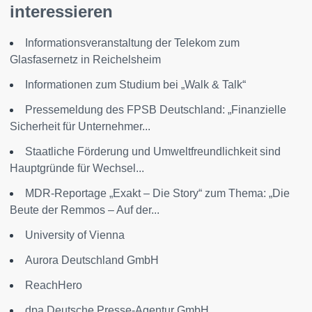
interessieren
Informationsveranstaltung der Telekom zum
Glasfasernetz in Reichelsheim
Informationen zum Studium bei „Walk & Talk“
Pressemeldung des FPSB Deutschland: „Finanzielle
Sicherheit für Unternehmer...
Staatliche Förderung und Umweltfreundlichkeit sind
Hauptgründe für Wechsel...
MDR-Reportage „Exakt – Die Story“ zum Thema: „Die
Beute der Remmos – Auf der...
University of Vienna
Aurora Deutschland GmbH
ReachHero
dpa Deutsche Presse-Agentur GmbH