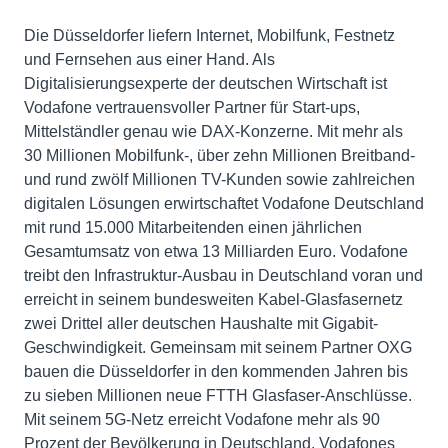
Die Düsseldorfer liefern Internet, Mobilfunk, Festnetz
und Fernsehen aus einer Hand. Als
Digitalisierungsexperte der deutschen Wirtschaft ist
Vodafone vertrauensvoller Partner für Start-ups,
Mittelständler genau wie DAX-Konzerne. Mit mehr als
30 Millionen Mobilfunk-, über zehn Millionen Breitband-
und rund zwölf Millionen TV-Kunden sowie zahlreichen
digitalen Lösungen erwirtschaftet Vodafone Deutschland
mit rund 15.000 Mitarbeitenden einen jährlichen
Gesamtumsatz von etwa 13 Milliarden Euro. Vodafone
treibt den Infrastruktur-Ausbau in Deutschland voran und
erreicht in seinem bundesweiten Kabel-Glasfasernetz
zwei Drittel aller deutschen Haushalte mit Gigabit-
Geschwindigkeit. Gemeinsam mit seinem Partner OXG
bauen die Düsseldorfer in den kommenden Jahren bis
zu sieben Millionen neue FTTH Glasfaser-Anschlüsse.
Mit seinem 5G-Netz erreicht Vodafone mehr als 90
Prozent der Bevölkerung in Deutschland. Vodafones