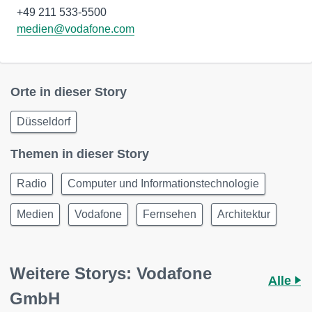
medien@vodafone.com
Orte in dieser Story
Düsseldorf
Themen in dieser Story
Radio
Computer und Informationstechnologie
Medien
Vodafone
Fernsehen
Architektur
Weitere Storys: Vodafone
Alle
GmbH