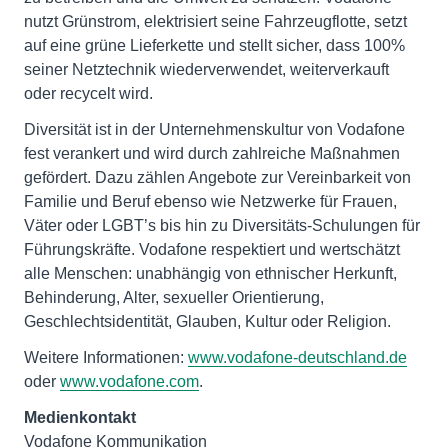
nutzt Grünstrom, elektrisiert seine Fahrzeugflotte, setzt
auf eine grüne Lieferkette und stellt sicher, dass 100%
seiner Netztechnik wiederverwendet, weiterverkauft
oder recycelt wird.
Diversität ist in der Unternehmenskultur von Vodafone
fest verankert und wird durch zahlreiche Maßnahmen
gefördert. Dazu zählen Angebote zur Vereinbarkeit von
Familie und Beruf ebenso wie Netzwerke für Frauen,
Väter oder LGBT’s bis hin zu Diversitäts-Schulungen für
Führungskräfte. Vodafone respektiert und wertschätzt
alle Menschen: unabhängig von ethnischer Herkunft,
Behinderung, Alter, sexueller Orientierung,
Geschlechtsidentität, Glauben, Kultur oder Religion.
Weitere Informationen:
www.vodafone-deutschland.de
oder
www.vodafone.com
.
Medienkontakt
Vodafone Kommunikation