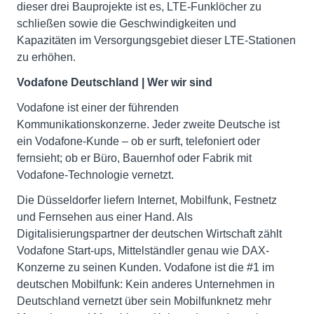
dieser drei Bauprojekte ist es, LTE-Funklöcher zu
schließen sowie die Geschwindigkeiten und
Kapazitäten im Versorgungsgebiet dieser LTE-Stationen
zu erhöhen.
Vodafone Deutschland | Wer wir sind
Vodafone ist einer der führenden
Kommunikationskonzerne. Jeder zweite Deutsche ist
ein Vodafone-Kunde – ob er surft, telefoniert oder
fernsieht; ob er Büro, Bauernhof oder Fabrik mit
Vodafone-Technologie vernetzt.
Die Düsseldorfer liefern Internet, Mobilfunk, Festnetz
und Fernsehen aus einer Hand. Als
Digitalisierungspartner der deutschen Wirtschaft zählt
Vodafone Start-ups, Mittelständler genau wie DAX-
Konzerne zu seinen Kunden. Vodafone ist die #1 im
deutschen Mobilfunk: Kein anderes Unternehmen in
Deutschland vernetzt über sein Mobilfunknetz mehr