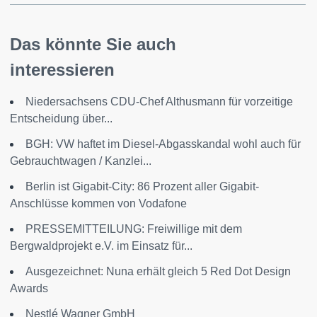
Das könnte Sie auch
interessieren
Niedersachsens CDU-Chef Althusmann für vorzeitige
Entscheidung über...
BGH: VW haftet im Diesel-Abgasskandal wohl auch für
Gebrauchtwagen / Kanzlei...
Berlin ist Gigabit-City: 86 Prozent aller Gigabit-
Anschlüsse kommen von Vodafone
PRESSEMITTEILUNG: Freiwillige mit dem
Bergwaldprojekt e.V. im Einsatz für...
Ausgezeichnet: Nuna erhält gleich 5 Red Dot Design
Awards
Nestlé Wagner GmbH