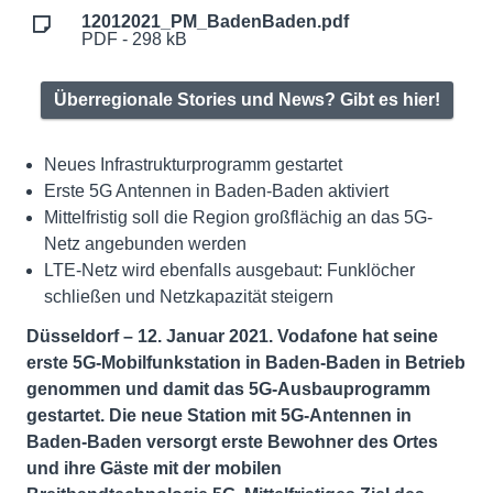
12012021_PM_BadenBaden.pdf
PDF - 298 kB
Überregionale Stories und News? Gibt es hier!
Neues Infrastrukturprogramm gestartet
Erste 5G Antennen in Baden-Baden aktiviert
Mittelfristig soll die Region großflächig an das 5G-
Netz angebunden werden
LTE-Netz wird ebenfalls ausgebaut: Funklöcher
schließen und Netzkapazität steigern
Düsseldorf – 12. Januar 2021
. Vodafone hat seine
erste 5G-Mobilfunkstation in Baden-Baden in Betrieb
genommen und damit das 5G-Ausbauprogramm
gestartet. Die neue Station mit 5G-Antennen in
Baden-Baden versorgt
erste Bewohner des Ortes
und ihre Gäste mit der mobilen