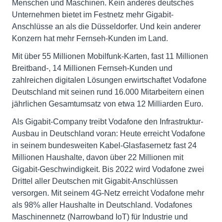
Menschen und Maschinen. Kein anderes deutsches
Unternehmen bietet im Festnetz mehr Gigabit-
Anschlüsse an als die Düsseldorfer. Und kein anderer
Konzern hat mehr Fernseh-Kunden im Land.
Mit über 55 Millionen Mobilfunk-Karten, fast 11 Millionen
Breitband-, 14 Millionen Fernseh-Kunden und
zahlreichen digitalen Lösungen erwirtschaftet Vodafone
Deutschland mit seinen rund 16.000 Mitarbeitern einen
jährlichen Gesamtumsatz von etwa 12 Milliarden Euro.
Als Gigabit-Company treibt Vodafone den Infrastruktur-
Ausbau in Deutschland voran: Heute erreicht Vodafone
in seinem bundesweiten Kabel-Glasfasernetz fast 24
Millionen Haushalte, davon über 22 Millionen mit
Gigabit-Geschwindigkeit. Bis 2022 wird Vodafone zwei
Drittel aller Deutschen mit Gigabit-Anschlüssen
versorgen. Mit seinem 4G-Netz erreicht Vodafone mehr
als 98% aller Haushalte in Deutschland. Vodafones
Maschinennetz (Narrowband IoT) für Industrie und