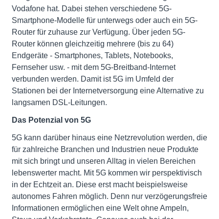
Vodafone hat. Dabei stehen verschiedene 5G-
Smartphone-Modelle für unterwegs oder auch ein 5G-
Router für zuhause zur Verfügung. Über jeden 5G-
Router können gleichzeitig mehrere (bis zu 64)
Endgeräte - Smartphones, Tablets, Notebooks,
Fernseher usw. - mit dem 5G-Breitband-Internet
verbunden werden. Damit ist 5G im Umfeld der
Stationen bei der Internetversorgung eine Alternative zu
langsamen DSL-Leitungen.
Das Potenzial von 5G
5G kann darüber hinaus eine Netzrevolution werden, die
für zahlreiche Branchen und Industrien neue Produkte
mit sich bringt und unseren Alltag in vielen Bereichen
lebenswerter macht. Mit 5G kommen wir perspektivisch
in der Echtzeit an. Diese erst macht beispielsweise
autonomes Fahren möglich. Denn nur verzögerungsfreie
Informationen ermöglichen eine Welt ohne Ampeln,