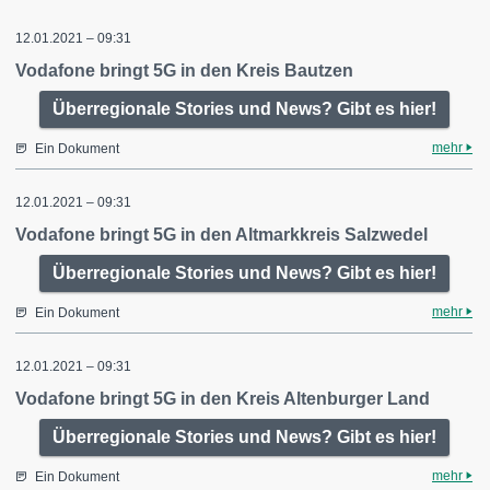
12.01.2021 – 09:31
Vodafone bringt 5G in den Kreis Bautzen
Überregionale Stories und News? Gibt es hier!
mehr
Ein Dokument
12.01.2021 – 09:31
Vodafone bringt 5G in den Altmarkkreis Salzwedel
Überregionale Stories und News? Gibt es hier!
mehr
Ein Dokument
12.01.2021 – 09:31
Vodafone bringt 5G in den Kreis Altenburger Land
Überregionale Stories und News? Gibt es hier!
mehr
Ein Dokument