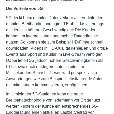
Die Vorteile von 5G
5G deckt beim mobilen Datenverkehr alle Vorteile der
mobilen Breitbandtechnologie LTE ab – das allerdings
mit deutlich höherer Geschwindigkeit: Die Kunden
können im Internet surfen und mobile Datendienste
nutzen. So können sie zum Beispiel HD-Filme schnell
downloaden, Videos in HD-Qualität genießen und große
Events aus Sport und Kultur im Live-Stream verfolgen.
Dabei liefert 5G jedoch höhere Geschwindigkeiten als
LTE sowie noch niedrigere Latenzzeiten im
Millisekunden-Bereich. Dieses wird perspektivisch
Anwendungen wie zum Beispiel selbstfahrende Autos,
die miteinander kommunizieren, ermöglichen.
Im Umfeld der 5G-Stationen kann die neue
Breitbandtechnologie von jedermann vor Ort genutzt
werden - sofern der Kunde ein entsprechendes 5G-
Endgerät und einen aktuellen Laufzeitvertrag von