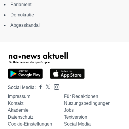
Parlament
Demokratie
Abgasskandal
Social Media:
Impressum
Für Redaktionen
Kontakt
Nutzungsbedingungen
Akademie
Jobs
Datenschutz
Textversion
Cookie-Einstellungen
Social Media