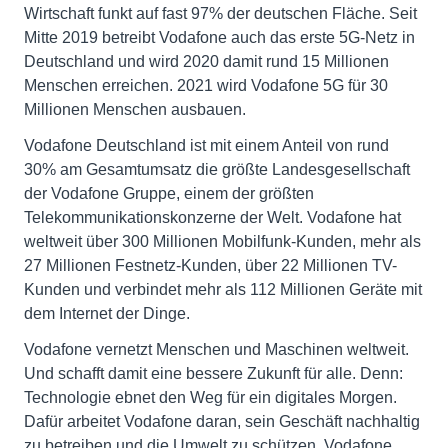
Wirtschaft funkt auf fast 97% der deutschen Fläche. Seit
Mitte 2019 betreibt Vodafone auch das erste 5G-Netz in
Deutschland und wird 2020 damit rund 15 Millionen
Menschen erreichen. 2021 wird Vodafone 5G für 30
Millionen Menschen ausbauen.
Vodafone Deutschland ist mit einem Anteil von rund
30% am Gesamtumsatz die größte Landesgesellschaft
der Vodafone Gruppe, einem der größten
Telekommunikationskonzerne der Welt. Vodafone hat
weltweit über 300 Millionen Mobilfunk-Kunden, mehr als
27 Millionen Festnetz-Kunden, über 22 Millionen TV-
Kunden und verbindet mehr als 112 Millionen Geräte mit
dem Internet der Dinge.
Vodafone vernetzt Menschen und Maschinen weltweit.
Und schafft damit eine bessere Zukunft für alle. Denn:
Technologie ebnet den Weg für ein digitales Morgen.
Dafür arbeitet Vodafone daran, sein Geschäft nachhaltig
zu betreiben und die Umwelt zu schützen. Vodafone