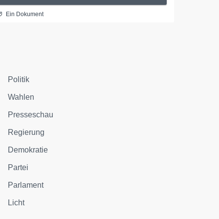
Ein Dokument
Politik
Wahlen
Presseschau
Regierung
Demokratie
Partei
Parlament
Licht