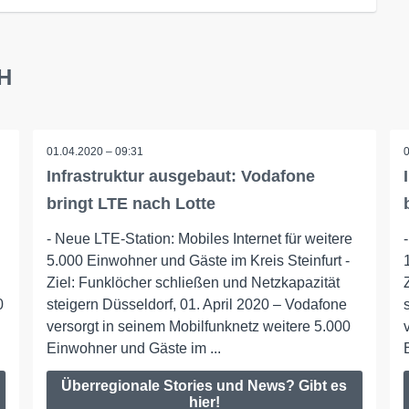
bH
01.04.2020 – 09:31
Infrastruktur ausgebaut: Vodafone
bringt LTE nach Lotte
- Neue LTE-Station: Mobiles Internet für weitere
5.000 Einwohner und Gäste im Kreis Steinfurt -
Ziel: Funklöcher schließen und Netzkapazität
0
steigern Düsseldorf, 01. April 2020 – Vodafone
versorgt in seinem Mobilfunknetz weitere 5.000
Einwohner und Gäste im ...
Überregionale Stories und News? Gibt es
hier!