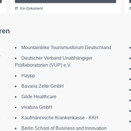
Ein Dokument
ren
Mountainbike Tourismusforum Deutschland
.
Deutscher Verband Unabhängiger
Prüflaboratorien (VUP) e.V.
Haypp
Bavaria Zelte GmbH
Gilde Healthcare
vivatura GmbH
s
Kaufmännische Krankenkasse - KKH
Berlin School of Business and Innovation