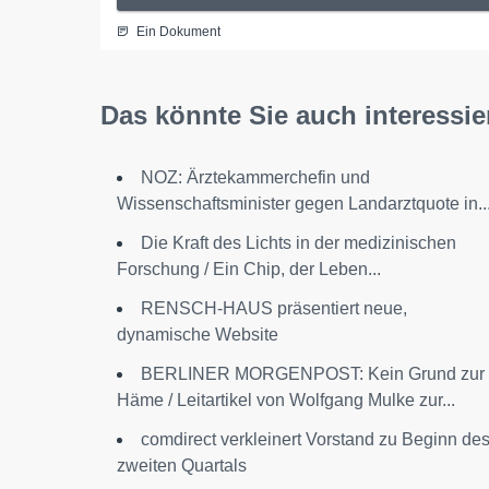
Ein Dokument
Das könnte Sie auch interessie
NOZ: Ärztekammerchefin und
Wissenschaftsminister gegen Landarztquote in..
Die Kraft des Lichts in der medizinischen
Forschung / Ein Chip, der Leben...
RENSCH-HAUS präsentiert neue,
dynamische Website
BERLINER MORGENPOST: Kein Grund zur
Häme / Leitartikel von Wolfgang Mulke zur...
comdirect verkleinert Vorstand zu Beginn de
zweiten Quartals