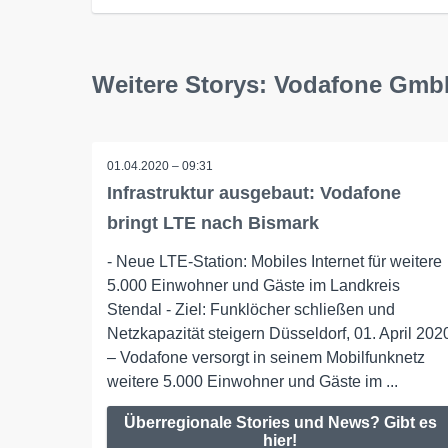
Weitere Storys: Vodafone Gm
01.04.2020 – 09:31
Infrastruktur ausgebaut: Vodafone
bringt LTE nach Bismark
- Neue LTE-Station: Mobiles Internet für weitere
5.000 Einwohner und Gäste im Landkreis
Stendal - Ziel: Funklöcher schließen und
Netzkapazität steigern Düsseldorf, 01. April 202
– Vodafone versorgt in seinem Mobilfunknetz
weitere 5.000 Einwohner und Gäste im ...
Überregionale Stories und News? Gibt es
hier!