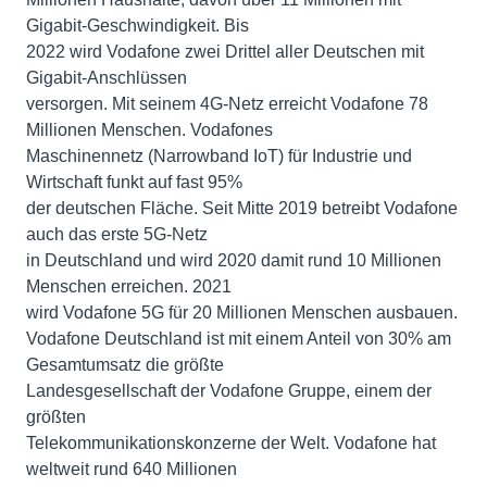
Gigabit-Geschwindigkeit. Bis
2022 wird Vodafone zwei Drittel aller Deutschen mit
Gigabit-Anschlüssen
versorgen. Mit seinem 4G-Netz erreicht Vodafone 78
Millionen Menschen. Vodafones
Maschinennetz (Narrowband IoT) für Industrie und
Wirtschaft funkt auf fast 95%
der deutschen Fläche. Seit Mitte 2019 betreibt Vodafone
auch das erste 5G-Netz
in Deutschland und wird 2020 damit rund 10 Millionen
Menschen erreichen. 2021
wird Vodafone 5G für 20 Millionen Menschen ausbauen.
Vodafone Deutschland ist mit einem Anteil von 30% am
Gesamtumsatz die größte
Landesgesellschaft der Vodafone Gruppe, einem der
größten
Telekommunikationskonzerne der Welt. Vodafone hat
weltweit rund 640 Millionen