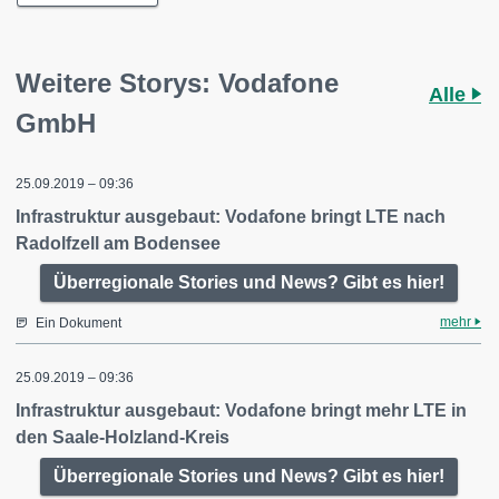
Weitere Storys: Vodafone
Alle
GmbH
25.09.2019 – 09:36
Infrastruktur ausgebaut: Vodafone bringt LTE nach
Radolfzell am Bodensee
Überregionale Stories und News? Gibt es hier!
mehr
Ein Dokument
25.09.2019 – 09:36
Infrastruktur ausgebaut: Vodafone bringt mehr LTE in
den Saale-Holzland-Kreis
Überregionale Stories und News? Gibt es hier!