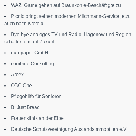
WAZ: Grüne gehen auf Braunkohle-Beschäftigte zu
Picnic bringt seinen modernen Milchmann-Service jetzt
auch nach Krefeld
Bye-bye analoges TV und Radio: Hagenow und Region
schalten um auf Zukunft
europaper GmbH
combine Consulting
Arbex
OBC One
Pflegehilfe für Senioren
B. Just Bread
Frauenklinik an der Elbe
Deutsche Schutzvereinigung Auslandsimmobilien e.V.