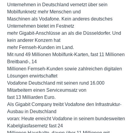
Unternehmen in Deutschland vernetzt über sein
Mobilfunknetz mehr Menschen und
Maschinen als Vodafone. Kein anderes deutsches
Unternehmen bietet im Festnetz
mehr Gigabit-Anschlüsse an als die Düsseldorfer. Und
kein anderer Konzern hat
mehr Fernseh-Kunden im Land.
Mit rund 49 Millionen Mobilfunk-Karten, fast 11 Millionen
Breitband-, 14
Millionen Fernseh-Kunden sowie zahlreichen digitalen
Lösungen erwirtschaftet
Vodafone Deutschland mit seinen rund 16.000
Mitarbeitern einen Serviceumsatz von
fast 13 Milliarden Euro.
Als Gigabit Company treibt Vodafone den Infrastruktur-
Ausbau in Deutschland
voran: Heute erreicht Vodafone in seinem bundesweiten
Kabelglasfasernetz fast 24
Millionen Haushalte, davon über 11 Millionen mit