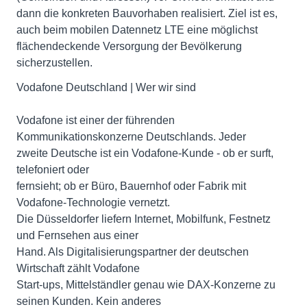
dann die konkreten Bauvorhaben realisiert. Ziel ist es,
auch beim mobilen Datennetz LTE eine möglichst
flächendeckende Versorgung der Bevölkerung
sicherzustellen.
Vodafone Deutschland | Wer wir sind
Vodafone ist einer der führenden
Kommunikationskonzerne Deutschlands. Jeder
zweite Deutsche ist ein Vodafone-Kunde - ob er surft,
telefoniert oder
fernsieht; ob er Büro, Bauernhof oder Fabrik mit
Vodafone-Technologie vernetzt.
Die Düsseldorfer liefern Internet, Mobilfunk, Festnetz
und Fernsehen aus einer
Hand. Als Digitalisierungspartner der deutschen
Wirtschaft zählt Vodafone
Start-ups, Mittelständler genau wie DAX-Konzerne zu
seinen Kunden. Kein anderes