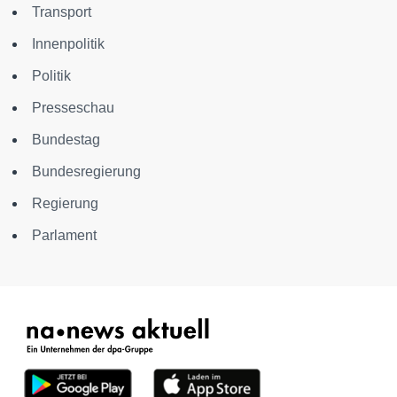
Transport
Innenpolitik
Politik
Presseschau
Bundestag
Bundesregierung
Regierung
Parlament