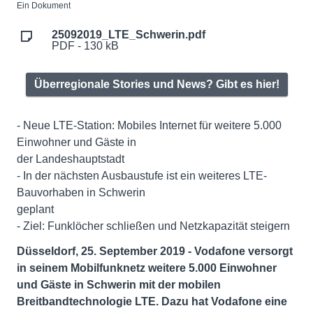
Ein Dokument
25092019_LTE_Schwerin.pdf
PDF - 130 kB
Überregionale Stories und News? Gibt es hier!
- Neue LTE-Station: Mobiles Internet für weitere 5.000
Einwohner und Gäste in
der Landeshauptstadt
- In der nächsten Ausbaustufe ist ein weiteres LTE-
Bauvorhaben in Schwerin
geplant
- Ziel: Funklöcher schließen und Netzkapazität steigern
Düsseldorf, 25. September 2019 - Vodafone versorgt
in seinem Mobilfunknetz weitere 5.000 Einwohner
und Gäste in Schwerin mit der mobilen
Breitbandtechnologie LTE. Dazu hat Vodafone eine