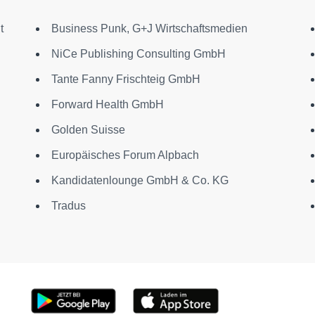
t
Business Punk, G+J Wirtschaftsmedien
NiCe Publishing Consulting GmbH
Tante Fanny Frischteig GmbH
Forward Health GmbH
Golden Suisse
Europäisches Forum Alpbach
Kandidatenlounge GmbH & Co. KG
Tradus