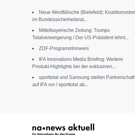
Neue Westfälische (Bielefeld): Koalitionsstrei
im Bundessicherheitsrat...
Mittelbayerische Zeitung: Trumps
Totalverweigerung / Der US-Präsident lehnt...
ZDF-Programmhinweis
IFA Innovations Media Briefing: Weitere
Produkt-Highlights bei der exklusiven...
sporttotal und Samsung stellen Partnerschaft
auf IFA vor / sporttotal ab...