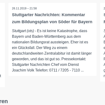
26.11.2019 – 21:58
Stuttgarter Nachrichten: Kommentar
zum Bildungsplan von Söder für Bayern
Stuttgart (ots)
- Es ist keine Katastrophe, dass
Bayern und Baden-Württemberg aus dem
nationalen Bildungsrat aussteigen. Eher ist es
ein Glücksfall. Der Weg zu einem
deutschlandweiten Zentralabitur ist damit länger
geworden, und das ist gut so. Pressekontakt:
Stuttgarter Nachrichten Chef vom Dienst
Joachim Volk Telefon: 0711 / 7205 - 7110 ...
t
ren