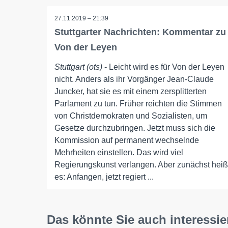
27.11.2019 – 21:39
Stuttgarter Nachrichten: Kommentar zu
Von der Leyen
Stuttgart (ots)
- Leicht wird es für Von der Leyen
nicht. Anders als ihr Vorgänger Jean-Claude
Juncker, hat sie es mit einem zersplitterten
Parlament zu tun. Früher reichten die Stimmen
von Christdemokraten und Sozialisten, um
Gesetze durchzubringen. Jetzt muss sich die
Kommission auf permanent wechselnde
Mehrheiten einstellen. Das wird viel
Regierungskunst verlangen. Aber zunächst heiß
es: Anfangen, jetzt regiert ...
Das könnte Sie auch interessie