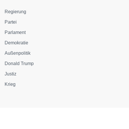
Regierung
Partei
Parlament
Demokratie
Außenpolitik
Donald Trump
Justiz
Krieg