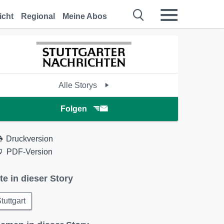
icht
Regional
Meine Abos
Alle Storys
Folgen
Druckversion
PDF-Version
te in dieser Story
tuttgart