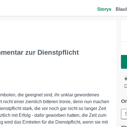
Storys
Blaul
mentar zur Dienstpflicht
mbolen, die geeignet sind, ihr unklar gewordenes
Or
t nicht einer ziemlich bitteren Ironie, denn nun machen
enstpflicht stark, die vor noch gar nicht so langer Zeit
S
ztlich mit Erfolg - dafür geworben hatten, die Zeit zum
g wird das Eintreten für die Dienstpflicht, wenn sie mit