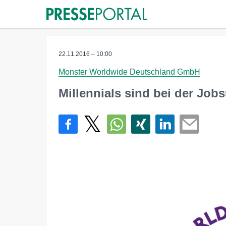
22.11.2016 – 10:00
Monster Worldwide Deutschland GmbH
Millennials sind bei der Job