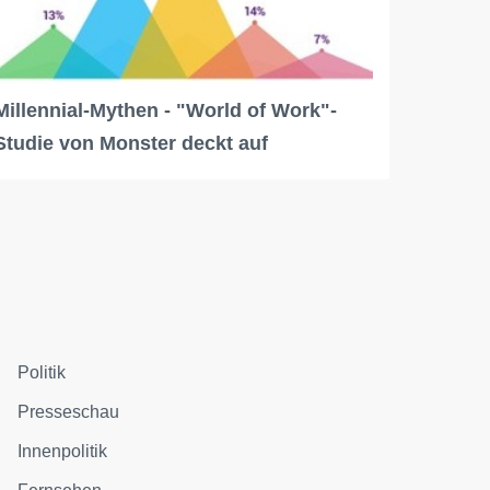
Millennial-Mythen - "World of Work"-
Studie von Monster deckt auf
Politik
Presseschau
Innenpolitik