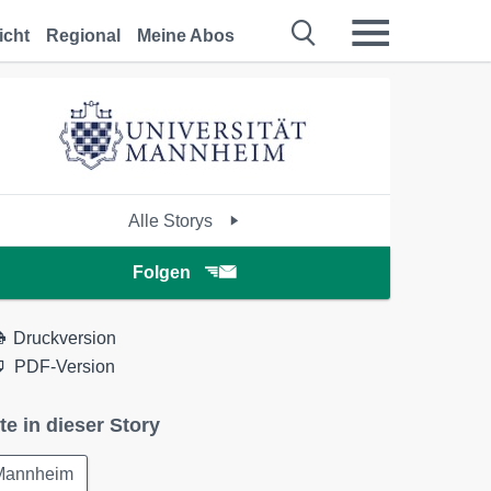
icht
Regional
Meine Abos
Alle Storys
Folgen
Druckversion
PDF-Version
te in dieser Story
Mannheim