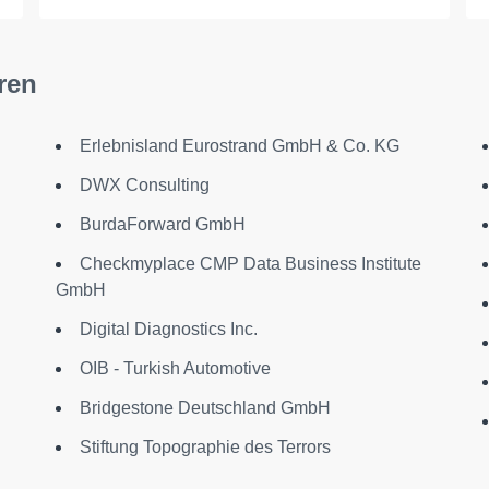
ren
Erlebnisland Eurostrand GmbH & Co. KG
DWX Consulting
BurdaForward GmbH
Checkmyplace CMP Data Business Institute
GmbH
Digital Diagnostics Inc.
OIB - Turkish Automotive
Bridgestone Deutschland GmbH
Stiftung Topographie des Terrors