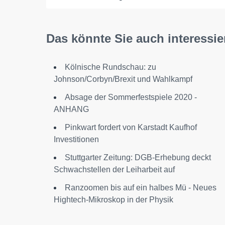
Das könnte Sie auch interessie
Kölnische Rundschau: zu
Johnson/Corbyn/Brexit und Wahlkampf
Absage der Sommerfestspiele 2020 -
ANHANG
Pinkwart fordert von Karstadt Kaufhof
Investitionen
Stuttgarter Zeitung: DGB-Erhebung deckt
Schwachstellen der Leiharbeit auf
Ranzoomen bis auf ein halbes Mü - Neues
Hightech-Mikroskop in der Physik