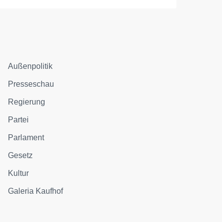
Außenpolitik
Presseschau
Regierung
Partei
Parlament
Gesetz
Kultur
Galeria Kaufhof