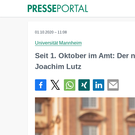
01.10.2020 – 11:08
Universität Mannheim
Seit 1. Oktober im Amt: Der
Joachim Lutz