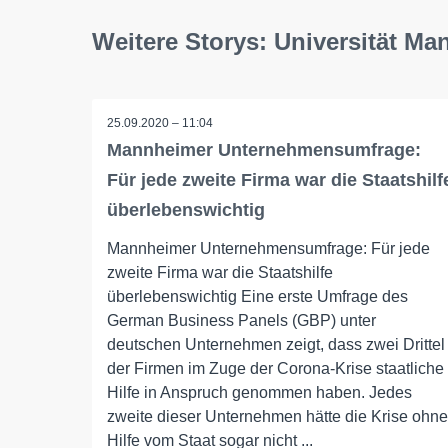
Weitere Storys: Universität M
25.09.2020 – 11:04
Mannheimer Unternehmensumfrage:
Für jede zweite Firma war die Staatshilf
überlebenswichtig
Mannheimer Unternehmensumfrage: Für jede
zweite Firma war die Staatshilfe
überlebenswichtig Eine erste Umfrage des
German Business Panels (GBP) unter
deutschen Unternehmen zeigt, dass zwei Drittel
der Firmen im Zuge der Corona-Krise staatliche
Hilfe in Anspruch genommen haben. Jedes
zweite dieser Unternehmen hätte die Krise ohne
Hilfe vom Staat sogar nicht ...