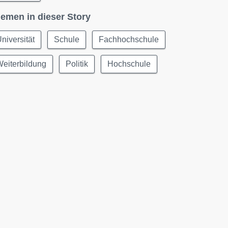
emen in dieser Story
niversität
Schule
Fachhochschule
eiterbildung
Politik
Hochschule