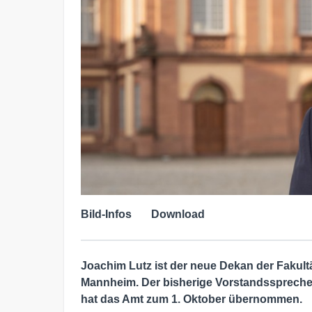
Bild-Infos
Download
Joachim Lutz ist der neue Dekan der Fakultät
Mannheim. Der bisherige Vorstandssprech
hat das Amt zum 1. Oktober übernommen.