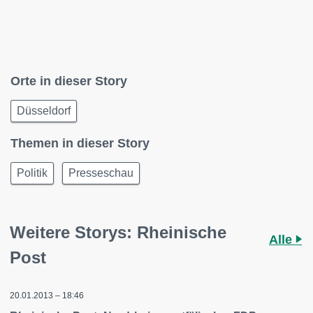
Orte in dieser Story
Düsseldorf
Themen in dieser Story
Politik
Presseschau
Weitere Storys: Rheinische
Alle
Post
20.01.2013 – 18:46