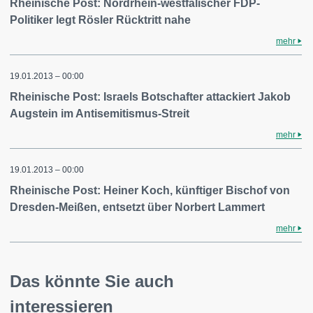
Rheinische Post: Nordrhein-westfälischer FDP-
Politiker legt Rösler Rücktritt nahe
mehr
19.01.2013 – 00:00
Rheinische Post: Israels Botschafter attackiert Jakob
Augstein im Antisemitismus-Streit
mehr
19.01.2013 – 00:00
Rheinische Post: Heiner Koch, künftiger Bischof von
Dresden-Meißen, entsetzt über Norbert Lammert
mehr
Das könnte Sie auch
interessieren