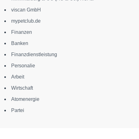
viscan GmbH
mypetclub.de
Finanzen
Banken
Finanzdienstleistung
Personalie
Arbeit
Wirtschaft
Atomenergie
Partei