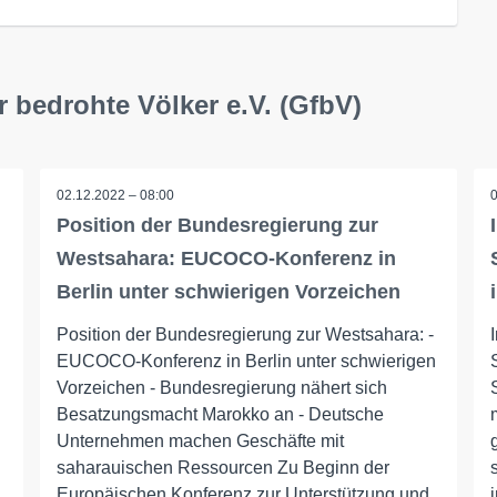
r bedrohte Völker e.V. (GfbV)
02.12.2022 – 08:00
Position der Bundesregierung zur
Westsahara: EUCOCO-Konferenz in
Berlin unter schwierigen Vorzeichen
Position der Bundesregierung zur Westsahara: -
EUCOCO-Konferenz in Berlin unter schwierigen
Vorzeichen - Bundesregierung nähert sich
l
Besatzungsmacht Marokko an - Deutsche
Unternehmen machen Geschäfte mit
saharauischen Ressourcen Zu Beginn der
Europäischen Konferenz zur Unterstützung und