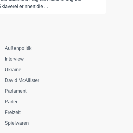
Sklaverei erinnert die ...
Außenpolitik
Interview
Ukraine
David McAllister
Parlament
Partei
Freizeit
Spielwaren