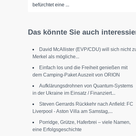
befürchtet eine ...
Das könnte Sie auch interessie
David McAllister (EVP/CDU) will sich nicht z
Merkel als mögliche...
Einfach los und die Freiheit genießen mit
dem Camping-Paket Auszeit von ORION
Aufklärungsdrohnen von Quantum-Systems
in der Ukraine im Einsatz / Finanziert...
Steven Gerrards Rückkehr nach Anfield: FC
Liverpool - Aston Villa am Samstag,...
Porridge, Grütze, Haferbrei – viele Namen,
eine Erfolgsgeschichte