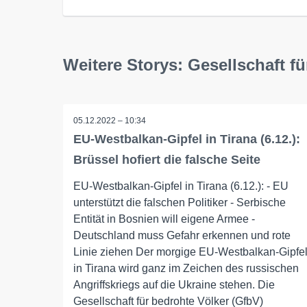
Weitere Storys: Gesellschaft fü
05.12.2022 – 10:34
EU-Westbalkan-Gipfel in Tirana (6.12.):
Brüssel hofiert die falsche Seite
EU-Westbalkan-Gipfel in Tirana (6.12.): - EU
unterstützt die falschen Politiker - Serbische
Entität in Bosnien will eigene Armee -
Deutschland muss Gefahr erkennen und rote
Linie ziehen Der morgige EU-Westbalkan-Gipfe
in Tirana wird ganz im Zeichen des russischen
Angriffskriegs auf die Ukraine stehen. Die
Gesellschaft für bedrohte Völker (GfbV)