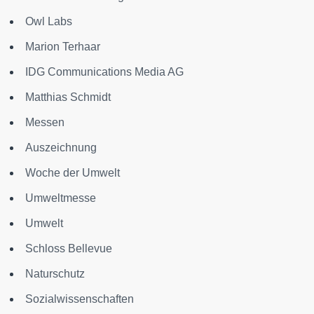
Owl Labs
Marion Terhaar
IDG Communications Media AG
Matthias Schmidt
Messen
Auszeichnung
Woche der Umwelt
Umweltmesse
Umwelt
Schloss Bellevue
Naturschutz
Sozialwissenschaften