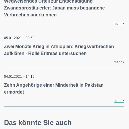
Wegweisendes Urteil zur Entschädigung
Zwangsprostituierter: Japan muss begangene
Verbrechen anerkennen
mehr
05.01.2021 – 09:53
Zwei Monate Krieg in Äthiopien: Kriegsverbrechen
aufklären - Rolle Eritreas untersuchen
mehr
04.01.2021 – 14:19
Zehn Angehörige einer Minderheit in Pakistan
ermordet
mehr
Das könnte Sie auch