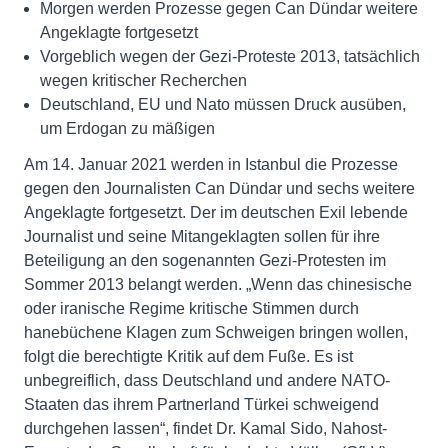
Morgen werden Prozesse gegen Can Dündar weitere
Angeklagte fortgesetzt
Vorgeblich wegen der Gezi-Proteste 2013, tatsächlich
wegen kritischer Recherchen
Deutschland, EU und Nato müssen Druck ausüben,
um Erdogan zu mäßigen
Am 14. Januar 2021 werden in Istanbul die Prozesse
gegen den Journalisten Can Dündar und sechs weitere
Angeklagte fortgesetzt. Der im deutschen Exil lebende
Journalist und seine Mitangeklagten sollen für ihre
Beteiligung an den sogenannten Gezi-Protesten im
Sommer 2013 belangt werden. „Wenn das chinesische
oder iranische Regime kritische Stimmen durch
hanebüchene Klagen zum Schweigen bringen wollen,
folgt die berechtigte Kritik auf dem Fuße. Es ist
unbegreiflich, dass Deutschland und andere NATO-
Staaten das ihrem Partnerland Türkei schweigend
durchgehen lassen“, findet Dr. Kamal Sido, Nahost-