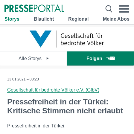
Storys
Blaulicht
Regional
Meine Abos
Alle Storys
Folgen
13.01.2021 – 08:23
Gesellschaft für bedrohte Völker e.V. (GfbV)
Pressefreiheit in der Türkei:
Kritische Stimmen nicht erlaubt
Pressefreiheit in der Türkei: