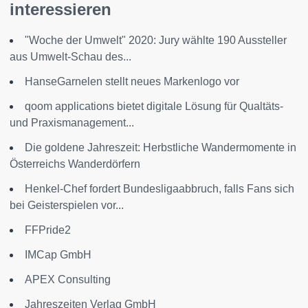
interessieren
"Woche der Umwelt" 2020: Jury wählte 190 Aussteller
aus Umwelt-Schau des...
HanseGarnelen stellt neues Markenlogo vor
qoom applications bietet digitale Lösung für Qualtäts-
und Praxismanagement...
Die goldene Jahreszeit: Herbstliche Wandermomente in
Österreichs Wanderdörfern
Henkel-Chef fordert Bundesligaabbruch, falls Fans sich
bei Geisterspielen vor...
FFPride2
IMCap GmbH
APEX Consulting
Jahreszeiten Verlag GmbH