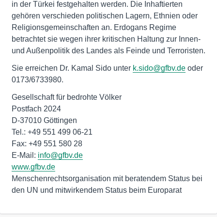
in der Türkei festgehalten werden. Die Inhaftierten
gehören verschieden politischen Lagern, Ethnien oder
Religionsgemeinschaften an. Erdogans Regime
betrachtet sie wegen ihrer kritischen Haltung zur Innen-
und Außenpolitik des Landes als Feinde und Terroristen.
Sie erreichen Dr. Kamal Sido unter
k.sido@gfbv.de
oder
0173/6733980.
Gesellschaft für bedrohte Völker
Postfach 2024
D-37010 Göttingen
Tel.: +49 551 499 06-21
Fax: +49 551 580 28
E-Mail:
info@gfbv.de
www.gfbv.de
Menschenrechtsorganisation mit beratendem Status bei
den UN und mitwirkendem Status beim Europarat