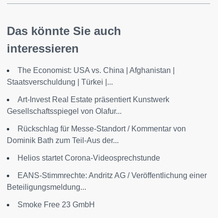
Das könnte Sie auch
interessieren
The Economist: USA vs. China | Afghanistan |
Staatsverschuldung | Türkei |...
Art-Invest Real Estate präsentiert Kunstwerk
Gesellschaftsspiegel von Olafur...
Rückschlag für Messe-Standort / Kommentar von
Dominik Bath zum Teil-Aus der...
Helios startet Corona-Videosprechstunde
EANS-Stimmrechte: Andritz AG / Veröffentlichung einer
Beteiligungsmeldung...
Smoke Free 23 GmbH