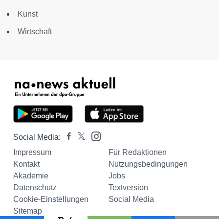
Kunst
Wirtschaft
Social Media:
Impressum
Für Redaktionen
Kontakt
Nutzungsbedingungen
Akademie
Jobs
Datenschutz
Textversion
Cookie-Einstellungen
Social Media
Sitemap