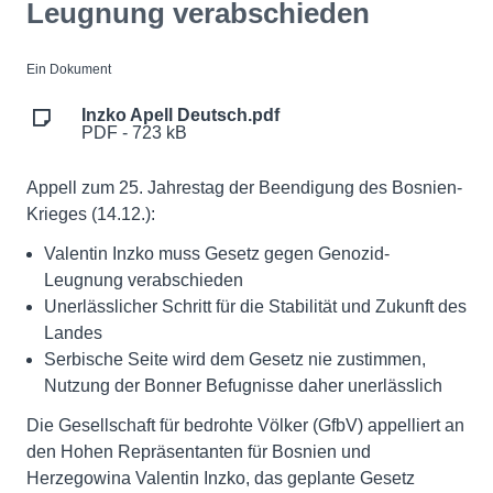
Leugnung verabschieden
Ein Dokument
Inzko Apell Deutsch.pdf
PDF - 723 kB
Appell zum 25. Jahrestag der Beendigung des Bosnien-
Krieges (14.12.):
Valentin Inzko muss Gesetz gegen Genozid-
Leugnung verabschieden
Unerlässlicher Schritt für die Stabilität und Zukunft des
Landes
Serbische Seite wird dem Gesetz nie zustimmen,
Nutzung der Bonner Befugnisse daher unerlässlich
Die Gesellschaft für bedrohte Völker (GfbV) appelliert an
den Hohen Repräsentanten für Bosnien und
Herzegowina Valentin Inzko, das geplante Gesetz