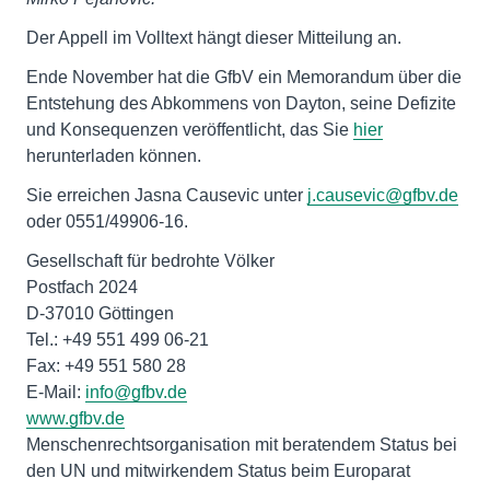
Der Appell im Volltext hängt dieser Mitteilung an.
Ende November hat die GfbV ein Memorandum über die
Entstehung des Abkommens von Dayton, seine Defizite
und Konsequenzen veröffentlicht, das Sie
hier
herunterladen können.
Sie erreichen Jasna Causevic unter
j.causevic@gfbv.de
oder 0551/49906-16.
Gesellschaft für bedrohte Völker
Postfach 2024
D-37010 Göttingen
Tel.: +49 551 499 06-21
Fax: +49 551 580 28
E-Mail:
info@gfbv.de
www.gfbv.de
Menschenrechtsorganisation mit beratendem Status bei
den UN und mitwirkendem Status beim Europarat