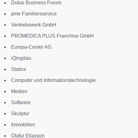
Dubai Business Forum
pme Familienservice
Vertriebswerk GmbH
PROMEDICA PLUS Franchise GmbH
Europa-Center AG
iQingdao
Statice
Computer und Informationstechnologie
Medien
Software
Skulptur
Immobilien
Olafur Eliasson