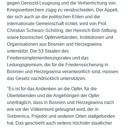
gegen Genozid-Leugnung und die Verherrlichung von
Kriegsverbrechern zügig zu verabschieden. Der Appell,
der sich auch an die politischen Eliten und die
internationale Gemeinschaft richtet, wird von Prof.
Christian Schwarz-Schilling, der Heinrich-Böll-Stiftung
sowie bosnischen Opferverbänden, Institutionen und
Organisationen aus Bosnien und Herzegowina
unterstützt. Die 53 Staaten des
Friedensimplementierungsrates und das
Leitungsgremium, die für die Friedenssicherung in
Bosnien und Herzegowina verantwortlich sind, müssen
das Gesetz nachdrücklich unterstützen.
"Es ist für das Andenken an die Opfer, für die
Überlebenden und die Angehörigen der Opfer
unerträglich, dass in Bosnien und Herzegowina nach
wie vor der Völkermord geleugnet wird, der in
Srebrenica, Prijedor und anderen Orten stattgefunden
hat. Das geschieht auch seitens höchster staatlicher