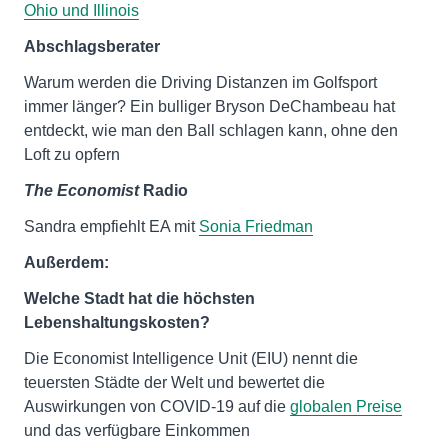
Ohio und Illinois
Abschlagsberater
Warum werden die Driving Distanzen im Golfsport
immer länger? Ein bulliger Bryson DeChambeau hat
entdeckt, wie man den Ball schlagen kann, ohne den
Loft zu opfern
The Economist
Radio
Sandra empfiehlt EA mit
Sonia Friedman
Außerdem:
Welche Stadt hat die höchsten
Lebenshaltungskosten?
Die Economist Intelligence Unit (EIU) nennt die
teuersten Städte der Welt und bewertet die
Auswirkungen von COVID-19 auf die
globalen Preise
und das verfügbare Einkommen