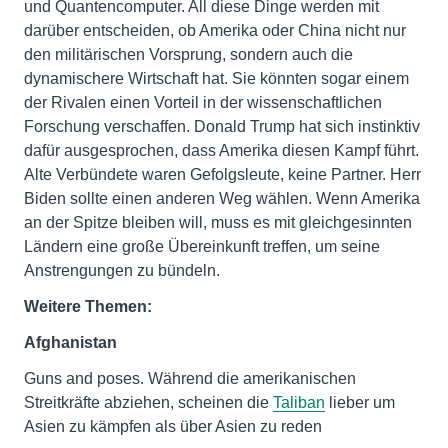
und Quantencomputer. All diese Dinge werden mit
darüber entscheiden, ob Amerika oder China nicht nur
den militärischen Vorsprung, sondern auch die
dynamischere Wirtschaft hat. Sie könnten sogar einem
der Rivalen einen Vorteil in der wissenschaftlichen
Forschung verschaffen. Donald Trump hat sich instinktiv
dafür ausgesprochen, dass Amerika diesen Kampf führt.
Alte Verbündete waren Gefolgsleute, keine Partner. Herr
Biden sollte einen anderen Weg wählen. Wenn Amerika
an der Spitze bleiben will, muss es mit gleichgesinnten
Ländern eine große Übereinkunft treffen, um seine
Anstrengungen zu bündeln.
Weitere Themen:
Afghanistan
Guns and poses. Während die amerikanischen
Streitkräfte abziehen, scheinen die
Taliban
lieber um
Asien zu kämpfen als über Asien zu reden