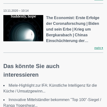
13.11.2020 – 10:14
The Economist: Erste Erfolge
der Coronaforschung | Biden
und sein Erbe | Krieg um
Bergkarabach | Chinas
Einschüchterung der…
mehr
Das könnte Sie auch
interessieren
Miele-Highlight zur IFA: Künstliche Intelligenz für die
Küche / Umsatzgewinn...
Innovative Mittelständler bekommen "Top 100"-Siegel /
Ranga Yogeshwar...