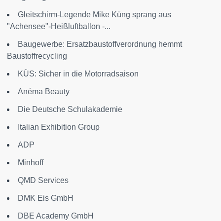
Gleitschirm-Legende Mike Küng sprang aus
"Achensee"-Heißluftballon -...
Baugewerbe: Ersatzbaustoffverordnung hemmt
Baustoffrecycling
KÜS: Sicher in die Motorradsaison
Anéma Beauty
Die Deutsche Schulakademie
Italian Exhibition Group
ADP
Minhoff
QMD Services
DMK Eis GmbH
DBE Academy GmbH