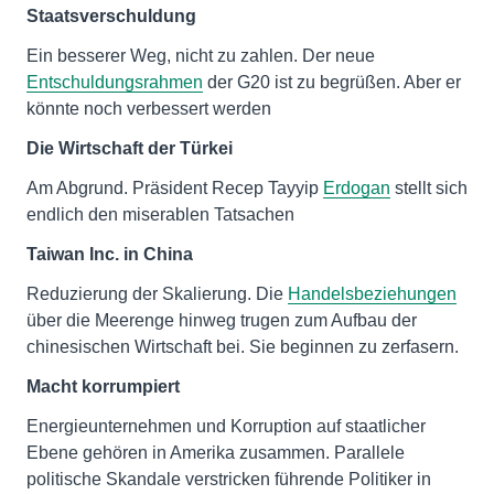
Staatsverschuldung
Ein besserer Weg, nicht zu zahlen. Der neue
Entschuldungsrahmen
der G20 ist zu begrüßen. Aber er
könnte noch verbessert werden
Die Wirtschaft der Türkei
Am Abgrund. Präsident Recep Tayyip
Erdogan
stellt sich
endlich den miserablen Tatsachen
Taiwan Inc. in China
Reduzierung der Skalierung. Die
Handelsbeziehungen
über die Meerenge hinweg trugen zum Aufbau der
chinesischen Wirtschaft bei. Sie beginnen zu zerfasern.
Macht korrumpiert
Energieunternehmen und Korruption auf staatlicher
Ebene gehören in Amerika zusammen. Parallele
politische Skandale verstricken führende Politiker in