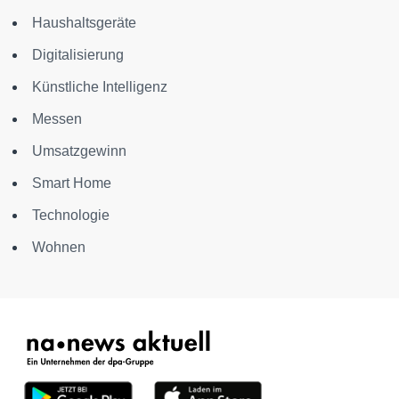
Haushaltsgeräte
Digitalisierung
Künstliche Intelligenz
Messen
Umsatzgewinn
Smart Home
Technologie
Wohnen