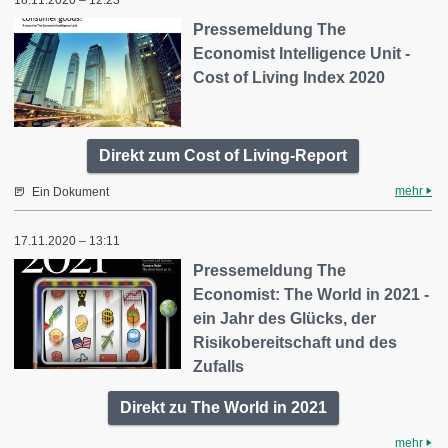
Pressemeldung The
Economist Intelligence Unit -
Cost of Living Index 2020
Direkt zum Cost of Living-Report
mehr
Ein Dokument
17.11.2020 – 13:11
Pressemeldung The
Economist: The World in 2021 -
ein Jahr des Glücks, der
Risikobereitschaft und des
Zufalls
Direkt zu The World in 2021
mehr