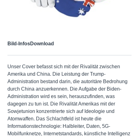
Bild-Infos
Download
Unser Cover befasst sich mit der Rivalität zwischen
Amerika und China. Die Leistung der Trump-
Administration bestand darin, die autoritäre Bedrohung
durch China anzuerkennen. Die Aufgabe der Biden-
Administration wird es sein, herauszufinden, was
dagegen zu tun ist. Die Rivalität Amerikas mit der
Sowjetunion konzentrierte sich auf Ideologie und
Atomwaffen. Das Schlachtfeld ist heute die
Informationstechnologie: Halbleiter, Daten, 5G-
Mobilfunknetze, Internetstandards, künstliche Intelligenz