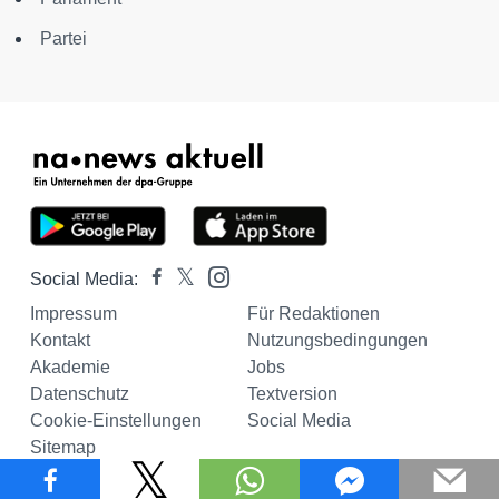
Partei
Social Media:
Impressum
Für Redaktionen
Kontakt
Nutzungsbedingungen
Akademie
Jobs
Datenschutz
Textversion
Cookie-Einstellungen
Social Media
Sitemap