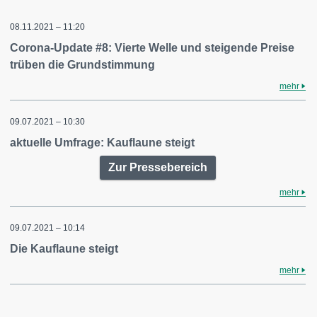
08.11.2021 – 11:20
Corona-Update #8: Vierte Welle und steigende Preise
trüben die Grundstimmung
mehr
09.07.2021 – 10:30
aktuelle Umfrage: Kauflaune steigt
Zur Pressebereich
mehr
09.07.2021 – 10:14
Die Kauflaune steigt
mehr