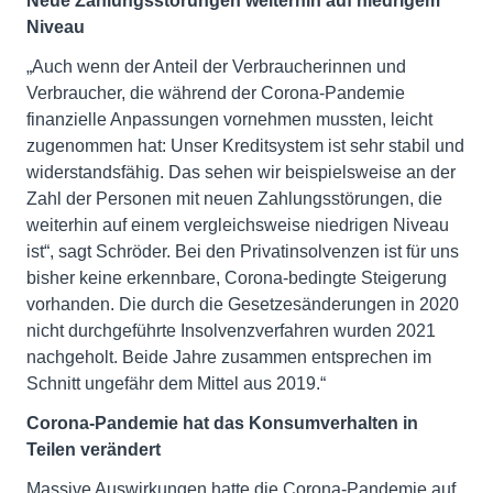
Neue Zahlungsstörungen weiterhin auf niedrigem
Niveau
„Auch wenn der Anteil der Verbraucherinnen und
Verbraucher, die während der Corona-Pandemie
finanzielle Anpassungen vornehmen mussten, leicht
zugenommen hat: Unser Kreditsystem ist sehr stabil und
widerstandsfähig. Das sehen wir beispielsweise an der
Zahl der Personen mit neuen Zahlungsstörungen, die
weiterhin auf einem vergleichsweise niedrigen Niveau
ist“, sagt Schröder. Bei den Privatinsolvenzen ist für uns
bisher keine erkennbare, Corona-bedingte Steigerung
vorhanden. Die durch die Gesetzesänderungen in 2020
nicht durchgeführte Insolvenzverfahren wurden 2021
nachgeholt. Beide Jahre zusammen entsprechen im
Schnitt ungefähr dem Mittel aus 2019.“
Corona-Pandemie hat das Konsumverhalten in
Teilen verändert
Massive Auswirkungen hatte die Corona-Pandemie auf