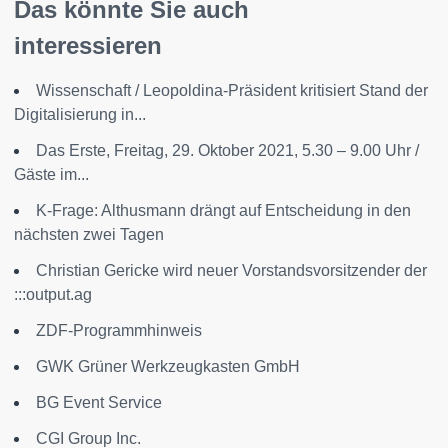
Das könnte Sie auch
interessieren
Wissenschaft / Leopoldina-Präsident kritisiert Stand der
Digitalisierung in...
Das Erste, Freitag, 29. Oktober 2021, 5.30 – 9.00 Uhr /
Gäste im...
K-Frage: Althusmann drängt auf Entscheidung in den
nächsten zwei Tagen
Christian Gericke wird neuer Vorstandsvorsitzender der
:::output.ag
ZDF-Programmhinweis
GWK Grüner Werkzeugkasten GmbH
BG Event Service
CGI Group Inc.