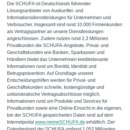
Die SCHUFA ist Deutschlands führender
Lösungsanbieter von Auskunftei- und
Informationsdienstleistungen für Unternehmen und
Verbraucher. Insgesamt sind rund 10.000 Firmenkunden
als Vertragspartner an unsere Dienstleistungen
angeschlossen. Zudem nutzen rund 2,3 Millionen
Privatkunden die SCHUFA-Angebote. Privat- und
Geschäftskunden wie Banken, Sparkassen und
Händlern bietet das Unternehmen kreditrelevante
Informationen rund um Bonität, Identität und
Betrugsprävention. Auf Grundlage unserer
Entscheidungshilfen werden für Privat- und
Geschäftskunden schnelle, kostengünstige und
unbürokratische Vertragsabschlüsse möglich.
Informationen rund um Produkte und Services für
Privatkunden sowie eine Online-Einsicht in die eigenen,
bei der SCHUFA gespeicherten Daten sind auf dem
Internetportal
www.meineSCHUFA.de
erhältlich. Der
Datenbestand der SCHUFA umfasst 1,052 Milliarden