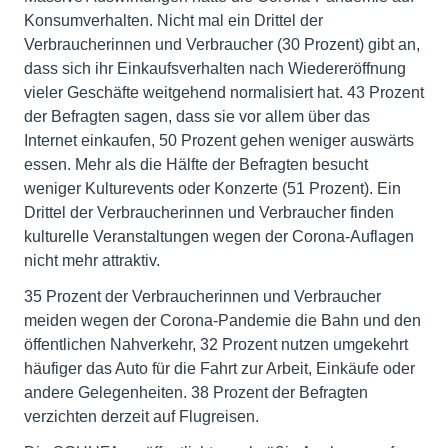
Konsumverhalten. Nicht mal ein Drittel der
Verbraucherinnen und Verbraucher (30 Prozent) gibt an,
dass sich ihr Einkaufsverhalten nach Wiedereröffnung
vieler Geschäfte weitgehend normalisiert hat. 43 Prozent
der Befragten sagen, dass sie vor allem über das
Internet einkaufen, 50 Prozent gehen weniger auswärts
essen. Mehr als die Hälfte der Befragten besucht
weniger Kulturevents oder Konzerte (51 Prozent). Ein
Drittel der Verbraucherinnen und Verbraucher finden
kulturelle Veranstaltungen wegen der Corona-Auflagen
nicht mehr attraktiv.
35 Prozent der Verbraucherinnen und Verbraucher
meiden wegen der Corona-Pandemie die Bahn und den
öffentlichen Nahverkehr, 32 Prozent nutzen umgekehrt
häufiger das Auto für die Fahrt zur Arbeit, Einkäufe oder
andere Gelegenheiten. 38 Prozent der Befragten
verzichten derzeit auf Flugreisen.