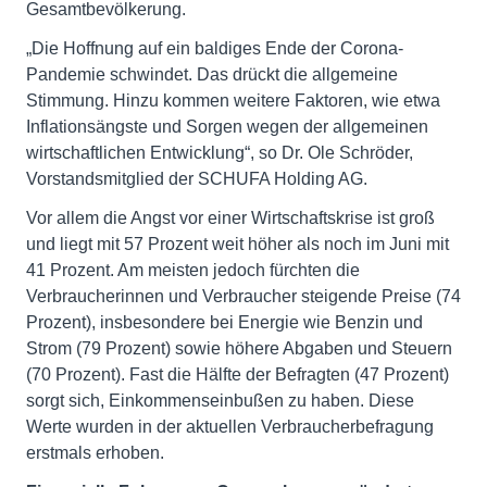
Gesamtbevölkerung.
„Die Hoffnung auf ein baldiges Ende der Corona-
Pandemie schwindet. Das drückt die allgemeine
Stimmung. Hinzu kommen weitere Faktoren, wie etwa
Inflationsängste und Sorgen wegen der allgemeinen
wirtschaftlichen Entwicklung“, so Dr. Ole Schröder,
Vorstandsmitglied der SCHUFA Holding AG.
Vor allem die Angst vor einer Wirtschaftskrise ist groß
und liegt mit 57 Prozent weit höher als noch im Juni mit
41 Prozent. Am meisten jedoch fürchten die
Verbraucherinnen und Verbraucher steigende Preise (74
Prozent), insbesondere bei Energie wie Benzin und
Strom (79 Prozent) sowie höhere Abgaben und Steuern
(70 Prozent). Fast die Hälfte der Befragten (47 Prozent)
sorgt sich, Einkommenseinbußen zu haben. Diese
Werte wurden in der aktuellen Verbraucherbefragung
erstmals erhoben.