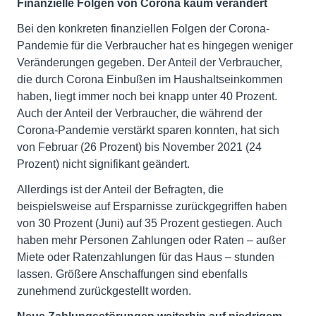
Finanzielle Folgen von Corona kaum verändert
Bei den konkreten finanziellen Folgen der Corona-
Pandemie für die Verbraucher hat es hingegen weniger
Veränderungen gegeben. Der Anteil der Verbraucher,
die durch Corona Einbußen im Haushaltseinkommen
haben, liegt immer noch bei knapp unter 40 Prozent.
Auch der Anteil der Verbraucher, die während der
Corona-Pandemie verstärkt sparen konnten, hat sich
von Februar (26 Prozent) bis November 2021 (24
Prozent) nicht signifikant geändert.
Allerdings ist der Anteil der Befragten, die
beispielsweise auf Ersparnisse zurückgegriffen haben
von 30 Prozent (Juni) auf 35 Prozent gestiegen. Auch
haben mehr Personen Zahlungen oder Raten – außer
Miete oder Ratenzahlungen für das Haus – stunden
lassen. Größere Anschaffungen sind ebenfalls
zunehmend zurückgestellt worden.