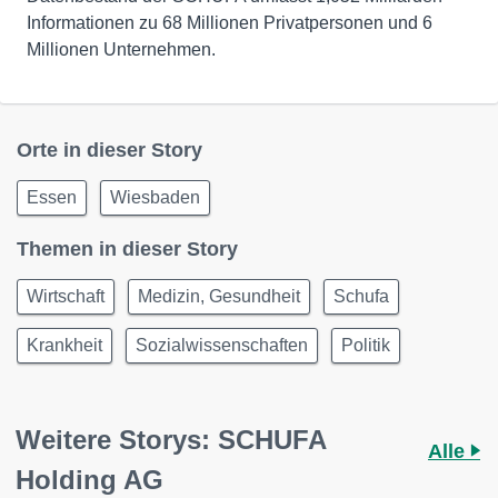
Informationen zu 68 Millionen Privatpersonen und 6
Millionen Unternehmen.
Orte in dieser Story
Essen
Wiesbaden
Themen in dieser Story
Wirtschaft
Medizin, Gesundheit
Schufa
Krankheit
Sozialwissenschaften
Politik
Weitere Storys: SCHUFA
Alle
Holding AG