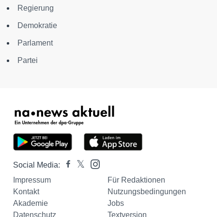
Regierung
Demokratie
Parlament
Partei
Social Media:
Impressum
Für Redaktionen
Kontakt
Nutzungsbedingungen
Akademie
Jobs
Datenschutz
Textversion