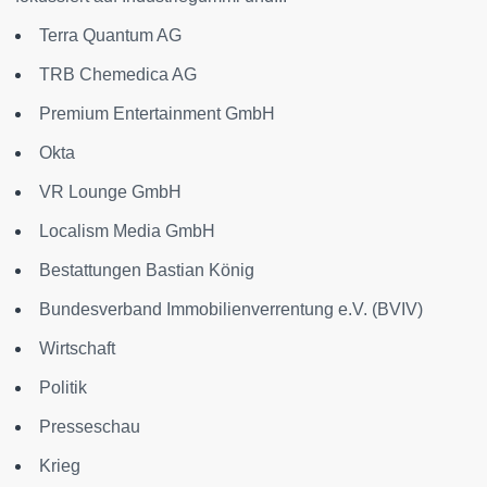
Terra Quantum AG
TRB Chemedica AG
Premium Entertainment GmbH
Okta
VR Lounge GmbH
Localism Media GmbH
Bestattungen Bastian König
Bundesverband Immobilienverrentung e.V. (BVIV)
Wirtschaft
Politik
Presseschau
Krieg