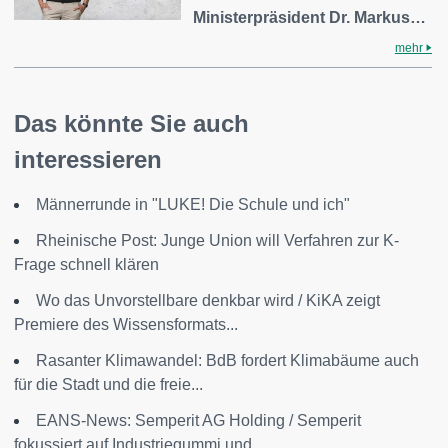
Ministerpräsident Dr. Markus…
mehr
Das könnte Sie auch
interessieren
Männerrunde in "LUKE! Die Schule und ich"
Rheinische Post: Junge Union will Verfahren zur K-
Frage schnell klären
Wo das Unvorstellbare denkbar wird / KiKA zeigt
Premiere des Wissensformats...
Rasanter Klimawandel: BdB fordert Klimabäume auch
für die Stadt und die freie...
EANS-News: Semperit AG Holding / Semperit
fokussiert auf Industriegummi und...