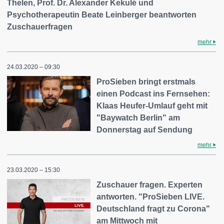
Thelen, Prof. Dr. Alexander Kekulé und
Psychotherapeutin Beate Leinberger beantworten
Zuschauerfragen
mehr
24.03.2020 – 09:30
ProSieben bringt erstmals
einen Podcast ins Fernsehen:
Klaas Heufer-Umlauf geht mit
"Baywatch Berlin" am
Donnerstag auf Sendung
mehr
23.03.2020 – 15:30
Zuschauer fragen. Experten
antworten. "ProSieben LIVE.
Deutschland fragt zu Corona"
am Mittwoch mit