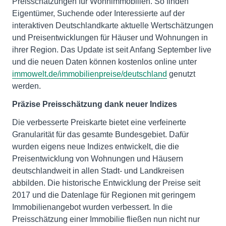
Preisschätzungen für Wohnimmobilien. So finden
Eigentümer, Suchende oder Interessierte auf der
interaktiven Deutschlandkarte aktuelle Wertschätzungen
und Preisentwicklungen für Häuser und Wohnungen in
ihrer Region. Das Update ist seit Anfang September live
und die neuen Daten können kostenlos online unter
immowelt.de/immobilienpreise/deutschland
genutzt
werden.
Präzise Preisschätzung dank neuer Indizes
Die verbesserte Preiskarte bietet eine verfeinerte
Granularität für das gesamte Bundesgebiet. Dafür
wurden eigens neue Indizes entwickelt, die die
Preisentwicklung von Wohnungen und Häusern
deutschlandweit in allen Stadt- und Landkreisen
abbilden. Die historische Entwicklung der Preise seit
2017 und die Datenlage für Regionen mit geringem
Immobilienangebot wurden verbessert. In die
Preisschätzung einer Immobilie fließen nun nicht nur