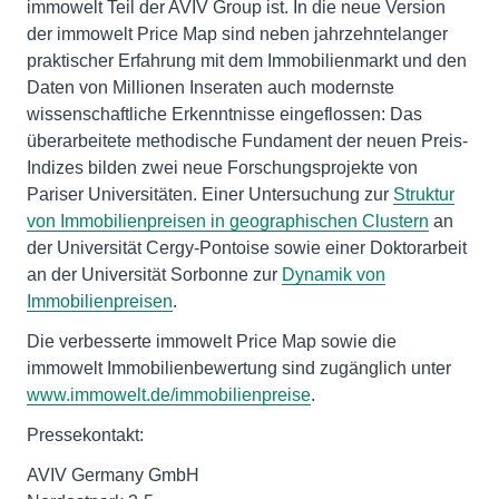
immowelt Teil der AVIV Group ist. In die neue Version
der immowelt Price Map sind neben jahrzehntelanger
praktischer Erfahrung mit dem Immobilienmarkt und den
Daten von Millionen Inseraten auch modernste
wissenschaftliche Erkenntnisse eingeflossen: Das
überarbeitete methodische Fundament der neuen Preis-
Indizes bilden zwei neue Forschungsprojekte von
Pariser Universitäten. Einer Untersuchung zur
Struktur
von Immobilienpreisen in geographischen Clustern
an
der Universität Cergy-Pontoise sowie einer Doktorarbeit
an der Universität Sorbonne zur
Dynamik von
Immobilienpreisen
.
Die verbesserte immowelt Price Map sowie die
immowelt Immobilienbewertung sind zugänglich unter
www.immowelt.de/immobilienpreise
.
Pressekontakt:
AVIV Germany GmbH