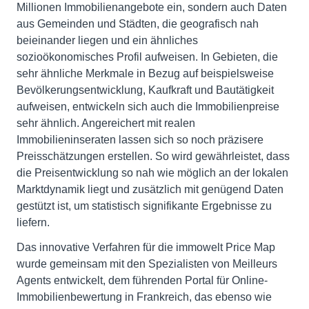
Millionen Immobilienangebote ein, sondern auch Daten
aus Gemeinden und Städten, die geografisch nah
beieinander liegen und ein ähnliches
sozioökonomisches Profil aufweisen. In Gebieten, die
sehr ähnliche Merkmale in Bezug auf beispielsweise
Bevölkerungsentwicklung, Kaufkraft und Bautätigkeit
aufweisen, entwickeln sich auch die Immobilienpreise
sehr ähnlich. Angereichert mit realen
Immobilieninseraten lassen sich so noch präzisere
Preisschätzungen erstellen. So wird gewährleistet, dass
die Preisentwicklung so nah wie möglich an der lokalen
Marktdynamik liegt und zusätzlich mit genügend Daten
gestützt ist, um statistisch signifikante Ergebnisse zu
liefern.
Das innovative Verfahren für die immowelt Price Map
wurde gemeinsam mit den Spezialisten von Meilleurs
Agents entwickelt, dem führenden Portal für Online-
Immobilienbewertung in Frankreich, das ebenso wie