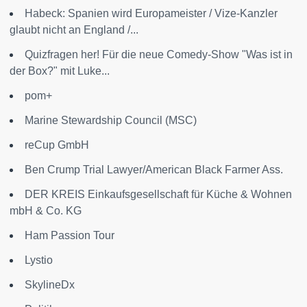
Habeck: Spanien wird Europameister / Vize-Kanzler
glaubt nicht an England /...
Quizfragen her! Für die neue Comedy-Show "Was ist in
der Box?" mit Luke...
pom+
Marine Stewardship Council (MSC)
reCup GmbH
Ben Crump Trial Lawyer/American Black Farmer Ass.
DER KREIS Einkaufsgesellschaft für Küche & Wohnen
mbH & Co. KG
Ham Passion Tour
Lystio
SkylineDx