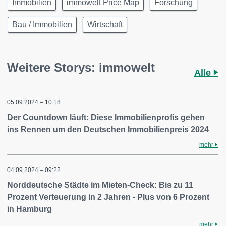
Immobilien
immowelt Price Map
Forschung
Bau / Immobilien
Wirtschaft
Weitere Storys: immowelt
Alle
05.09.2024 – 10:18
Der Countdown läuft: Diese Immobilienprofis gehen
ins Rennen um den Deutschen Immobilienpreis 2024
mehr
04.09.2024 – 09:22
Norddeutsche Städte im Mieten-Check: Bis zu 11
Prozent Verteuerung in 2 Jahren - Plus von 6 Prozent
in Hamburg
mehr