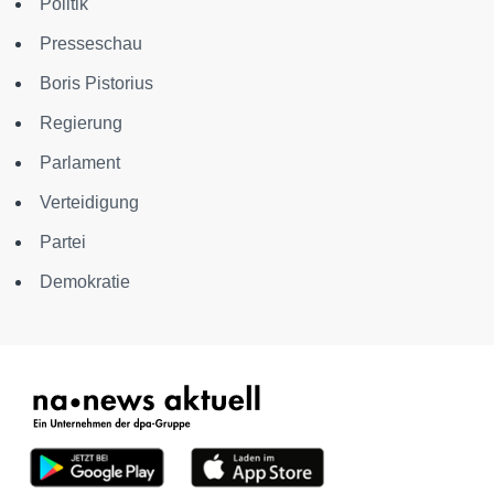
Politik
Presseschau
Boris Pistorius
Regierung
Parlament
Verteidigung
Partei
Demokratie