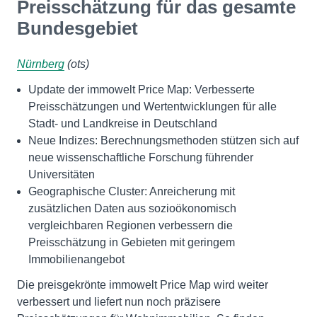
Preisschätzung für das gesamte
Bundesgebiet
Nürnberg
(ots)
Update der immowelt Price Map: Verbesserte
Preisschätzungen und Wertentwicklungen für alle
Stadt- und Landkreise in Deutschland
Neue Indizes: Berechnungsmethoden stützen sich auf
neue wissenschaftliche Forschung führender
Universitäten
Geographische Cluster: Anreicherung mit
zusätzlichen Daten aus sozioökonomisch
vergleichbaren Regionen verbessern die
Preisschätzung in Gebieten mit geringem
Immobilienangebot
Die preisgekrönte immowelt Price Map wird weiter
verbessert und liefert nun noch präzisere