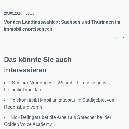
28.08.2024 – 09:05
Vor den Landtagswahlen: Sachsen und Thüringen im
Immobilienpreischeck
mehr
Das könnte Sie auch
interessieren
"Berliner Morgenpost": Wehrpflicht, die keine ist -
Leitartikel von Jan...
Telekom treibt Mobilfunkausbau im Stadtgebiet von
Regensburg voran
Nick Delingat über die Arbeit als Sprecher bei der
Golden Voice Academy