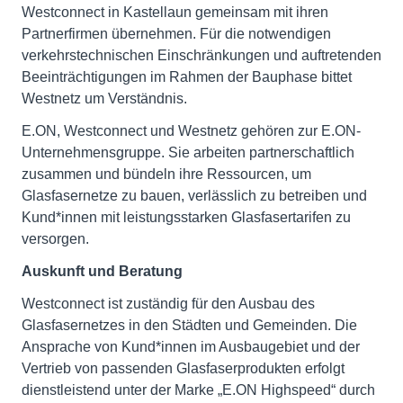
Westconnect in Kastellaun gemeinsam mit ihren
Partnerfirmen übernehmen. Für die notwendigen
verkehrstechnischen Einschränkungen und auftretenden
Beeinträchtigungen im Rahmen der Bauphase bittet
Westnetz um Verständnis.
E.ON, Westconnect und Westnetz gehören zur E.ON-
Unternehmensgruppe. Sie arbeiten partnerschaftlich
zusammen und bündeln ihre Ressourcen, um
Glasfasernetze zu bauen, verlässlich zu betreiben und
Kund*innen mit leistungsstarken Glasfasertarifen zu
versorgen.
Auskunft und Beratung
Westconnect ist zuständig für den Ausbau des
Glasfasernetzes in den Städten und Gemeinden. Die
Ansprache von Kund*innen im Ausbaugebiet und der
Vertrieb von passenden Glasfaserprodukten erfolgt
dienstleistend unter der Marke „E.ON Highspeed“ durch