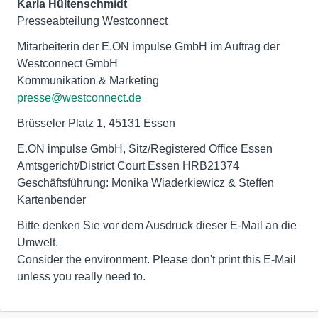
Karla
Hültenschmidt
Presseabteilung Westconnect
Mitarbeiterin der E.ON impulse GmbH im Auftrag der
Westconnect GmbH
Kommunikation & Marketing
presse@westconnect.de
Brüsseler Platz 1, 45131 Essen
E.ON impulse GmbH, Sitz/Registered Office Essen
Amtsgericht/District Court Essen HRB21374
Geschäftsführung: Monika Wiaderkiewicz & Steffen
Kartenbender
Bitte denken Sie vor dem Ausdruck dieser E-Mail an die
Umwelt.
Consider the environment. Please don't print this E-Mail
unless you really need to.