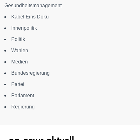
Gesundheitsmanagement
Kabel Eins Doku
Innenpolitik
Politik
Wahlen
Medien
Bundesregierung
Partei
Parlament
Regierung