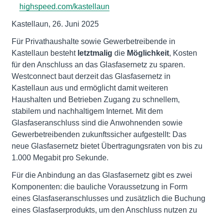
highspeed.com/kastellaun
Kastellaun, 26. Juni 2025
Für Privathaushalte sowie Gewerbetreibende in
Kastellaun besteht
letztmalig
die
Möglichkeit
, Kosten
für den Anschluss an das Glasfasernetz zu sparen.
Westconnect baut derzeit das Glasfasernetz in
Kastellaun aus und ermöglicht damit weiteren
Haushalten und Betrieben Zugang zu schnellem,
stabilem und nachhaltigem Internet. Mit dem
Glasfaseranschluss sind die Anwohnenden sowie
Gewerbetreibenden zukunftssicher aufgestellt: Das
neue Glasfasernetz bietet Übertragungsraten von bis zu
1.000 Megabit pro Sekunde.
Für die Anbindung an das Glasfasernetz gibt es zwei
Komponenten: die bauliche Voraussetzung in Form
eines Glasfaseranschlusses und zusätzlich die Buchung
eines Glasfaserprodukts, um den Anschluss nutzen zu