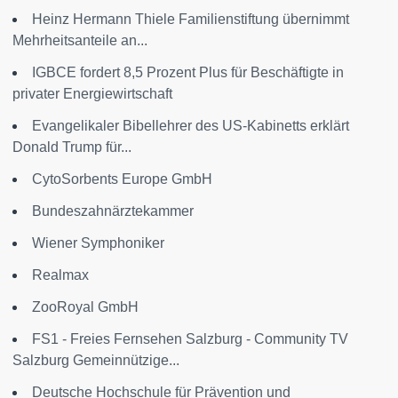
Heinz Hermann Thiele Familienstiftung übernimmt
Mehrheitsanteile an...
IGBCE fordert 8,5 Prozent Plus für Beschäftigte in
privater Energiewirtschaft
Evangelikaler Bibellehrer des US-Kabinetts erklärt
Donald Trump für...
CytoSorbents Europe GmbH
Bundeszahnärztekammer
Wiener Symphoniker
Realmax
ZooRoyal GmbH
FS1 - Freies Fernsehen Salzburg - Community TV
Salzburg Gemeinnützige...
Deutsche Hochschule für Prävention und