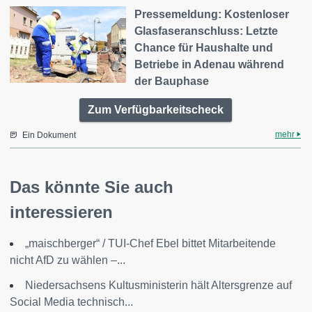
Pressemeldung: Kostenloser
Glasfaseranschluss: Letzte
Chance für Haushalte und
Betriebe in Adenau während
der Bauphase
Zum Verfügbarkeitscheck
mehr
Ein Dokument
Das könnte Sie auch
interessieren
„maischberger“ / TUI-Chef Ebel bittet Mitarbeitende
nicht AfD zu wählen –...
Niedersachsens Kultusministerin hält Altersgrenze auf
Social Media technisch...