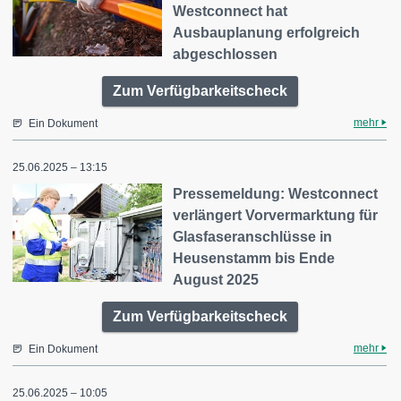
Westconnect hat
Ausbauplanung erfolgreich
abgeschlossen
Zum Verfügbarkeitscheck
mehr
Ein Dokument
25.06.2025 – 13:15
Pressemeldung: Westconnect
verlängert Vorvermarktung für
Glasfaseranschlüsse in
Heusenstamm bis Ende
August 2025
Zum Verfügbarkeitscheck
mehr
Ein Dokument
25.06.2025 – 10:05