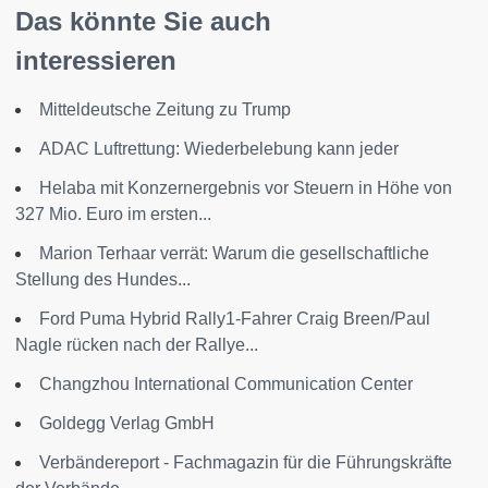
Das könnte Sie auch
interessieren
Mitteldeutsche Zeitung zu Trump
ADAC Luftrettung: Wiederbelebung kann jeder
Helaba mit Konzernergebnis vor Steuern in Höhe von
327 Mio. Euro im ersten...
Marion Terhaar verrät: Warum die gesellschaftliche
Stellung des Hundes...
Ford Puma Hybrid Rally1-Fahrer Craig Breen/Paul
Nagle rücken nach der Rallye...
Changzhou International Communication Center
Goldegg Verlag GmbH
Verbändereport - Fachmagazin für die Führungskräfte