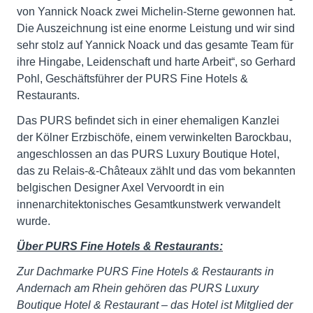
von Yannick Noack zwei Michelin-Sterne gewonnen hat.
Die Auszeichnung ist eine enorme Leistung und wir sind
sehr stolz auf Yannick Noack und das gesamte Team für
ihre Hingabe, Leidenschaft und harte Arbeit“, so Gerhard
Pohl, Geschäftsführer der PURS Fine Hotels &
Restaurants.
Das PURS befindet sich in einer ehemaligen Kanzlei
der Kölner Erzbischöfe, einem verwinkelten Barockbau,
angeschlossen an das PURS Luxury Boutique Hotel,
das zu Relais-&-Châteaux zählt und das vom bekannten
belgischen Designer Axel Vervoordt in ein
innenarchitektonisches Gesamtkunstwerk verwandelt
wurde.
Über PURS Fine Hotels & Restaurants:
Zur Dachmarke PURS Fine Hotels & Restaurants in
Andernach am Rhein gehören das PURS Luxury
Boutique Hotel & Restaurant – das Hotel ist Mitglied der