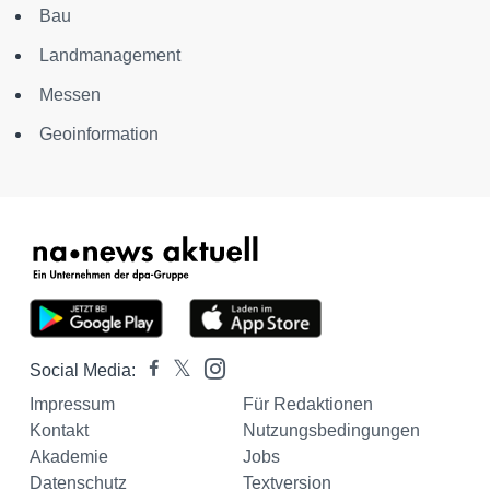
Bau
Landmanagement
Messen
Geoinformation
Social Media:
Impressum
Für Redaktionen
Kontakt
Nutzungsbedingungen
Akademie
Jobs
Datenschutz
Textversion