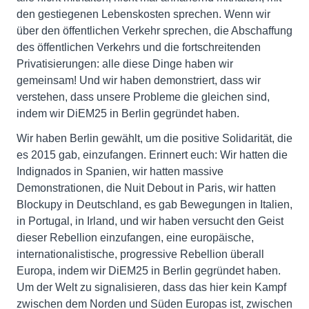
den gestiegenen Lebenskosten sprechen. Wenn wir
über den öffentlichen Verkehr sprechen, die Abschaffung
des öffentlichen Verkehrs und die fortschreitenden
Privatisierungen: alle diese Dinge haben wir
gemeinsam! Und wir haben demonstriert, dass wir
verstehen, dass unsere Probleme die gleichen sind,
indem wir DiEM25 in Berlin gegründet haben.
Wir haben Berlin gewählt, um die positive Solidarität, die
es 2015 gab, einzufangen. Erinnert euch: Wir hatten die
Indignados in Spanien, wir hatten massive
Demonstrationen, die Nuit Debout in Paris, wir hatten
Blockupy in Deutschland, es gab Bewegungen in Italien,
in Portugal, in Irland, und wir haben versucht den Geist
dieser Rebellion einzufangen, eine europäische,
internationalistische, progressive Rebellion überall
Europa, indem wir DiEM25 in Berlin gegründet haben.
Um der Welt zu signalisieren, dass das hier kein Kampf
zwischen dem Norden und Süden Europas ist, zwischen