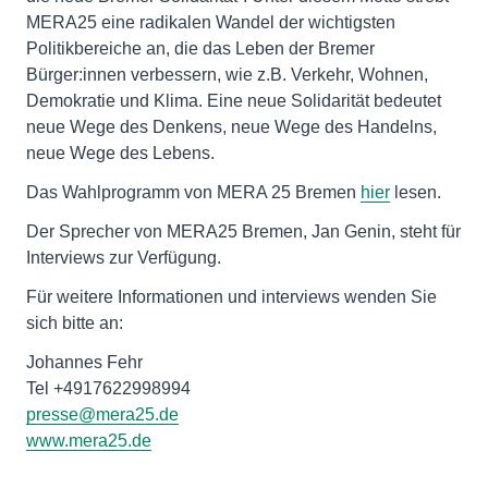
MERA25 eine radikalen Wandel der wichtigsten
Politikbereiche an, die das Leben der Bremer
Bürger:innen verbessern, wie z.B. Verkehr, Wohnen,
Demokratie und Klima. Eine neue Solidarität bedeutet
neue Wege des Denkens, neue Wege des Handelns,
neue Wege des Lebens.
Das Wahlprogramm von MERA 25 Bremen
hier
lesen.
Der Sprecher von MERA25 Bremen, Jan Genin, steht für
Interviews zur Verfügung.
Für weitere Informationen und interviews wenden Sie
sich bitte an:
Johannes Fehr
presse@mera25.de
www.mera25.de