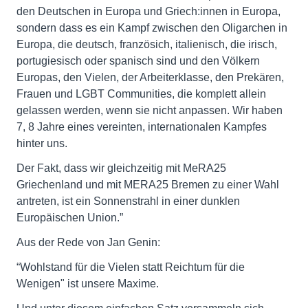
den Deutschen in Europa und Griech:innen in Europa,
sondern dass es ein Kampf zwischen den Oligarchen in
Europa, die deutsch, französich, italienisch, die irisch,
portugiesisch oder spanisch sind und den Völkern
Europas, den Vielen, der Arbeiterklasse, den Prekären,
Frauen und LGBT Communities, die komplett allein
gelassen werden, wenn sie nicht anpassen. Wir haben
7, 8 Jahre eines vereinten, internationalen Kampfes
hinter uns.
Der Fakt, dass wir gleichzeitig mit MeRA25
Griechenland und mit MERA25 Bremen zu einer Wahl
antreten, ist ein Sonnenstrahl in einer dunklen
Europäischen Union.”
Aus der Rede von Jan Genin:
“Wohlstand für die Vielen statt Reichtum für die
Wenigen" ist unsere Maxime.