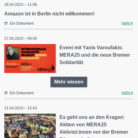
28.04.2023 – 11:58
Amazon ist in Berlin nicht willkommen!
mehr
Ein Dokument
27.04.2023 – 09:45
Event mit Yanis Varoufakis:
MERA25 und die neue Bremer
Solidarität
Mehr wissen
mehr
Ein Dokument
21.04.2023 – 15:43
Es geht uns an den Kragen:
Aktion von MERA25
Aktivist:innen vor der Bremer