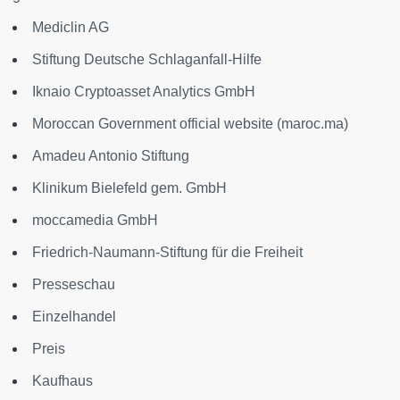
Mediclin AG
Stiftung Deutsche Schlaganfall-Hilfe
Iknaio Cryptoasset Analytics GmbH
Moroccan Government official website (maroc.ma)
Amadeu Antonio Stiftung
Klinikum Bielefeld gem. GmbH
moccamedia GmbH
Friedrich-Naumann-Stiftung für die Freiheit
Presseschau
Einzelhandel
Preis
Kaufhaus