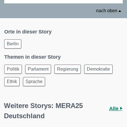
nach oben
Orte in dieser Story
Berlin
Themen in dieser Story
Politik
Parlament
Regierung
Demokratie
Ethik
Sprache
Weitere Storys: MERA25
Alle
Deutschland