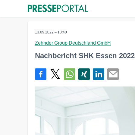
13.09.2022 – 13:40
Zehnder Group Deutschland GmbH
Nachbericht SHK Essen 2022