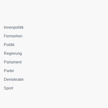
Innenpolitik
Fernsehen
Politik
Regierung
Parlament
Partei
Demokratie
Sport