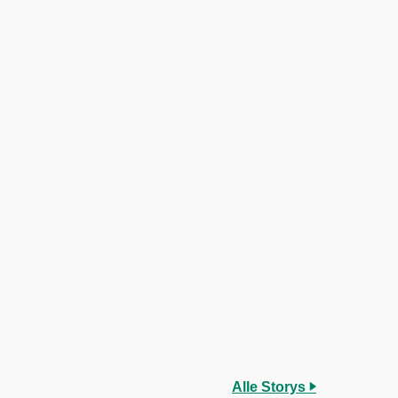
Alle Storys