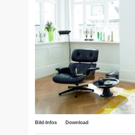
Bild-Infos
Download