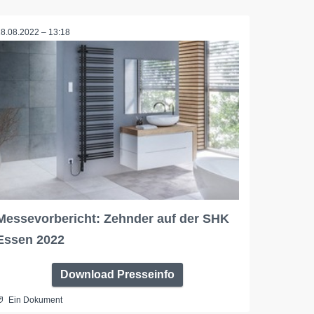
18.08.2022 – 13:18
Messevorbericht: Zehnder auf der SHK
Essen 2022
Download Presseinfo
Ein Dokument