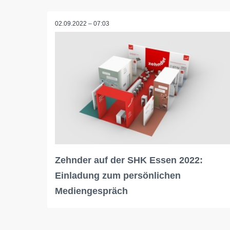
02.09.2022 – 07:03
Zehnder auf der SHK Essen 2022:
Einladung zum persönlichen
Mediengespräch