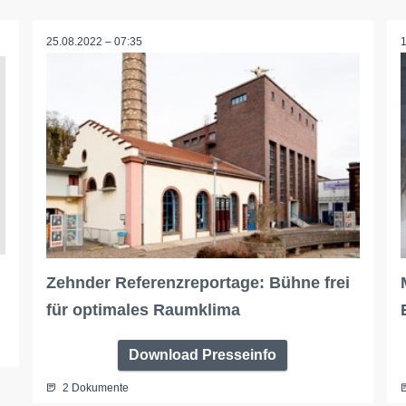
25.08.2022 – 07:35
Zehnder Referenzreportage: Bühne frei
für optimales Raumklima
Download Presseinfo
2 Dokumente