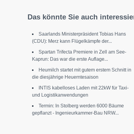
Das könnte Sie auch interessie
Saarlands Ministerpräsident Tobias Hans
(CDU): Merz kann Flügelkämpfe der...
Spartan Trifecta Premiere in Zell am See-
Kaprun: Das war die erste Auflage...
Heumilch startet mit gutem erstem Schnitt in
die diesjährige Heuerntesaison
INTIS kabelloses Laden mit 22kW für Taxi-
und Logistikanwendungen
Termin: In Stolberg werden 6000 Bäume
gepflanzt - Ingenieurkammer-Bau NRW...