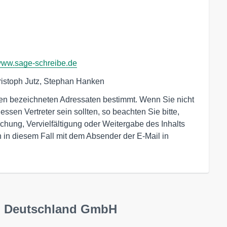
ww.sage-schreibe.de
r den bezeichneten Adressaten bestimmt. Wenn Sie nicht
ssen Vertreter sein sollten, so beachten Sie bitte,
chung, Vervielfältigung oder Weitergabe des Inhalts
ich in diesem Fall mit dem Absender der E-Mail in
up Deutschland GmbH