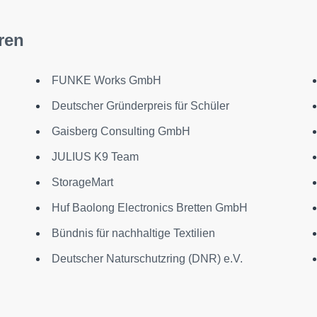
ren
FUNKE Works GmbH
Deutscher Gründerpreis für Schüler
Gaisberg Consulting GmbH
JULIUS K9 Team
StorageMart
Huf Baolong Electronics Bretten GmbH
Bündnis für nachhaltige Textilien
Deutscher Naturschutzring (DNR) e.V.