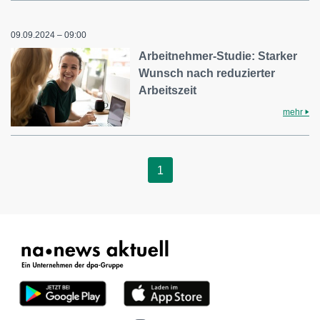
09.09.2024 – 09:00
Arbeitnehmer-Studie: Starker
Wunsch nach reduzierter
Arbeitszeit
mehr
1