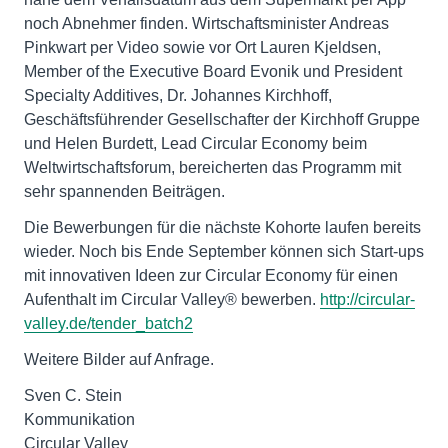
noch Abnehmer finden. Wirtschaftsminister Andreas
Pinkwart per Video sowie vor Ort Lauren Kjeldsen,
Member of the Executive Board Evonik und President
Specialty Additives, Dr. Johannes Kirchhoff,
Geschäftsführender Gesellschafter der Kirchhoff Gruppe
und Helen Burdett, Lead Circular Economy beim
Weltwirtschaftsforum, bereicherten das Programm mit
sehr spannenden Beiträgen.
Die Bewerbungen für die nächste Kohorte laufen bereits
wieder. Noch bis Ende September können sich Start-ups
mit innovativen Ideen zur Circular Economy für einen
Aufenthalt im Circular Valley® bewerben.
http://circular-
valley.de/tender_batch2
Weitere Bilder auf Anfrage.
Sven C. Stein
Kommunikation