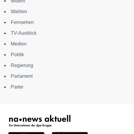
Midem
Wahlen
Fernsehen
TV-Ausblick
Medien
Politik
Regierung
Parlament
Partei