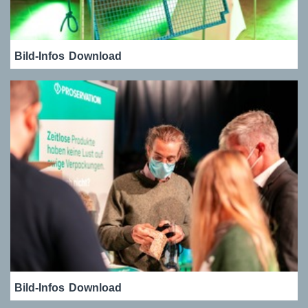
Bild-Infos
Download
Bild-Infos
Download