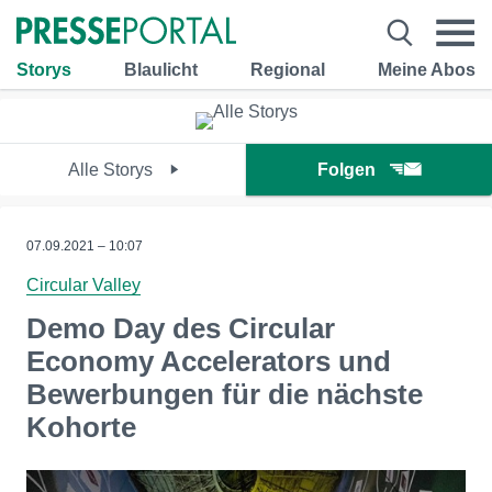
Storys
Blaulicht
Regional
Meine Abos
Alle Storys
Folgen
07.09.2021 – 10:07
Circular Valley
Demo Day des Circular
Economy Accelerators und
Bewerbungen für die nächste
Kohorte