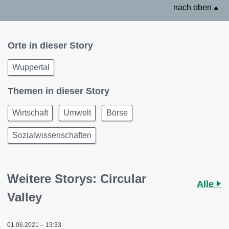
nach oben
Orte in dieser Story
Wuppertal
Themen in dieser Story
Wirtschaft
Umwelt
Börse
Sozialwissenschaften
Weitere Storys: Circular
Alle
Valley
01.06.2021 – 13:33