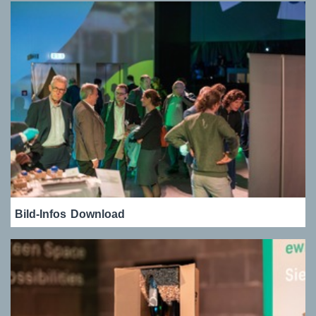
Bild-Infos
Download