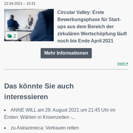
22.04.2021 – 10:31
Circular Valley: Erste
Bewerbungsphase für Start-
ups aus dem Bereich der
zirkulären Wertschöpfung läuft
2
noch bis Ende April 2021
Mehr Informationen
mehr
Das könnte Sie auch
interessieren
ANNE WILL am 29. August 2021 um 21:45 Uhr im
Ersten: Wählen in Krisenzeiten -...
zu Astrazeneca: Vertrauen retten