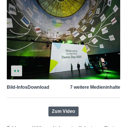
Bild-Infos
Download
7 weitere Medieninhalte
Zum Video