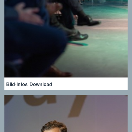
Bild-Infos
Download