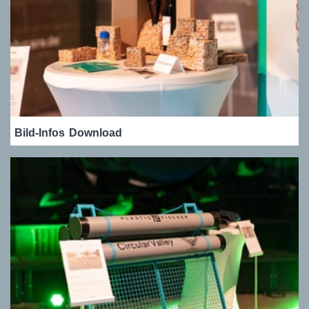
Bild-Infos
Download