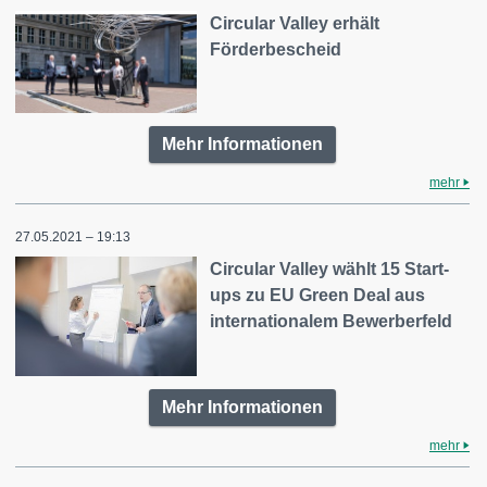
Circular Valley erhält
Förderbescheid
Mehr Informationen
mehr
27.05.2021 – 19:13
Circular Valley wählt 15 Start-
ups zu EU Green Deal aus
internationalem Bewerberfeld
Mehr Informationen
mehr