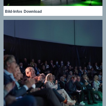
Bild-Infos
Download