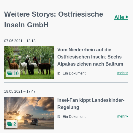
Weitere Storys: Ostfriesische
Alle
Inseln GmbH
07.06.2021 – 13:13
Vom Niederrhein auf die
Ostfriesischen Inseln: Sechs
Alpakas ziehen nach Baltrum
mehr
10
Ein Dokument
18.05.2021 – 17:47
Insel-Fan kippt Landeskinder-
Regelung
mehr
Ein Dokument
2