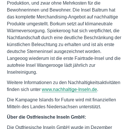
Produktion, und zwar ohne Mehrkosten für die
Bewohnerinnen und Bewohner. Die Insel Baltrum hat
das komplette Merchandising-Angebot auf nachhaltige
Produkte umgestellt. Borkum setzt auf klimaneutrale
Wärmeversorgung. Spiekeroog hat sich verpflichtet, die
Nachtlandschaft durch eine deutliche Beschränkung der
künstlichen Beleuchtung zu erhalten und ist als erste
deutsche Sterneninsel ausgezeichnet worden.
Langeoog wiederum ist die erste Fairtrade-Insel und die
autofreie Insel Wangerooge lädt jährlich zur
Inselreinigung.
Weitere Informationen zu den Nachhaltigkeitsaktivitäten
finden sich unter
www.nachhaltige-Inseln.de
.
Die Kampagne Islands for Future wird mit finanziellen
Mitteln des Landes Niedersachsen unterstützt.
Über die Ostfriesische Inseln GmbH:
Die Ostfriesische Inseln GmbH wurde im Dezember