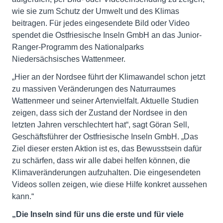
wie sie zum Schutz der Umwelt und des Klimas
beitragen. Für jedes eingesendete Bild oder Video
spendet die Ostfriesische Inseln GmbH an das Junior-
Ranger-Programm des Nationalparks
Niedersächsisches Wattenmeer.
„Hier an der Nordsee führt der Klimawandel schon jetzt
zu massiven Veränderungen des Naturraumes
Wattenmeer und seiner Artenvielfalt. Aktuelle Studien
zeigen, dass sich der Zustand der Nordsee in den
letzten Jahren verschlechtert hat“, sagt Göran Sell,
Geschäftsführer der Ostfriesische Inseln GmbH. „Das
Ziel dieser ersten Aktion ist es, das Bewusstsein dafür
zu schärfen, dass wir alle dabei helfen können, die
Klimaveränderungen aufzuhalten. Die eingesendeten
Videos sollen zeigen, wie diese Hilfe konkret aussehen
kann.“
„Die Inseln sind für uns die erste und für viele