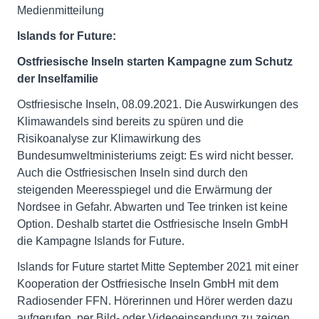
Medienmitteilung
Islands for Future:
Ostfriesische Inseln starten Kampagne zum Schutz
der Inselfamilie
Ostfriesische Inseln, 08.09.2021. Die Auswirkungen des
Klimawandels sind bereits zu spüren und die
Risikoanalyse zur Klimawirkung des
Bundesumweltministeriums zeigt: Es wird nicht besser.
Auch die Ostfriesischen Inseln sind durch den
steigenden Meeresspiegel und die Erwärmung der
Nordsee in Gefahr. Abwarten und Tee trinken ist keine
Option. Deshalb startet die Ostfriesische Inseln GmbH
die Kampagne Islands for Future.
Islands for Future startet Mitte September 2021 mit einer
Kooperation der Ostfriesische Inseln GmbH mit dem
Radiosender FFN. Hörerinnen und Hörer werden dazu
aufgerufen, per Bild- oder Videoeinsendung zu zeigen,