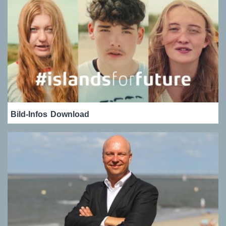
Bild-Infos
Download