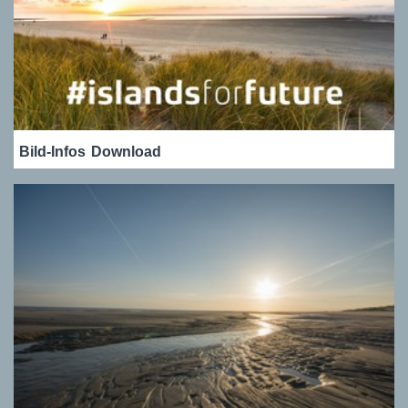
Bild-Infos
Download