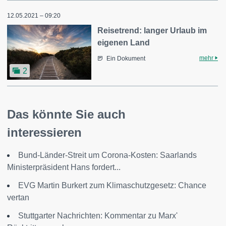
12.05.2021 – 09:20
Reisetrend: langer Urlaub im
eigenen Land
mehr
Ein Dokument
2
Das könnte Sie auch
interessieren
Bund-Länder-Streit um Corona-Kosten: Saarlands
Ministerpräsident Hans fordert...
EVG Martin Burkert zum Klimaschutzgesetz: Chance
vertan
Stuttgarter Nachrichten: Kommentar zu Marx'