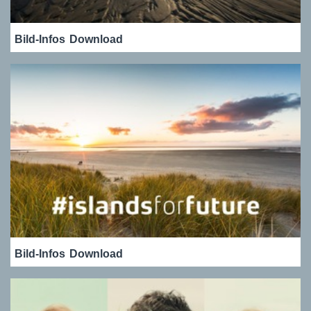
Bild-Infos
Download
Bild-Infos
Download