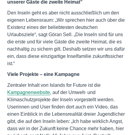
unserer Gäste die zweite Heimat“
Den Inseln geht es aber nicht ausschließlich um den
eigenen Lebensraum: „Wir sprechen hier auch über die
Existenz eines der beliebtesten deutschen
Urlaubsziele“, sagt Göran Sell. „Die Inseln sind für uns
die erste und für viele Gäste die zweite Heimat, die es
nachhaltig zu sichern gilt. Deshalb setzen wir uns dafür
ein, dass diese einzigartige Inselfamilie zukunftssicher
ist.“
Viele Projekte – eine Kampagne
Zentraler Inhalt von Islands for Future ist die
Kampagnenwebsite
, auf der Umwelt- und
Klimaschutzprojekte der Inseln vorgestellt werden.
Userinnen und User finden dort auch ein Video, das
einen Einblick in die Lebensrealität dreier Jugendlicher
gibt, die auf den Inseln leben: „Ich habe wirklich Angst,
dass wir in der Zukunft keine Chance mehr haben, hier