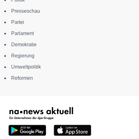
Presseschau
Partei
Parlament
Demokratie
Regierung
Umweltpolitik
Reformen