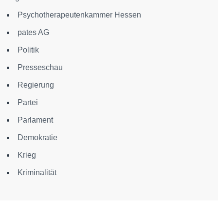
Psychotherapeutenkammer Hessen
pates AG
Politik
Presseschau
Regierung
Partei
Parlament
Demokratie
Krieg
Kriminalität