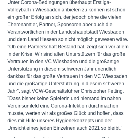
Unter Corona-Bedingungen überhaupt Erstliga-
Volleyball in Wiesbaden anbieten zu können ist schon
ein großer Erfolg an sich, der jedoch ohne die vielen
Eherenamtler, Partner, Sponsoren aber auch die
Verantwortlichen in der Landeshauptstadt Wiesbaden
und dem Land Hessen so nicht möglich gewesen wäre.
"Ob eine Partnerschaft Bestand hat, zeigt sich vor allem
in der Krise. Wir sind allen Unterstützern für das große
Vertrauen in den VC Wiesbaden und die großartige
Unterstützung in diesem schweren Jahr unendlich
dankbar für das große Vertrauen in den VC Wiesbaden
und die großartige Unterstützung in diesem schweren
Jahr", sagt VCW-Geschäftsführer Christopher Fetting.
"Dass bisher keine Spielerin und niemand im nahen
Vereinsumfeld eine Corona-Infektion durchmachen
musste, werten wir als großes Glück und hoffen, dass
dies mit Hilfe unseres Hygienekonzepts und der
Umsicht eines jeden Einzelnen auch 2021 so bleibt."