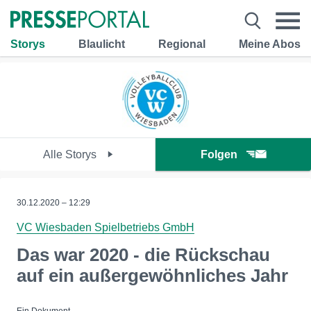
Storys
Blaulicht
Regional
Meine Abos
Alle Storys
Folgen
30.12.2020 – 12:29
VC Wiesbaden Spielbetriebs GmbH
Das war 2020 - die Rückschau
auf ein außergewöhnliches Jahr