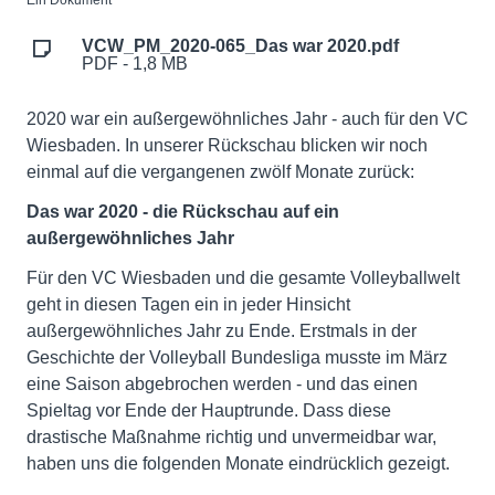
Ein Dokument
VCW_PM_2020-065_Das war 2020.pdf
PDF - 1,8 MB
2020 war ein außergewöhnliches Jahr - auch für den VC
Wiesbaden. In unserer Rückschau blicken wir noch
einmal auf die vergangenen zwölf Monate zurück:
Das war 2020 - die Rückschau auf ein
außergewöhnliches Jahr
Für den VC Wiesbaden und die gesamte Volleyballwelt
geht in diesen Tagen ein in jeder Hinsicht
außergewöhnliches Jahr zu Ende. Erstmals in der
Geschichte der Volleyball Bundesliga musste im März
eine Saison abgebrochen werden - und das einen
Spieltag vor Ende der Hauptrunde. Dass diese
drastische Maßnahme richtig und unvermeidbar war,
haben uns die folgenden Monate eindrücklich gezeigt.