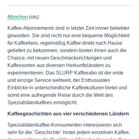
München
(ots)
Kaffee-Abonnements sind in letzter Zeit immer beliebter
geworden. Sie sind nicht nur eine bequeme Möglichkeit
für Kaffeefans, regelmäßig Kaffee direkt nach Hause
geliefert zu bekommen, sondern bieten ihnen auch die
Chance, mit neuen Geschmacksrichtungen und
Kaffeesorten aus diversen Herkunftsländern zu
experimentieren. Das SLURP Kaffeeabo ist der erste
und einzige Service weltweit, der Enthusiasten
Einblicke in unterschiedliche Kaffeekulturen bietet und
somit eine aufregende Reise durch die Welt des
Spezialitätenkaffees ermöglicht.
Kaffeegeschichten aus vier verschiedenen Ländern
Spezialitätenkaffee-Konsumenten interessieren sich
sehr für die "Geschichte" hinter jedem einzelnen Kaffee,