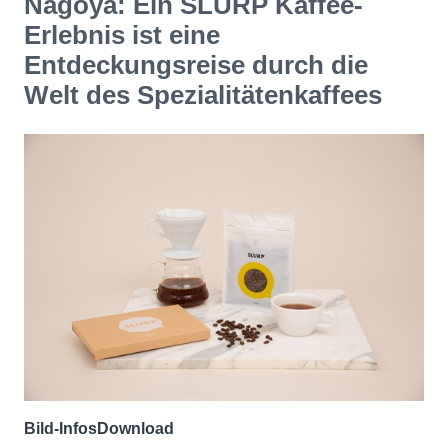
Nagoya: Ein SLURP Kaffee-
Erlebnis ist eine
Entdeckungsreise durch die
Welt des Spezialitätenkaffees
Bild-Infos
Download