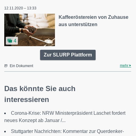
12.11.2020 – 13:33
Kaffeeröstereien von Zuhause
aus unterstützen
4
Zur SLURP Plattform
mehr
Ein Dokument
Das könnte Sie auch
interessieren
Corona-Krise: NRW Ministerpräsident Laschet fordert
neues Konzept ab Januar /...
Stuttgarter Nachrichten: Kommentar zur Querdenker-