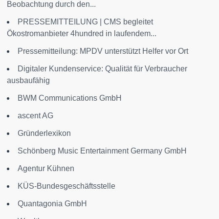
Beobachtung durch den...
PRESSEMITTEILUNG | CMS begleitet
Ökostromanbieter 4hundred in laufendem...
Pressemitteilung: MPDV unterstützt Helfer vor Ort
Digitaler Kundenservice: Qualität für Verbraucher
ausbaufähig
BWM Communications GmbH
ascent AG
Gründerlexikon
Schönberg Music Entertainment Germany GmbH
Agentur Kühnen
KÜS-Bundesgeschäftsstelle
Quantagonia GmbH