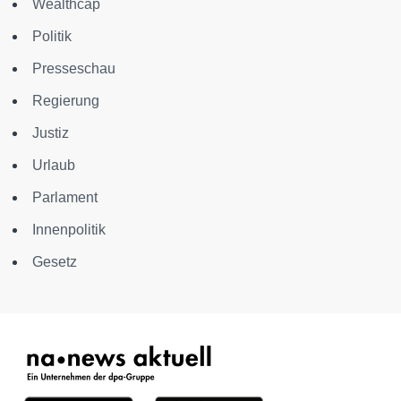
Wealthcap
Politik
Presseschau
Regierung
Justiz
Urlaub
Parlament
Innenpolitik
Gesetz