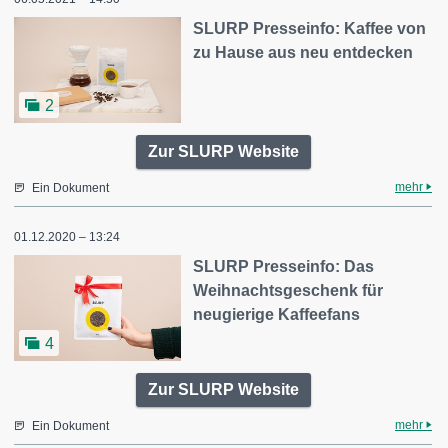
SLURP Presseinfo: Kaffee von
zu Hause aus neu entdecken
2
Zur SLURP Website
mehr
Ein Dokument
01.12.2020 – 13:24
SLURP Presseinfo: Das
Weihnachtsgeschenk für
neugierige Kaffeefans
4
Zur SLURP Website
mehr
Ein Dokument