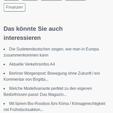
Finanzen
Das könnte Sie auch
interessieren
Die Sudetendeutschen zeigen, wie man in Europa
zusammenkommen kann
Aktuelle Verkehrsinfos A4
Berliner Morgenpost: Bewegung ohne Zukunft / ein
Kommentar von Birgitta...
Welche Modellvariante perfekt zu den eigenen
Bedürfnissen passt: Das Magazin...
Mit fairem Bio-Rooibos fürs Klima / Klimagerechtigkeit
mit Frühstücksaktion...