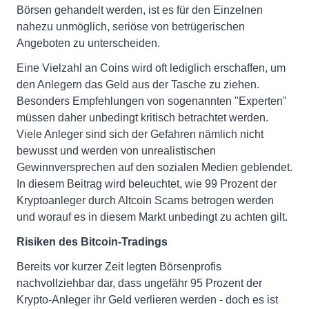
Börsen gehandelt werden, ist es für den Einzelnen
nahezu unmöglich, seriöse von betrügerischen
Angeboten zu unterscheiden.
Eine Vielzahl an Coins wird oft lediglich erschaffen, um
den Anlegern das Geld aus der Tasche zu ziehen.
Besonders Empfehlungen von sogenannten "Experten"
müssen daher unbedingt kritisch betrachtet werden.
Viele Anleger sind sich der Gefahren nämlich nicht
bewusst und werden von unrealistischen
Gewinnversprechen auf den sozialen Medien geblendet.
In diesem Beitrag wird beleuchtet, wie 99 Prozent der
Kryptoanleger durch Altcoin Scams betrogen werden
und worauf es in diesem Markt unbedingt zu achten gilt.
Risiken des Bitcoin-Tradings
Bereits vor kurzer Zeit legten Börsenprofis
nachvollziehbar dar, dass ungefähr 95 Prozent der
Krypto-Anleger ihr Geld verlieren werden - doch es ist