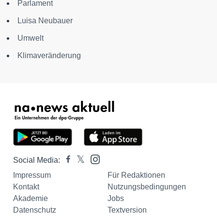
Parlament
Luisa Neubauer
Umwelt
Klimaveränderung
Social Media:
Impressum
Für Redaktionen
Kontakt
Nutzungsbedingungen
Akademie
Jobs
Datenschutz
Textversion