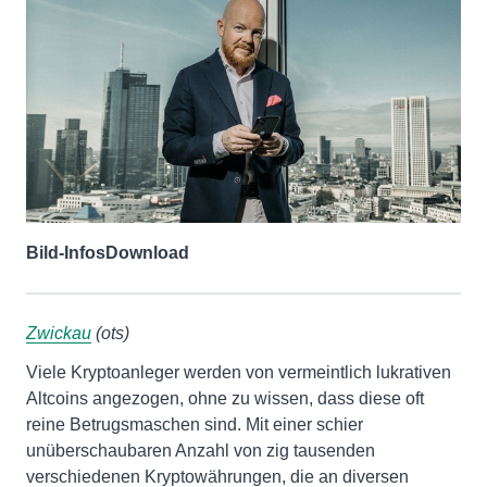
Bild-Infos
Download
Zwickau
(ots)
Viele Kryptoanleger werden von vermeintlich lukrativen
Altcoins angezogen, ohne zu wissen, dass diese oft
reine Betrugsmaschen sind. Mit einer schier
unüberschaubaren Anzahl von zig tausenden
verschiedenen Kryptowährungen, die an diversen