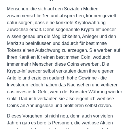
Menschen, die sich auf den Sozialen Medien
zusammenschließen und absprechen, können gezielt
dafür sorgen, dass eine konkrete Kryptowährung
Zuwächse erhält. Denn sogenannte Krypto-Influencer
wissen genau um die Möglichkeiten, Anleger und den
Markt zu beeinflussen und dadurch für bestimmte
Tokens einen Aufschwung zu erzeugen. Sie werben auf
ihren Kanälen für einen bestimmten Coin, wodurch
immer mehr Menschen diese Coins erwerben. Die
Krypto-Influencer selbst verkaufen dann ihre eigenen
Anteile und erzielen dadurch hohe Gewinne - die
Investoren jedoch haben das Nachsehen und verlieren
das investierte Geld, wenn der Kurs der Währung wieder
sinkt. Dadurch verkaufen sie also eigentlich wertlose
Coins an Ahnungslose und profitieren selbst davon.
Dieses Vorgehen ist nicht neu, denn auch vor vielen
Jahren gab es bereits Personen, die wertlose Aktien