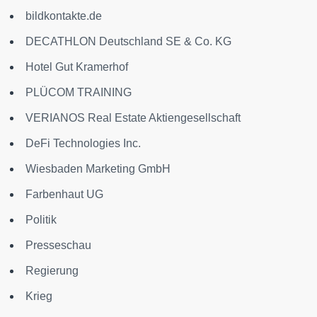
bildkontakte.de
DECATHLON Deutschland SE & Co. KG
Hotel Gut Kramerhof
PLÜCOM TRAINING
VERIANOS Real Estate Aktiengesellschaft
DeFi Technologies Inc.
Wiesbaden Marketing GmbH
Farbenhaut UG
Politik
Presseschau
Regierung
Krieg