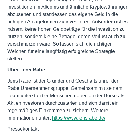
Investitionen in Altcoins und ähnliche Kryptowährungen
abzusehen und stattdessen das eigene Geld in die
richtigen Anlageformen zu investieren. Außerdem ist es
ratsam, keine hohen Geldbeträge für die Investition zu
nutzen, sondern kleine Beträge, deren Verlust auch zu
verschmerzen wäre. So lassen sich die richtigen
Weichen für eine langfristig erfolgreiche Strategie
stellen.
Über Jens Rabe:
Jens Rabe ist der Gründer und Geschäftsführer der
Rabe Unternehmensgruppe. Gemeinsam mit seinem
Team unterstützt er Menschen dabei, an der Börse als
Aktieninvestoren durchzustarten und sich damit ein
regelmäßiges Einkommen zu sichern. Weitere
Informationen unter:
https://www.jensrabe.de/
.
Pressekontakt: