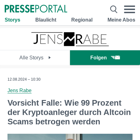
Storys
Blaulicht
Regional
Meine Abos
Alle Storys
Folgen
12.08.2024 – 10:30
Jens Rabe
Vorsicht Falle: Wie 99 Prozent
der Kryptoanleger durch Altcoin
Scams betrogen werden