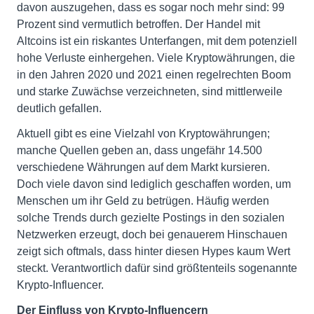
davon auszugehen, dass es sogar noch mehr sind: 99
Prozent sind vermutlich betroffen. Der Handel mit
Altcoins ist ein riskantes Unterfangen, mit dem potenziell
hohe Verluste einhergehen. Viele Kryptowährungen, die
in den Jahren 2020 und 2021 einen regelrechten Boom
und starke Zuwächse verzeichneten, sind mittlerweile
deutlich gefallen.
Aktuell gibt es eine Vielzahl von Kryptowährungen;
manche Quellen geben an, dass ungefähr 14.500
verschiedene Währungen auf dem Markt kursieren.
Doch viele davon sind lediglich geschaffen worden, um
Menschen um ihr Geld zu betrügen. Häufig werden
solche Trends durch gezielte Postings in den sozialen
Netzwerken erzeugt, doch bei genauerem Hinschauen
zeigt sich oftmals, dass hinter diesen Hypes kaum Wert
steckt. Verantwortlich dafür sind größtenteils sogenannte
Krypto-Influencer.
Der Einfluss von Krypto-Influencern