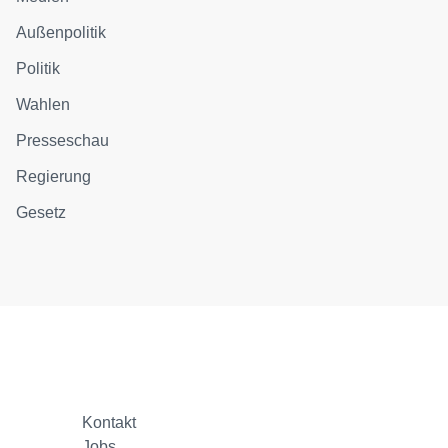
Außenpolitik
Politik
Wahlen
Presseschau
Regierung
Gesetz
Kontakt
Jobs