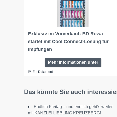
Exklusiv im Vorverkauf: BD Rowa
startet mit Cool Connect-Lösung für
Impfungen
Mehr Informationen unter
Ein Dokument
Das könnte Sie auch interessie
Endlich Freitag – und endlich geht’s weiter
mit KANZLEI LIEBLING KREUZBERG!