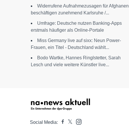
Widerrufene Aufnahmezusagen für Afghanen
beschäftigen zunehmend Karlsruhe /...
Umfrage: Deutsche nutzen Banking-Apps
erstmals häufiger als Online-Portale
Miss Germany live auf sixx: Neun Power-
Frauen, ein Titel - Deutschland wählt...
Bodo Wartke, Hannes Ringlstetter, Sarah
Lesch und viele weitere Künstler live...
Social Media: