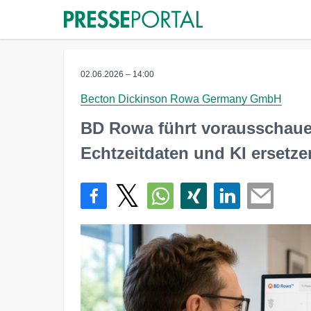
02.06.2026 – 14:00
Becton Dickinson Rowa Germany GmbH
BD Rowa führt vorausschaue
Echtzeitdaten und KI ersetzen