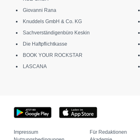
Giovanni Rana
Knuddels GmbH & Co. KG
Sachverständigenbüro Keskin
Die Haftpflichtkasse
BOOK YOUR ROCKSTAR
LASCANA
Impressum
Für Redaktionen
Nutzungsbedingungen
Akademie