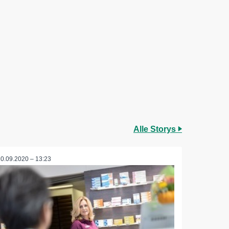
Alle Storys
10.09.2020 – 13:23