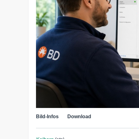
Bild-Infos
Download