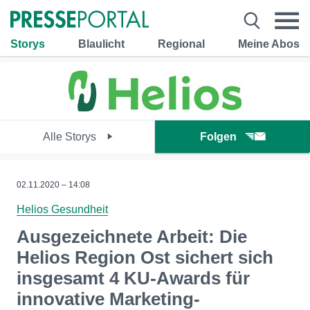
Storys
Blaulicht
Regional
Meine Abos
Alle Storys
Folgen
02.11.2020 – 14:08
Helios Gesundheit
Ausgezeichnete Arbeit: Die
Helios Region Ost sichert sich
insgesamt 4 KU-Awards für
innovative Marketing-