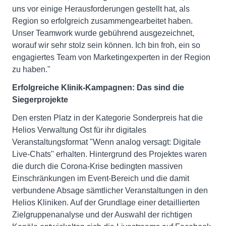
uns vor einige Herausforderungen gestellt hat, als
Region so erfolgreich zusammengearbeitet haben.
Unser Teamwork wurde gebührend ausgezeichnet,
worauf wir sehr stolz sein können. Ich bin froh, ein so
engagiertes Team von Marketingexperten in der Region
zu haben."
Erfolgreiche Klinik-Kampagnen: Das sind die
Siegerprojekte
Den ersten Platz in der Kategorie Sonderpreis hat die
Helios Verwaltung Ost für ihr digitales
Veranstaltungsformat "Wenn analog versagt: Digitale
Live-Chats" erhalten. Hintergrund des Projektes waren
die durch die Corona-Krise bedingten massiven
Einschränkungen im Event-Bereich und die damit
verbundene Absage sämtlicher Veranstaltungen in den
Helios Kliniken. Auf der Grundlage einer detaillierten
Zielgruppenanalyse und der Auswahl der richtigen