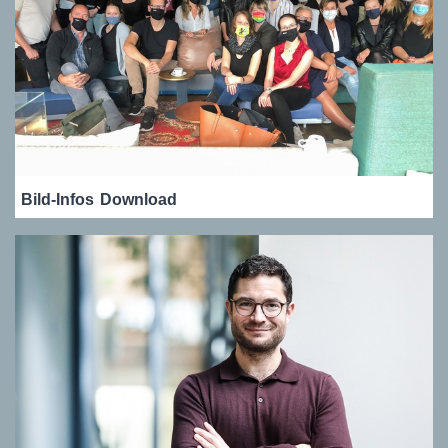
Bild-Infos
Download