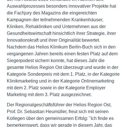
Auswahlprozesses besonders innovativer Projekte hat
die Fachjury des Magazins die eingereichten
Kampagnen der teilnehmenden Krankenhäuser,
Kliniken, Rehakliniken und Unternehmen aus der
Gesundheitswirtschaft hinsichtlich ihrer Strategie, ihrer
Innovationskraft und ihrer Originalität bewertet.
Nachdem das Helios Klinikum Berlin-Buch sich in den
vergangenen Jahren bereits einen festen Platz auf dem
Siegerpodest sichern konnte, hat dieses Jahr die
gesamte Helios Region Ost überzeugt und wurde in der
Kategorie Sonderpreis mit dem 1. Platz, in der Kategorie
Klinikmarketing und in der Kategorie Onlinemarketing
mit dem 2. Platz sowie in der Kategorie Employer
Marketing mit dem 3. Platz ausgezeichnet.
Der Regionalgeschäftsführer der Helios Region Ost,
Prof. Dr. Sebastian Heumüller, freut sich mit seinen
Kollegen über den gemeinsamen Erfolg: "Ich finde es
bemerkenswert, dass wir gerade in diesem Jahr, das