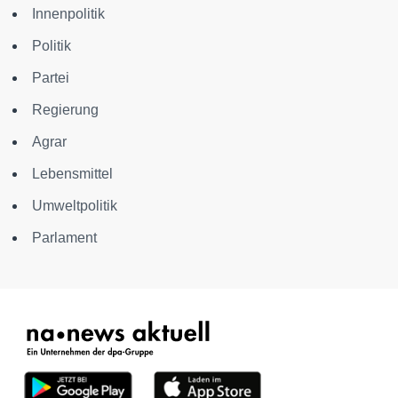
Innenpolitik
Politik
Partei
Regierung
Agrar
Lebensmittel
Umweltpolitik
Parlament