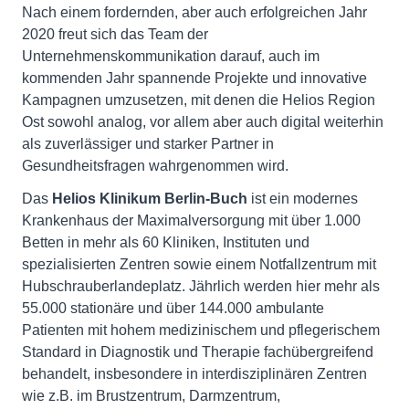
Nach einem fordernden, aber auch erfolgreichen Jahr
2020 freut sich das Team der
Unternehmenskommunikation darauf, auch im
kommenden Jahr spannende Projekte und innovative
Kampagnen umzusetzen, mit denen die Helios Region
Ost sowohl analog, vor allem aber auch digital weiterhin
als zuverlässiger und starker Partner in
Gesundheitsfragen wahrgenommen wird.
Das
Helios Klinikum Berlin-Buch
ist ein modernes
Krankenhaus der Maximalversorgung mit über 1.000
Betten in mehr als 60 Kliniken, Instituten und
spezialisierten Zentren sowie einem Notfallzentrum mit
Hubschrauberlandeplatz. Jährlich werden hier mehr als
55.000 stationäre und über 144.000 ambulante
Patienten mit hohem medizinischem und pflegerischem
Standard in Diagnostik und Therapie fachübergreifend
behandelt, insbesondere in interdisziplinären Zentren
wie z.B. im Brustzentrum, Darmzentrum,