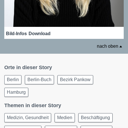
Bild-Infos
Download
nach oben
Orte in dieser Story
Berlin
Berlin-Buch
Bezirk Pankow
Hamburg
Themen in dieser Story
Medizin, Gesundheit
Medien
Beschäftigung