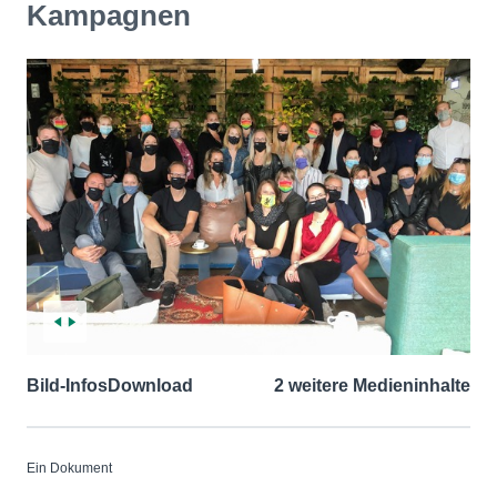
Kampagnen
Bild-Infos
Download
2 weitere Medieninhalte
Ein Dokument