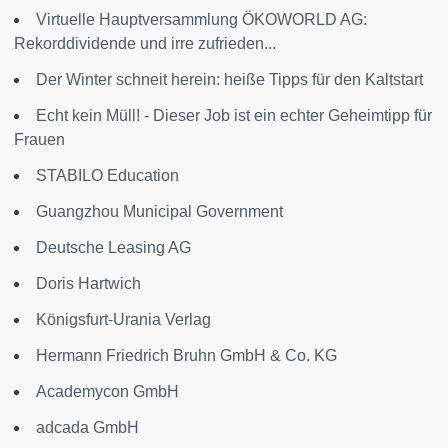
Virtuelle Hauptversammlung ÖKOWORLD AG:
Rekorddividende und irre zufrieden...
Der Winter schneit herein: heiße Tipps für den Kaltstart
Echt kein Müll! - Dieser Job ist ein echter Geheimtipp für
Frauen
STABILO Education
Guangzhou Municipal Government
Deutsche Leasing AG
Doris Hartwich
Königsfurt-Urania Verlag
Hermann Friedrich Bruhn GmbH & Co. KG
Academycon GmbH
adcada GmbH