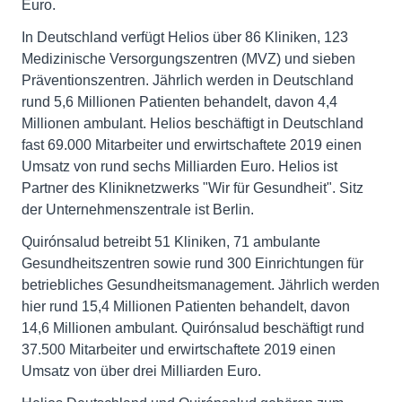
Euro.
In Deutschland verfügt Helios über 86 Kliniken, 123
Medizinische Versorgungszentren (MVZ) und sieben
Präventionszentren. Jährlich werden in Deutschland
rund 5,6 Millionen Patienten behandelt, davon 4,4
Millionen ambulant. Helios beschäftigt in Deutschland
fast 69.000 Mitarbeiter und erwirtschaftete 2019 einen
Umsatz von rund sechs Milliarden Euro. Helios ist
Partner des Kliniknetzwerks "Wir für Gesundheit". Sitz
der Unternehmenszentrale ist Berlin.
Quirónsalud betreibt 51 Kliniken, 71 ambulante
Gesundheitszentren sowie rund 300 Einrichtungen für
betriebliches Gesundheitsmanagement. Jährlich werden
hier rund 15,4 Millionen Patienten behandelt, davon
14,6 Millionen ambulant. Quirónsalud beschäftigt rund
37.500 Mitarbeiter und erwirtschaftete 2019 einen
Umsatz von über drei Milliarden Euro.