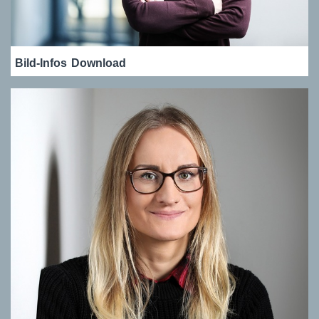
Bild-Infos
Download