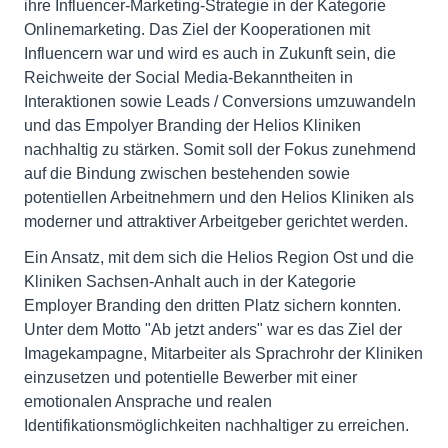
ihre Influencer-Marketing-Strategie in der Kategorie
Onlinemarketing. Das Ziel der Kooperationen mit
Influencern war und wird es auch in Zukunft sein, die
Reichweite der Social Media-Bekanntheiten in
Interaktionen sowie Leads / Conversions umzuwandeln
und das Empolyer Branding der Helios Kliniken
nachhaltig zu stärken. Somit soll der Fokus zunehmend
auf die Bindung zwischen bestehenden sowie
potentiellen Arbeitnehmern und den Helios Kliniken als
moderner und attraktiver Arbeitgeber gerichtet werden.
Ein Ansatz, mit dem sich die Helios Region Ost und die
Kliniken Sachsen-Anhalt auch in der Kategorie
Employer Branding den dritten Platz sichern konnten.
Unter dem Motto "Ab jetzt anders" war es das Ziel der
Imagekampagne, Mitarbeiter als Sprachrohr der Kliniken
einzusetzen und potentielle Bewerber mit einer
emotionalen Ansprache und realen
Identifikationsmöglichkeiten nachhaltiger zu erreichen.