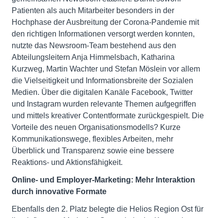
Patienten als auch Mitarbeiter besonders in der
Hochphase der Ausbreitung der Corona-Pandemie mit
den richtigen Informationen versorgt werden konnten,
nutzte das Newsroom-Team bestehend aus den
Abteilungsleitern Anja Himmelsbach, Katharina
Kurzweg, Martin Wachter und Stefan Möslein vor allem
die Vielseitigkeit und Informationsbreite der Sozialen
Medien. Über die digitalen Kanäle Facebook, Twitter
und Instagram wurden relevante Themen aufgegriffen
und mittels kreativer Contentformate zurückgespielt. Die
Vorteile des neuen Organisationsmodells? Kurze
Kommunikationswege, flexibles Arbeiten, mehr
Überblick und Transparenz sowie eine bessere
Reaktions- und Aktionsfähigkeit.
Online- und Employer-Marketing: Mehr Interaktion
durch innovative Formate
Ebenfalls den 2. Platz belegte die Helios Region Ost für