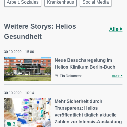
Arbeit, Soziales
Krankenhaus
Social Media
Weitere Storys: Helios
Alle
Gesundheit
30.10.2020 – 15:06
Neue Besuchsregelung im
Helios Klinikum Berlin-Buch
mehr
Ein Dokument
30.10.2020 – 10:14
Mehr Sicherheit durch
Transparenz: Helios
veröffentlicht täglich aktuelle
Zahlen zur Intensiv-Auslastung
3