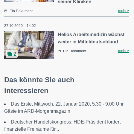
seiner Kliniken
mehr
Ein Dokument
27.10.2020 – 14:02
Helios Arbeitsmedizin wächst
weiter in Mitteldeutschland
mehr
Ein Dokument
2
Das könnte Sie auch
interessieren
Das Erste, Mittwoch, 22. Januar 2020, 5.30 - 9.00 Uhr
Gäste im ARD-Morgenmagazin
Deutscher Handelskongress: HDE-Präsident fordert
finanzielle Freiräume für...