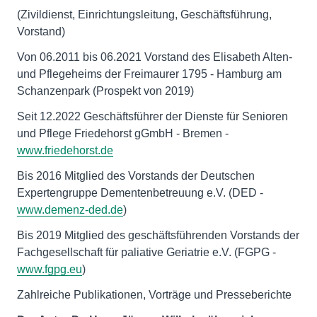
(Zivildienst, Einrichtungsleitung, Geschäftsführung,
Vorstand)
Von 06.2011 bis 06.2021 Vorstand des Elisabeth Alten-
und Pflegeheims der Freimaurer 1795 - Hamburg am
Schanzenpark (Prospekt von 2019)
Seit 12.2022 Geschäftsführer der Dienste für Senioren
und Pflege Friedehorst gGmbH - Bremen -
www.friedehorst.de
Bis 2016 Mitglied des Vorstands der Deutschen
Expertengruppe Dementenbetreuung e.V. (DED -
www.demenz-ded.de
)
Bis 2019 Mitglied des geschäftsführenden Vorstands der
Fachgesellschaft für paliative Geriatrie e.V. (FGPG -
www.fgpg.eu
)
Zahlreiche Publikationen, Vorträge und Presseberichte