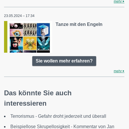
mehr
23.05.2024 – 17:34
Tanze mit den Engeln
Sie wollen mehr erfahren?
mehr
Das könnte Sie auch
interessieren
Terrorismus - Gefahr droht jederzeit und überall
Beispiellose Skrupellosigkeit - Kommentar von Jan