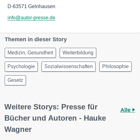
D-63571 Gelnhausen
info@autor-presse.de
Themen in dieser Story
Medizin, Gesundheit
Weiterbildung
Psychologie
Sozialwissenschaften
Philosophie
Gesetz
Weitere Storys: Presse für
Alle
Bücher und Autoren - Hauke
Wagner