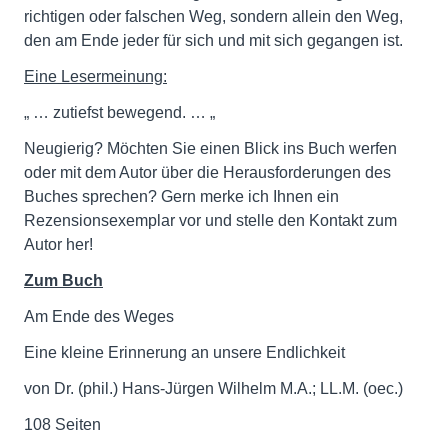
richtigen oder falschen Weg, sondern allein den Weg,
den am Ende jeder für sich und mit sich gegangen ist.
Eine Lesermeinung:
„ … zutiefst bewegend. … „
Neugierig? Möchten Sie einen Blick ins Buch werfen
oder mit dem Autor über die Herausforderungen des
Buches sprechen? Gern merke ich Ihnen ein
Rezensionsexemplar vor und stelle den Kontakt zum
Autor her!
Zum Buch
Am Ende des Weges
Eine kleine Erinnerung an unsere Endlichkeit
von Dr. (phil.) Hans-Jürgen Wilhelm M.A.; LL.M. (oec.)
108 Seiten