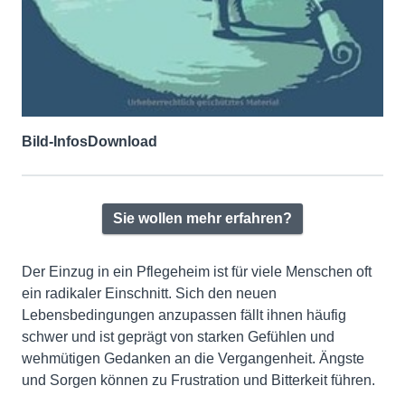
Bild-Infos
Download
Sie wollen mehr erfahren?
Der Einzug in ein Pflegeheim ist für viele Menschen oft
ein radikaler Einschnitt. Sich den neuen
Lebensbedingungen anzupassen fällt ihnen häufig
schwer und ist geprägt von starken Gefühlen und
wehmütigen Gedanken an die Vergangenheit. Ängste
und Sorgen können zu Frustration und Bitterkeit führen.