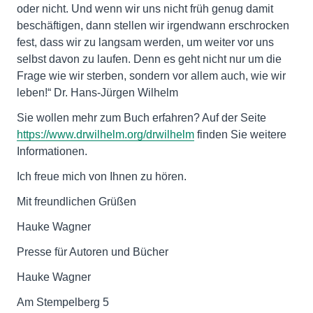
oder nicht. Und wenn wir uns nicht früh genug damit
beschäftigen, dann stellen wir irgendwann erschrocken
fest, dass wir zu langsam werden, um weiter vor uns
selbst davon zu laufen. Denn es geht nicht nur um die
Frage wie wir sterben, sondern vor allem auch, wie wir
leben!“ Dr. Hans-Jürgen Wilhelm
Sie wollen mehr zum Buch erfahren? Auf der Seite
https://www.drwilhelm.org/drwilhelm
finden Sie weitere
Informationen.
Ich freue mich von Ihnen zu hören.
Mit freundlichen Grüßen
Hauke Wagner
Presse für Autoren und Bücher
Hauke Wagner
Am Stempelberg 5