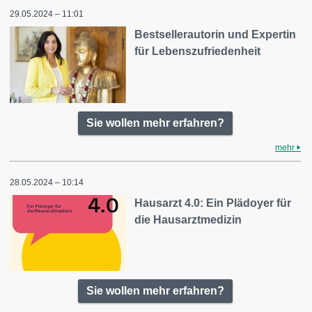
29.05.2024 – 11:01
Bestsellerautorin und Expertin
für Lebenszufriedenheit
Sie wollen mehr erfahren?
mehr
28.05.2024 – 10:14
Hausarzt 4.0: Ein Plädoyer für
die Hausarztmedizin
Sie wollen mehr erfahren?