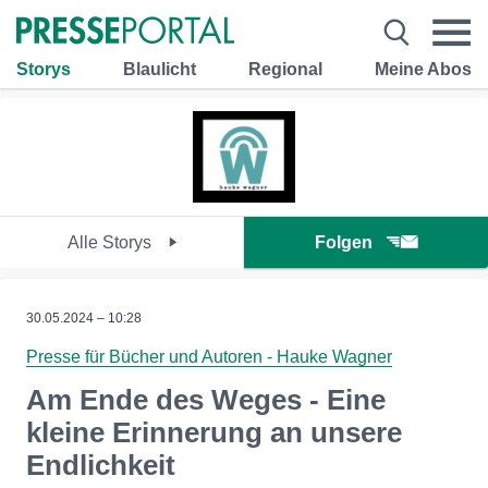
Storys
Blaulicht
Regional
Meine Abos
Alle Storys
Folgen
30.05.2024 – 10:28
Presse für Bücher und Autoren - Hauke Wagner
Am Ende des Weges - Eine
kleine Erinnerung an unsere
Endlichkeit