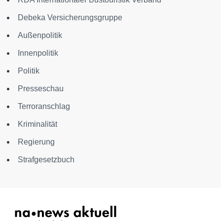
Debeka Versicherungsgruppe
Außenpolitik
Innenpolitik
Politik
Presseschau
Terroranschlag
Kriminalität
Regierung
Strafgesetzbuch