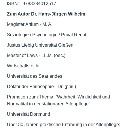
ISBN: ‎ ‎ 9783384012517
Zum Autor Dr. Hans-Jürgen Wilhelm:
Magister Artium - M. A.
Soziologie / Psychologie / Privat Recht
Justus Liebig Universität Gießen
Master of Laws - LL.M. (oec.)
Wirtschaftsrecht
Universität des Saarlandes
Doktor der Philosophie - Dr. (phil.)
Promotion zum Thema: “Wahrheit, Wirklichkeit und
Normalität in der stationären Altenpflege”
Universität Dortmund
Über 30 Jahren praktische Erfahrung in der Altenpflege: