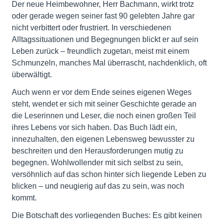
Der neue Heimbewohner, Herr Bachmann, wirkt trotz
oder gerade wegen seiner fast 90 gelebten Jahre gar
nicht verbittert oder frustriert. In verschiedenen
Alltagssituationen und Begegnungen blickt er auf sein
Leben zurück – freundlich zugetan, meist mit einem
Schmunzeln, manches Mal überrascht, nachdenklich, oft
überwältigt.
Auch wenn er vor dem Ende seines eigenen Weges
steht, wendet er sich mit seiner Geschichte gerade an
die Leserinnen und Leser, die noch einen großen Teil
ihres Lebens vor sich haben. Das Buch lädt ein,
innezuhalten, den eigenen Lebensweg bewusster zu
beschreiten und den Herausforderungen mutig zu
begegnen. Wohlwollender mit sich selbst zu sein,
versöhnlich auf das schon hinter sich liegende Leben zu
blicken – und neugierig auf das zu sein, was noch
kommt.
Die Botschaft des vorliegenden Buches: Es gibt keinen