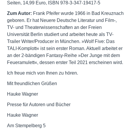
Seiten, 14,99 Euro, ISBN 978-3-347-19417-5
Zum Autor:
Frank Pfeifer wurde 1966 in Bad Kreuznach
geboren. Er hat Neuere Deutsche Literatur und Film-,
TV- und Theaterwissenschaften an der Freien
Universität Berlin studiert und arbeitet heute als TV-
Trailer Writer/Producer in München. »Wolf Five: Das
TALI-Komplott« ist sein erster Roman. Aktuell arbeitet er
an der 2-bändigen Fantasy-Reihe »Der Junge mit dem
Feueramulett«, dessen erster Teil 2021 erscheinen wird.
Ich freue mich von Ihnen zu hören.
Mit freundlichen Grüßen
Hauke Wagner
Presse für Autoren und Bücher
Hauke Wagner
Am Stempelberg 5