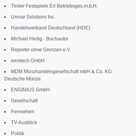
Tiroler Festspiele Erl Betriebsges.m.b.H.
Univar Solutions Inc.
Handelsverband Deutschland (HDE)
Michael Hertig - Buchautor
Reporter ohne Grenzen e.V.
ionotech GmbH
MDM Münzhandelsgesellschaft mbH & Co. KG
Deutsche Münze
ENGINIUS GmbH
Gesellschaft
Fernsehen
TV-Ausblick
Politik