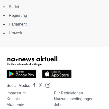
Partei
Regierung
Parlament
Umwelt
Social Media:
Impressum
Für Redaktionen
Kontakt
Nutzungsbedingungen
Akademie
Jobs