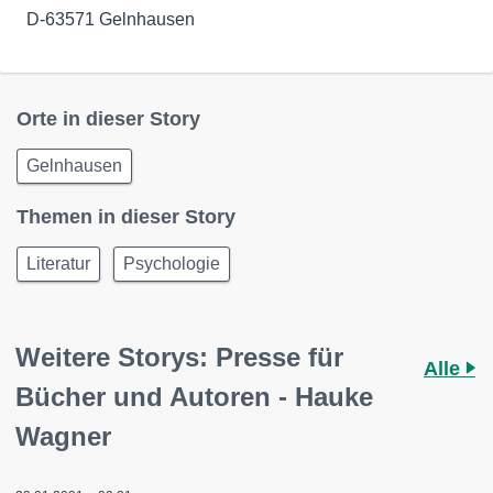
D-63571 Gelnhausen
Orte in dieser Story
Gelnhausen
Themen in dieser Story
Literatur
Psychologie
Weitere Storys: Presse für
Alle
Bücher und Autoren - Hauke
Wagner