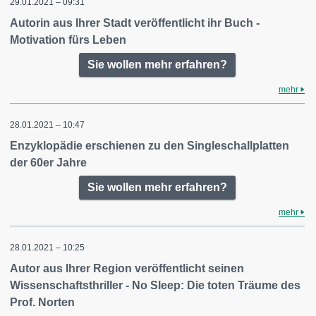
29.01.2021 – 09:31
Autorin aus Ihrer Stadt veröffentlicht ihr Buch -
Motivation fürs Leben
Sie wollen mehr erfahren?
mehr
28.01.2021 – 10:47
Enzyklopädie erschienen zu den Singleschallplatten
der 60er Jahre
Sie wollen mehr erfahren?
mehr
28.01.2021 – 10:25
Autor aus Ihrer Region veröffentlicht seinen
Wissenschaftsthriller - No Sleep: Die toten Träume des
Prof. Norten