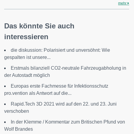
mehr
Das könnte Sie auch
interessieren
die diskussion: Polarisiert und unversöhnt: Wie
gespalten ist unsere...
Erstmals bilanziell CO2-neutrale Fahrzeugabholung in
der Autostadt möglich
Europas erste Fachmesse für Infektionsschutz
pro.vention als Antwort auf die...
Rapid.Tech 3D 2021 wird auf den 22. und 23. Juni
verschoben
In der Klemme / Kommentar zum Britischen Pfund von
Wolf Brandes