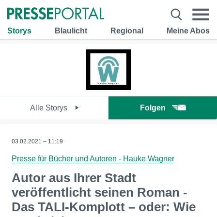
Storys
Blaulicht
Regional
Meine Abos
Alle Storys
Folgen
03.02.2021 – 11:19
Presse für Bücher und Autoren - Hauke Wagner
Autor aus Ihrer Stadt
veröffentlicht seinen Roman -
Das TALI-Komplott – oder: Wie