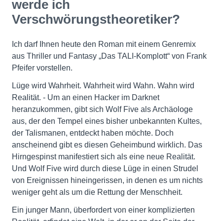
werde ich
Verschwörungstheoretiker?
Ich darf Ihnen heute den Roman mit einem Genremix
aus Thriller und Fantasy „Das TALI-Komplott“ von Frank
Pfeifer vorstellen.
Lüge wird Wahrheit. Wahrheit wird Wahn. Wahn wird
Realität. - Um an einen Hacker im Darknet
heranzukommen, gibt sich Wolf Five als Archäologe
aus, der den Tempel eines bisher unbekannten Kultes,
der Talismanen, entdeckt haben möchte. Doch
anscheinend gibt es diesen Geheimbund wirklich. Das
Hirngespinst manifestiert sich als eine neue Realität.
Und Wolf Five wird durch diese Lüge in einen Strudel
von Ereignissen hineingerissen, in denen es um nichts
weniger geht als um die Rettung der Menschheit.
Ein junger Mann, überfordert von einer komplizierten