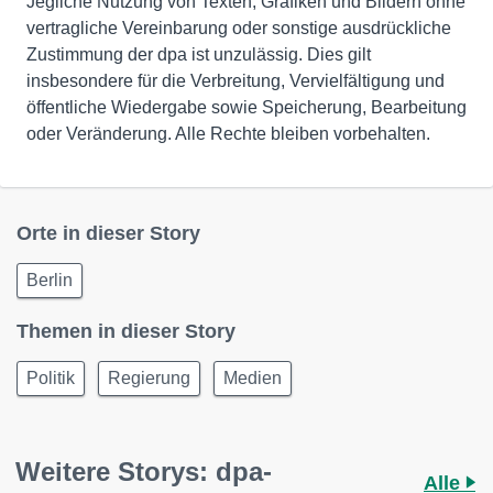
Jegliche Nutzung von Texten, Grafiken und Bildern ohne
vertragliche Vereinbarung oder sonstige ausdrückliche
Zustimmung der dpa ist unzulässig. Dies gilt
insbesondere für die Verbreitung, Vervielfältigung und
öffentliche Wiedergabe sowie Speicherung, Bearbeitung
oder Veränderung. Alle Rechte bleiben vorbehalten.
Orte in dieser Story
Berlin
Themen in dieser Story
Politik
Regierung
Medien
Weitere Storys: dpa-
Alle