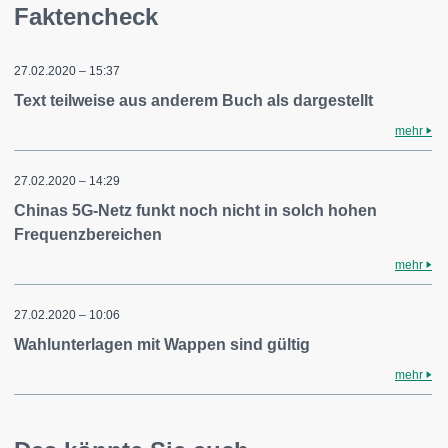
Faktencheck
27.02.2020 – 15:37
Text teilweise aus anderem Buch als dargestellt
mehr
27.02.2020 – 14:29
Chinas 5G-Netz funkt noch nicht in solch hohen
Frequenzbereichen
mehr
27.02.2020 – 10:06
Wahlunterlagen mit Wappen sind gültig
mehr