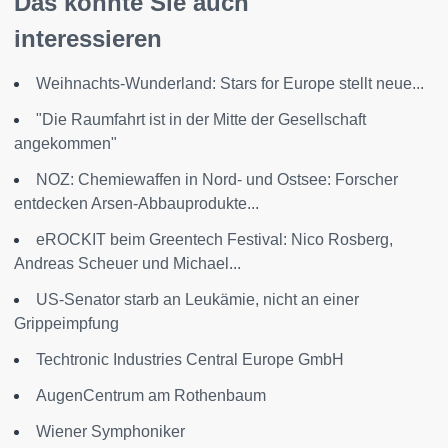
Das könnte Sie auch
interessieren
Weihnachts-Wunderland: Stars for Europe stellt neue...
"Die Raumfahrt ist in der Mitte der Gesellschaft
angekommen"
NOZ: Chemiewaffen in Nord- und Ostsee: Forscher
entdecken Arsen-Abbauprodukte...
eROCKIT beim Greentech Festival: Nico Rosberg,
Andreas Scheuer und Michael...
US-Senator starb an Leukämie, nicht an einer
Grippeimpfung
Techtronic Industries Central Europe GmbH
AugenCentrum am Rothenbaum
Wiener Symphoniker