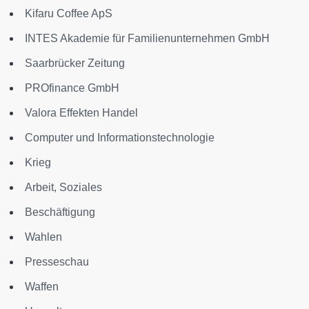
Kifaru Coffee ApS
INTES Akademie für Familienunternehmen GmbH
Saarbrücker Zeitung
PROfinance GmbH
Valora Effekten Handel
Computer und Informationstechnologie
Krieg
Arbeit, Soziales
Beschäftigung
Wahlen
Presseschau
Waffen