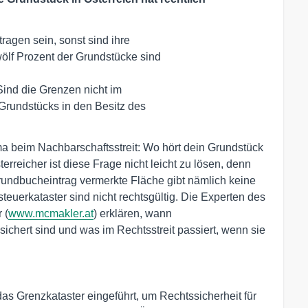
agen sein, sonst sind ihre 

ind die Grenzen nicht im 

 beim Nachbarschaftsstreit: Wo hört dein Grundstück
rreicher ist diese Frage nicht leicht zu lösen, denn
 Grundbucheintrag vermerkte Fläche gibt nämlich keine
euerkataster sind nicht rechtsgültig. Die Experten des
 (
www.mcmakler.at
) erklären, wann
ichert sind und was im Rechtsstreit passiert, wenn sie
 Grenzkataster eingeführt, um Rechtssicherheit für