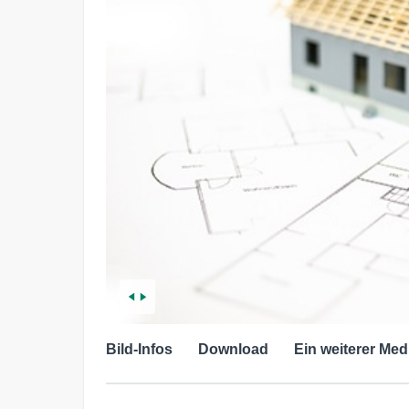
Bild-Infos
Download
Ein weiterer Med