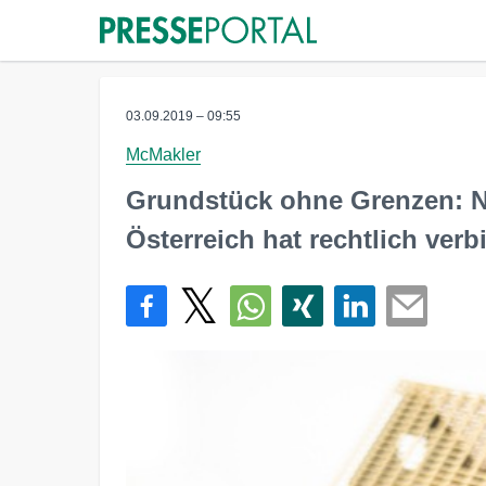
03.09.2019 – 09:55
McMakler
Grundstück ohne Grenzen: N
Österreich hat rechtlich verb