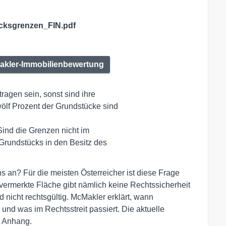
ksgrenzen_FIN.pdf
Makler-Immobilienbewertung
agen sein, sonst sind ihre 

ind die Grenzen nicht im 

s an? Für die meisten Österreicher ist diese Frage
 vermerkte Fläche gibt nämlich keine Rechtssicherheit
 nicht rechtsgültig. McMakler erklärt, wann
und was im Rechtsstreit passiert. Die aktuelle
m Anhang.