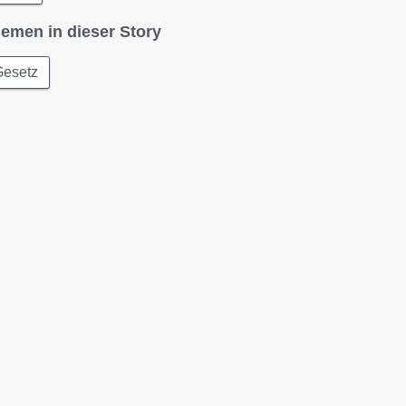
emen in dieser Story
Gesetz