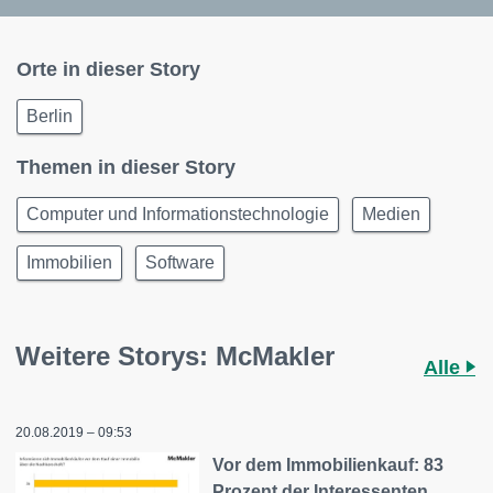
Orte in dieser Story
Berlin
Themen in dieser Story
Computer und Informationstechnologie
Medien
Immobilien
Software
Weitere Storys: McMakler
Alle
20.08.2019 – 09:53
Vor dem Immobilienkauf: 83
Prozent der Interessenten