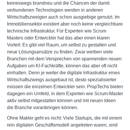
keineswegs brandneu und die Chancen der damit
verbundenen Technologien werden in anderen
Wirtschaftszweigen auch schon ausgiebige genutzt. Im
Immobiliensektor existiert aber noch keine vergleichbare
technische Infrastruktur. Für Experten wie Scrum
Masters oder Entwickler hat das aber einen klaren
Vorteil: Es gibt viel Raum, um selbst zu gestalten und
neue Lösungsansätze zu finden. Zwar werben viele
Branchen mit dem Versprechen von spannenden neuen
Aufgaben um KI-Fachkräfte, können das aber oft nicht
einhalten. Denn je weiter die digitale Infrastruktur eines
Wirtschaftszweigs ausgebaut ist, desto spezialisierter
müssen die einzelnen Entwickler sein. PropTechs bieten
dagegen ein Umfeld, in dem Experten wie Scrum-Master
aktiv selbst mitgestalten können und mit neuen Ideen
die Branche voranbringen können.
Ohne Makler geht es nicht: Viele Startups, die mit einem
rein digitalen Geschäftsmodell angetreten waren, sind