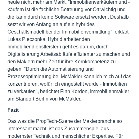
heute nicht mehr am Markt. "Immobilienverkäufern und -
käufern ist die fachliche Betreuung vor Ort wichtig und
die kann durch keine Software ersetzt werden. Deshalb
setzt wir von Anfang an auf ein hybrides
Geschäftsmodell bei der Immobilienvermittlung", erklärt
Lukas Pieczonka. Hybrid arbeitenden
Immobiliendienstleistern geht es darum, durch
Digitalisierung Arbeitsabläufe effizienter zu machen und
den Maklern mehr Zeit für ihre Kernkompetenz zu
geben. "Durch die Automatisierung und
Prozessoptimierung bei McMakler kann ich mich auf das
konzentrieren, wofür ich eingestellt wurde - Immobilien
zu verkaufen", berichtet Finn Kordon, Immobilienmakler
am Standort Berlin von McMakler.
Fazit
Das was die PropTech-Szene der Maklerbranche so
interessant macht, ist das Zusammenspiel aus
modernster Technik und menschlicher Expertise. Für