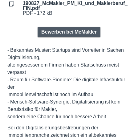
190827_McMakler_PM_KI_und_Maklerberuf_
FIN.pdf
PDF - 172 kB
Bewerben bei McMakler
- Bekanntes Muster: Startups sind Vorreiter in Sachen
Digitalisierung,
alteingesessenem Firmen haben Startschuss meist
verpasst
- Raum für Software-Pioniere: Die digitale Infrastruktur
der
Immobilienwirtschaft ist noch im Aufbau
- Mensch-Software-Synergie: Digitalisierung ist kein
Berufsrisiko für Makler,
sondern eine Chance für noch bessere Arbeit
Bei den Digitalisierungsbestrebungen der
Immobilienbranche zeichnet sich ein altbekanntes