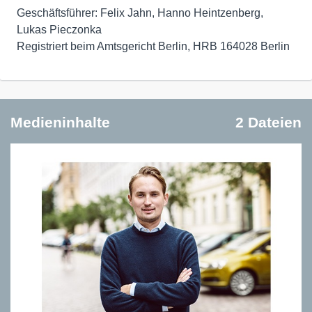
Geschäftsführer: Felix Jahn, Hanno Heintzenberg,
Lukas Pieczonka
Registriert beim Amtsgericht Berlin, HRB 164028 Berlin
Medieninhalte
2 Dateien