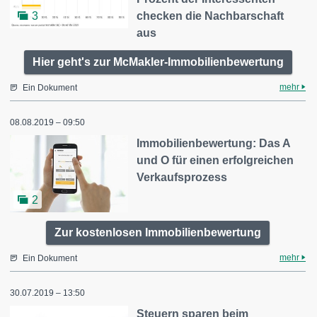
checken die Nachbarschaft
3
aus
Hier geht's zur McMakler-Immobilienbewertung
mehr
Ein Dokument
08.08.2019 – 09:50
Immobilienbewertung: Das A
und O für einen erfolgreichen
Verkaufsprozess
2
Zur kostenlosen Immobilienbewertung
mehr
Ein Dokument
30.07.2019 – 13:50
Steuern sparen beim