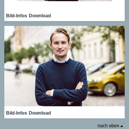
Bild-Infos
Download
Bild-Infos
Download
nach oben