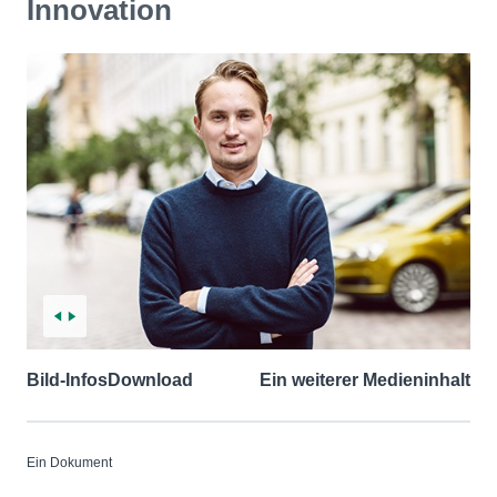
Innovation
Bild-Infos
Download
Ein weiterer Medieninhalt
Ein Dokument