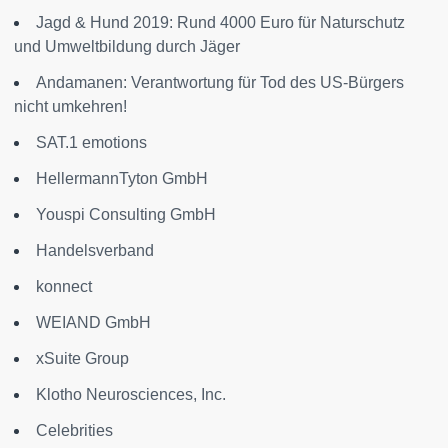
Jagd & Hund 2019: Rund 4000 Euro für Naturschutz
und Umweltbildung durch Jäger
Andamanen: Verantwortung für Tod des US-Bürgers
nicht umkehren!
SAT.1 emotions
HellermannTyton GmbH
Youspi Consulting GmbH
Handelsverband
konnect
WEIAND GmbH
xSuite Group
Klotho Neurosciences, Inc.
Celebrities