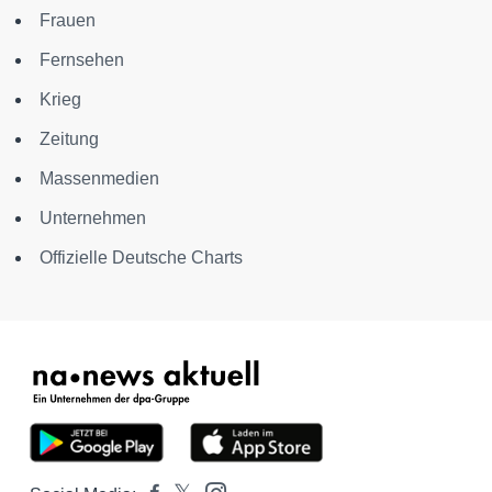
Frauen
Fernsehen
Krieg
Zeitung
Massenmedien
Unternehmen
Offizielle Deutsche Charts