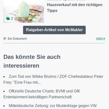
Hausverkauf mit den richtigen
Tipps
2
Ratgeber-Artikel von McMakler
mehr
Ein Dokument
Das könnte Sie auch
interessieren
Zum Tod von Wibke Bruhns / ZDF-Chefredakteur Peter
Frey: "Eine Frau mit...
Offizielle Deutsche Charts: BVMI und GfK
Entertainment bekräftigen Partnerschaft
Mitteldeutsche Zeitung: zur Musterklage gegen VW