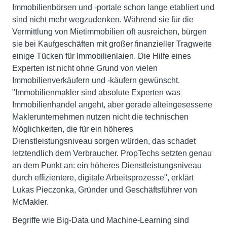
Immobilienbörsen und -portale schon lange etabliert und
sind nicht mehr wegzudenken. Während sie für die
Vermittlung von Mietimmobilien oft ausreichen, bürgen
sie bei Kaufgeschäften mit großer finanzieller Tragweite
einige Tücken für Immobilienlaien. Die Hilfe eines
Experten ist nicht ohne Grund von vielen
Immobilienverkäufern und -käufern gewünscht.
"Immobilienmakler sind absolute Experten was
Immobilienhandel angeht, aber gerade alteingesessene
Maklerunternehmen nutzen nicht die technischen
Möglichkeiten, die für ein höheres
Dienstleistungsniveau sorgen würden, das schadet
letztendlich dem Verbraucher. PropTechs setzten genau
an dem Punkt an: ein höheres Dienstleistungsniveau
durch effizientere, digitale Arbeitsprozesse", erklärt
Lukas Pieczonka, Gründer und Geschäftsführer von
McMakler.
Begriffe wie Big-Data und Machine-Learning sind