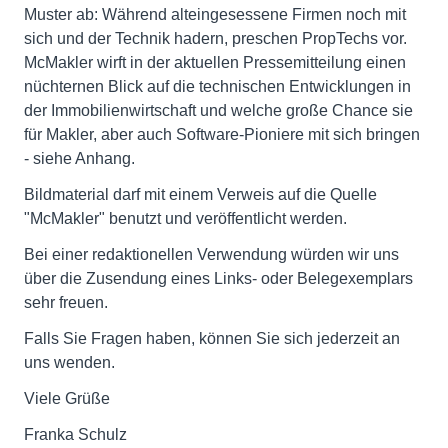
Muster ab: Während alteingesessene Firmen noch mit
sich und der Technik hadern, preschen PropTechs vor.
McMakler wirft in der aktuellen Pressemitteilung einen
nüchternen Blick auf die technischen Entwicklungen in
der Immobilienwirtschaft und welche große Chance sie
für Makler, aber auch Software-Pioniere mit sich bringen
- siehe Anhang.
Bildmaterial darf mit einem Verweis auf die Quelle
"McMakler" benutzt und veröffentlicht werden.
Bei einer redaktionellen Verwendung würden wir uns
über die Zusendung eines Links- oder Belegexemplars
sehr freuen.
Falls Sie Fragen haben, können Sie sich jederzeit an
uns wenden.
Viele Grüße
Franka Schulz