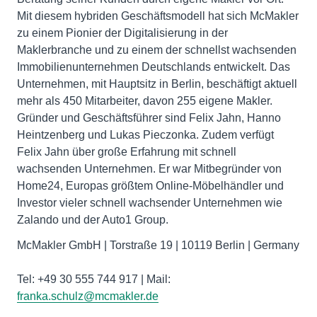
Mit diesem hybriden Geschäftsmodell hat sich McMakler
zu einem Pionier der Digitalisierung in der
Maklerbranche und zu einem der schnellst wachsenden
Immobilienunternehmen Deutschlands entwickelt. Das
Unternehmen, mit Hauptsitz in Berlin, beschäftigt aktuell
mehr als 450 Mitarbeiter, davon 255 eigene Makler.
Gründer und Geschäftsführer sind Felix Jahn, Hanno
Heintzenberg und Lukas Pieczonka. Zudem verfügt
Felix Jahn über große Erfahrung mit schnell
wachsenden Unternehmen. Er war Mitbegründer von
Home24, Europas größtem Online-Möbelhändler und
Investor vieler schnell wachsender Unternehmen wie
Zalando und der Auto1 Group.
McMakler GmbH | Torstraße 19 | 10119 Berlin | Germany
Tel: +49 30 555 744 917 | Mail:
franka.schulz@mcmakler.de