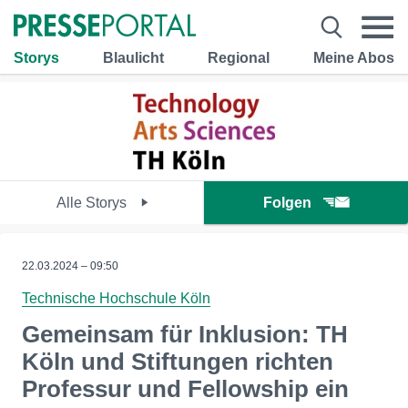
Storys
Blaulicht
Regional
Meine Abos
Alle Storys
Folgen
22.03.2024 – 09:50
Technische Hochschule Köln
Gemeinsam für Inklusion: TH
Köln und Stiftungen richten
Professur und Fellowship ein