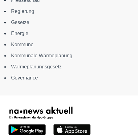
Presseschau
Regierung
Gesetze
Energie
Kommune
Kommunale Wärmeplanung
Wärmeplanungsgesetz
Governance