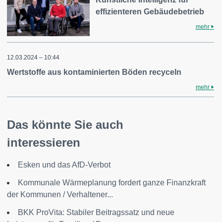
effizienteren Gebäudebetrieb
mehr
12.03.2024 – 10:44
Wertstoffe aus kontaminierten Böden recyceln
mehr
Das könnte Sie auch
interessieren
Esken und das AfD-Verbot
Kommunale Wärmeplanung fordert ganze Finanzkraft
der Kommunen / Verhaltener...
BKK ProVita: Stabiler Beitragssatz und neue