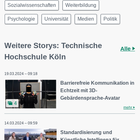
Sozialwissenschaften
Weiterbildung
Psychologie
Universität
Medien
Politik
Weitere Storys: Technische
Alle
Hochschule Köln
19.03.2024 – 09:18
Barrierefreie Kommunikation in
Echtzeit mit 3D-
Gebärdensprache-Avatar
4
mehr
14.03.2024 – 09:59
Standardisierung und
Künstliche Intelligenz für