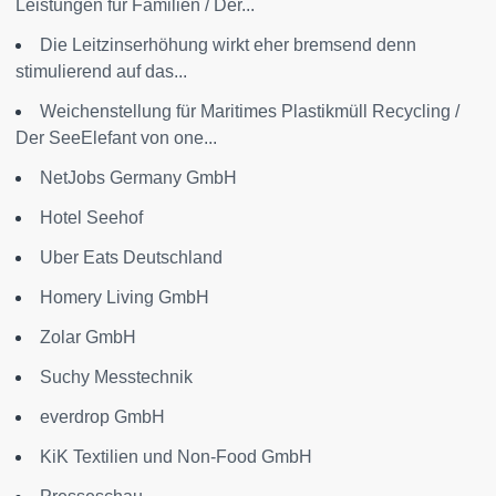
Leistungen für Familien / Der...
Die Leitzinserhöhung wirkt eher bremsend denn
stimulierend auf das...
Weichenstellung für Maritimes Plastikmüll Recycling /
Der SeeElefant von one...
NetJobs Germany GmbH
Hotel Seehof
Uber Eats Deutschland
Homery Living GmbH
Zolar GmbH
Suchy Messtechnik
everdrop GmbH
KiK Textilien und Non-Food GmbH