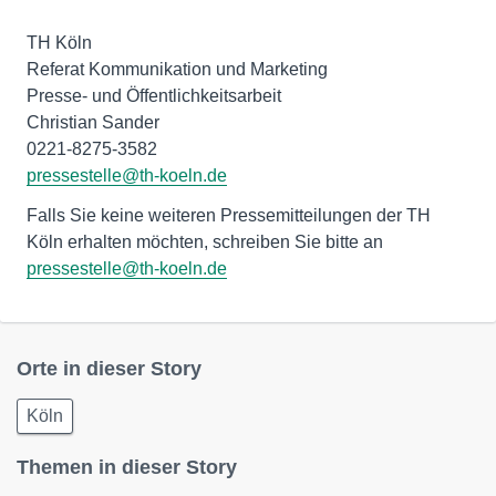
TH Köln
Referat Kommunikation und Marketing
Presse- und Öffentlichkeitsarbeit
Christian Sander
pressestelle@th-koeln.de
Falls Sie keine weiteren Pressemitteilungen der TH
Köln erhalten möchten, schreiben Sie bitte an
pressestelle@th-koeln.de
Orte in dieser Story
Köln
Themen in dieser Story