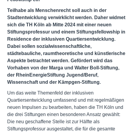
Teilhabe als Menschenrecht soll auch in der
Stadtentwicklung verwirklicht werden. Daher widmet
sich die TH Köln ab Mitte 2024 mit einer neuen
Stiftungsprofessur und einem Stiftungsfellowship in
Residence der inklusiven Quartiersentwicklung.
Dabei sollen sozialwissenschaftliche,
städtebauliche, raumtheoretische und künstlerische
Aspekte betrachtet werden. Gefördert wird das
Vorhaben von der Marga und Walter Boll-Stiftung,
der RheinEnergieStiftung Jugend/Beruf,
Wissenschaft und der Kämpgen-Stiftung.
Um das weite Themenfeld der inklusiven
Quartiersentwicklung umfassend und mit regelmäßigen
neuen Impulsen zu bearbeiten, haben die TH Köln und
die drei Stiftungen einen besonderen Ansatz gewählt:
Die neu geschaffene Stelle ist zur Hälfte als
Stiftungsprofessur ausgestaltet, die für die gesamte