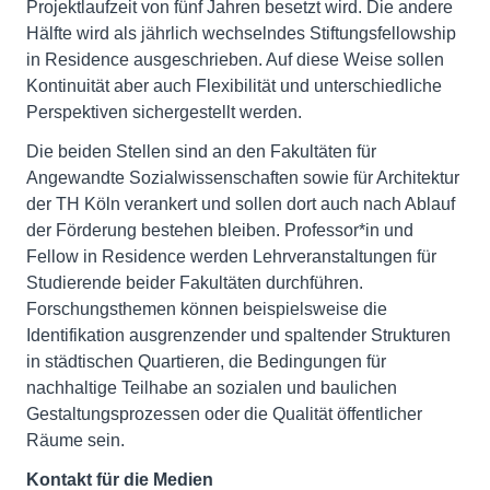
Projektlaufzeit von fünf Jahren besetzt wird. Die andere
Hälfte wird als jährlich wechselndes Stiftungsfellowship
in Residence ausgeschrieben. Auf diese Weise sollen
Kontinuität aber auch Flexibilität und unterschiedliche
Perspektiven sichergestellt werden.
Die beiden Stellen sind an den Fakultäten für
Angewandte Sozialwissenschaften sowie für Architektur
der TH Köln verankert und sollen dort auch nach Ablauf
der Förderung bestehen bleiben. Professor*in und
Fellow in Residence werden Lehrveranstaltungen für
Studierende beider Fakultäten durchführen.
Forschungsthemen können beispielsweise die
Identifikation ausgrenzender und spaltender Strukturen
in städtischen Quartieren, die Bedingungen für
nachhaltige Teilhabe an sozialen und baulichen
Gestaltungsprozessen oder die Qualität öffentlicher
Räume sein.
Kontakt für die Medien