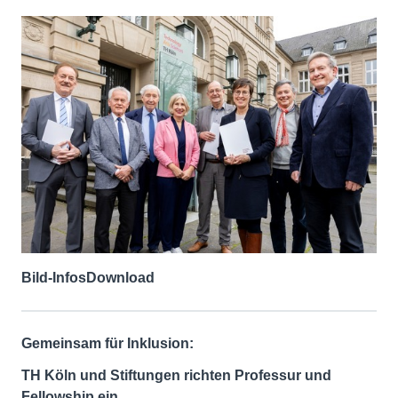
Bild-Infos
Download
Gemeinsam für Inklusion:
TH Köln und Stiftungen richten Professur und
Fellowship ein