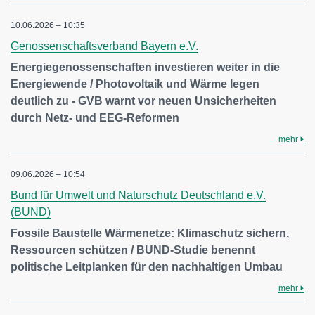
10.06.2026 – 10:35
Genossenschaftsverband Bayern e.V.
Energiegenossenschaften investieren weiter in die
Energiewende / Photovoltaik und Wärme legen
deutlich zu - GVB warnt vor neuen Unsicherheiten
durch Netz- und EEG-Reformen
mehr
09.06.2026 – 10:54
Bund für Umwelt und Naturschutz Deutschland e.V.
(BUND)
Fossile Baustelle Wärmenetze: Klimaschutz sichern,
Ressourcen schützen / BUND-Studie benennt
politische Leitplanken für den nachhaltigen Umbau
mehr