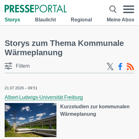
Storys
Blaulicht
Regional
Meine Abos
Storys zum Thema Kommunale
Wärmeplanung
Filtern
21.07.2026 – 09:51
Albert-Ludwigs-Universität Freiburg
Kurzstudien zur kommunalen
Wärmeplanung