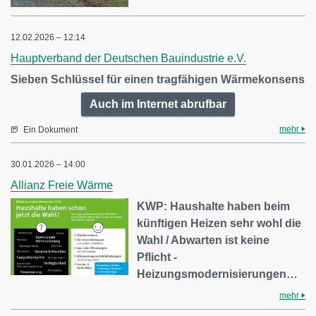
12.02.2026 – 12:14
Hauptverband der Deutschen Bauindustrie e.V.
Sieben Schlüssel für einen tragfähigen Wärmekonsens
Auch im Internet abrufbar
mehr
Ein Dokument
30.01.2026 – 14:00
Allianz Freie Wärme
KWP: Haushalte haben beim
künftigen Heizen sehr wohl die
Wahl / Abwarten ist keine
Pflicht -
Heizungsmodernisierungen…
mehr