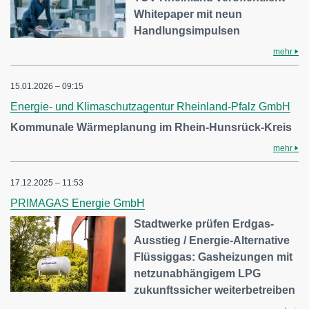
Whitepaper mit neun
Handlungsimpulsen
mehr
15.01.2026 – 09:15
Energie- und Klimaschutzagentur Rheinland-Pfalz GmbH
Kommunale Wärmeplanung im Rhein-Hunsrück-Kreis
mehr
17.12.2025 – 11:53
PRIMAGAS Energie GmbH
Stadtwerke prüfen Erdgas-
Ausstieg / Energie-Alternative
Flüssiggas: Gasheizungen mit
netzunabhängigem LPG
zukunftssicher weiterbetreiben