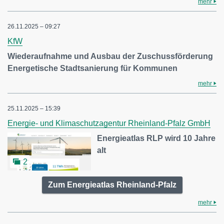
mehr
26.11.2025 – 09:27
KfW
Wiederaufnahme und Ausbau der Zuschussförderung
Energetische Stadtsanierung für Kommunen
mehr
25.11.2025 – 15:39
Energie- und Klimaschutzagentur Rheinland-Pfalz GmbH
Energieatlas RLP wird 10 Jahre
alt
2
Zum Energieatlas Rheinland-Pfalz
mehr