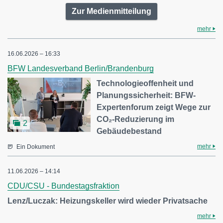
Zur Medienmitteilung
mehr
16.06.2026 – 16:33
BFW Landesverband Berlin/Brandenburg
Technologieoffenheit und
Planungssicherheit: BFW-
Expertenforum zeigt Wege zur
CO₂-Reduzierung im
2
Gebäudebestand
mehr
Ein Dokument
11.06.2026 – 14:14
CDU/CSU - Bundestagsfraktion
Lenz/Luczak: Heizungskeller wird wieder Privatsache
mehr