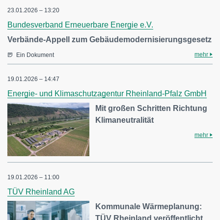
23.01.2026 – 13:20
Bundesverband Erneuerbare Energie e.V.
Verbände-Appell zum Gebäudemodernisierungsgesetz
mehr
Ein Dokument
19.01.2026 – 14:47
Energie- und Klimaschutzagentur Rheinland-Pfalz GmbH
Mit großen Schritten Richtung
Klimaneutralität
mehr
19.01.2026 – 11:00
TÜV Rheinland AG
Kommunale Wärmeplanung:
TÜV Rheinland veröffentlicht