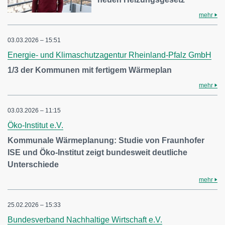
mehr
03.03.2026 – 15:51
Energie- und Klimaschutzagentur Rheinland-Pfalz GmbH
1/3 der Kommunen mit fertigem Wärmeplan
mehr
03.03.2026 – 11:15
Öko-Institut e.V.
Kommunale Wärmeplanung: Studie von Fraunhofer
ISE und Öko-Institut zeigt bundesweit deutliche
Unterschiede
mehr
25.02.2026 – 15:33
Bundesverband Nachhaltige Wirtschaft e.V.