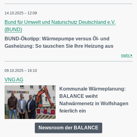
14.10.2025 – 12:09
Bund für Umwelt und Naturschutz Deutschland e.V.
(BUND)
BUND-Ökotipp: Wärmepumpe versus Öl- und
Gasheizung: So tauschen Sie Ihre Heizung aus
mehr
09.10.2025 – 16:10
VNG AG
Kommunale Wärmeplanung:
BALANCE weiht
Nahwärmenetz in Wolfshagen
feierlich ein
Newsroom der BALANCE