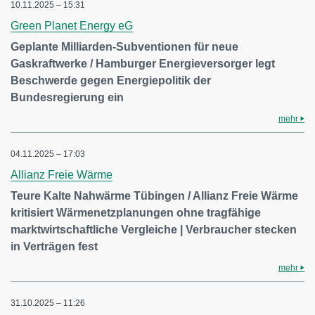
10.11.2025 – 15:31
Green Planet Energy eG
Geplante Milliarden-Subventionen für neue
Gaskraftwerke / Hamburger Energieversorger legt
Beschwerde gegen Energiepolitik der
Bundesregierung ein
mehr
04.11.2025 – 17:03
Allianz Freie Wärme
Teure Kalte Nahwärme Tübingen / Allianz Freie Wärme
kritisiert Wärmenetzplanungen ohne tragfähige
marktwirtschaftliche Vergleiche | Verbraucher stecken
in Verträgen fest
mehr
31.10.2025 – 11:26