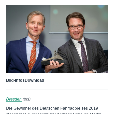
Bild-Infos
Download
Dresden
(ots)
Die Gewinner des Deutschen Fahrradpreises 2019