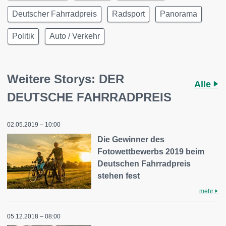
Deutscher Fahrradpreis
Radsport
Panorama
Politik
Auto / Verkehr
Weitere Storys: DER
Alle
DEUTSCHE FAHRRADPREIS
02.05.2019 – 10:00
Die Gewinner des
Fotowettbewerbs 2019 beim
Deutschen Fahrradpreis
stehen fest
mehr
05.12.2018 – 08:00