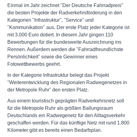
Einmal im Jahr zeichnet "Der Deutsche Fahrradpreis"
die besten Projekte der Radverkehrsförderung in den
Kategorien "Infrastruktur", "Service" und
"Kommunikation" aus. Der erste Platz jeder Kategorie ist
mit 3.000 Euro dotiert. In diesem Jahr gingen 110
Bewerbungen für die bundesweite Auszeichnung ins
Rennen. Außerdem werden die "Fahrradfreundlichste
Persönlichkeit" sowie die Gewinner eines
Fotowettbewerbs geehrt.
In der Kategorie Infrastruktur belegt das Projekt
"Weiterentwicklung des Regionalen Radwegenetzes in
der Metropole Ruhr" den ersten Platz.
Aus einem touristisch geprägten Radverkehrsnetz soll
für die Metropole Ruhr als größten Ballungsraum
Deutschlands ein Radwegenetz für den Alltagsverkehr
geschaffen werden. Für das künftige Netz mit rund 1.800
Kilometer gibt es bereits einen Bedarfsplan.