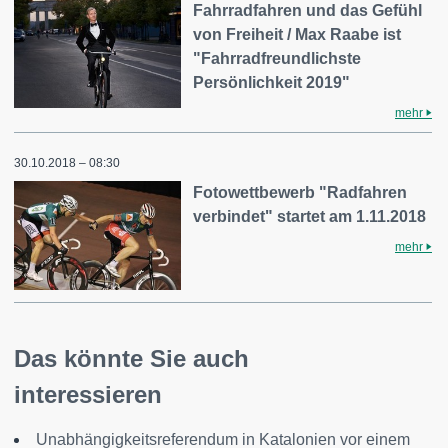
Fahrradfahren und das Gefühl
von Freiheit / Max Raabe ist
"Fahrradfreundlichste
Persönlichkeit 2019"
mehr
30.10.2018 – 08:30
Fotowettbewerb "Radfahren
verbindet" startet am 1.11.2018
mehr
Das könnte Sie auch
interessieren
Unabhängigkeitsreferendum in Katalonien vor einem