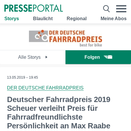
Storys
Blaulicht
Regional
Meine Abos
Alle Storys
Folgen
13.05.2019 – 19:45
DER DEUTSCHE FAHRRADPREIS
Deutscher Fahrradpreis 2019
Scheuer verleiht Preis für
Fahrradfreundlichste
Persönlichkeit an Max Raabe