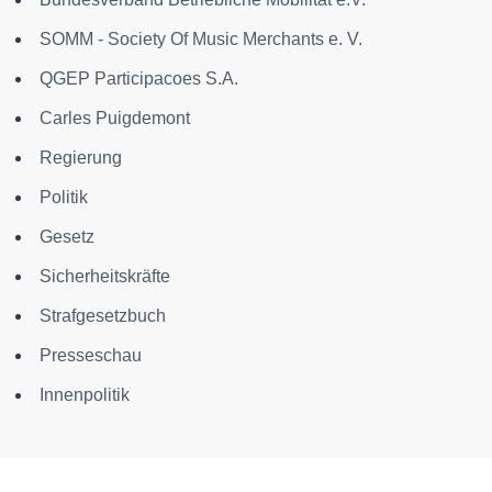
SOMM - Society Of Music Merchants e. V.
QGEP Participacoes S.A.
Carles Puigdemont
Regierung
Politik
Gesetz
Sicherheitskräfte
Strafgesetzbuch
Presseschau
Innenpolitik