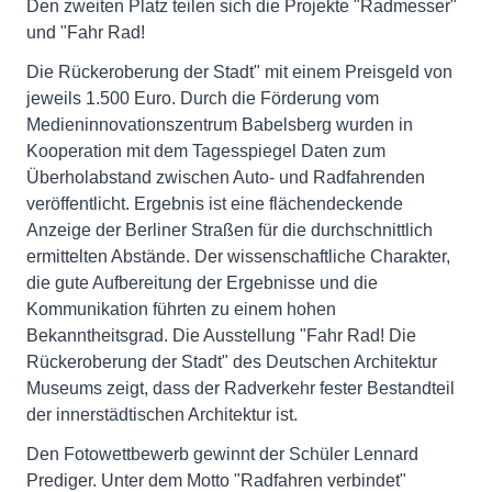
Den zweiten Platz teilen sich die Projekte "Radmesser"
und "Fahr Rad!
Die Rückeroberung der Stadt" mit einem Preisgeld von
jeweils 1.500 Euro. Durch die Förderung vom
Medieninnovationszentrum Babelsberg wurden in
Kooperation mit dem Tagesspiegel Daten zum
Überholabstand zwischen Auto- und Radfahrenden
veröffentlicht. Ergebnis ist eine flächendeckende
Anzeige der Berliner Straßen für die durchschnittlich
ermittelten Abstände. Der wissenschaftliche Charakter,
die gute Aufbereitung der Ergebnisse und die
Kommunikation führten zu einem hohen
Bekanntheitsgrad. Die Ausstellung "Fahr Rad! Die
Rückeroberung der Stadt" des Deutschen Architektur
Museums zeigt, dass der Radverkehr fester Bestandteil
der innerstädtischen Architektur ist.
Den Fotowettbewerb gewinnt der Schüler Lennard
Prediger. Unter dem Motto "Radfahren verbindet"