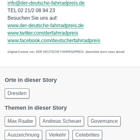
info@der-deutsche-fahrradpreis.de
TEL 02 21/2 08 94 23
Besuchen Sie uns auf:
www.der-deutsche-fahrradpreis.de
www.twitter.com/derfahrradpreis
www.facebook.com/deutscherfahrradpreis
Original-Content von: DER DEUTSCHE FAHRRADPREIS, übermittelt durch news aktuell
Orte in dieser Story
Dresden
Themen in dieser Story
Max Raabe
Andreas Scheuer
Governance
Auszeichnung
Verkehr
Celebrities