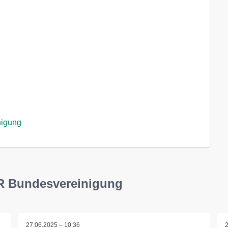
nigung
R Bundesvereinigung
27.06.2025 – 10:36