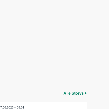
Alle Storys
27.06.2025 – 09:01