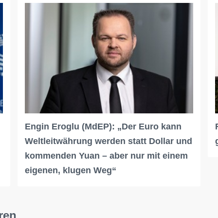
Engin Eroglu (MdEP): „Der Euro kann
Weltleitwährung werden statt Dollar und
kommenden Yuan – aber nur mit einem
eigenen, klugen Weg“
ren