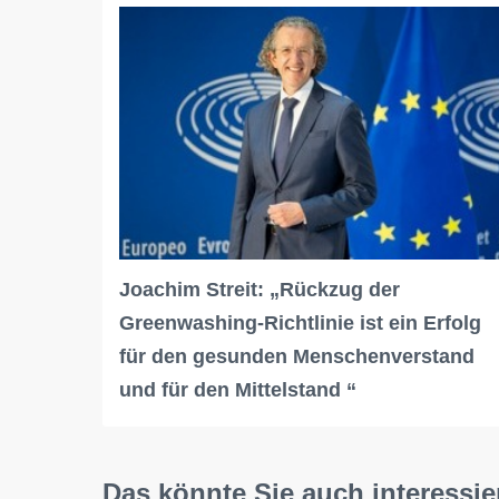
Joachim Streit: „Rückzug der
Greenwashing-Richtlinie ist ein Erfolg
für den gesunden Menschenverstand
und für den Mittelstand “
Das könnte Sie auch interessie