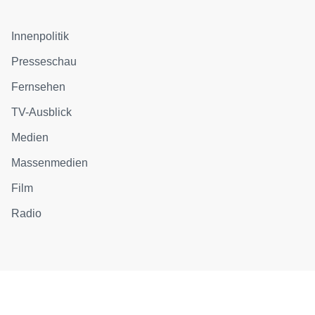
Innenpolitik
Presseschau
Fernsehen
TV-Ausblick
Medien
Massenmedien
Film
Radio