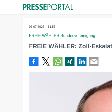
07.07.2025 – 11:57
FREIE WÄHLER Bundesvereinigung
FREIE WÄHLER: Zoll-Eskalat