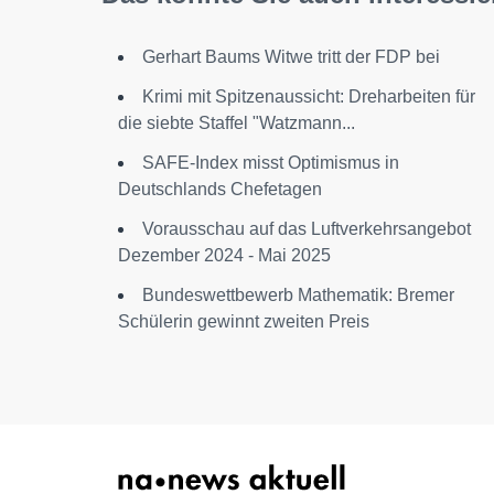
Gerhart Baums Witwe tritt der FDP bei
Krimi mit Spitzenaussicht: Dreharbeiten für
die siebte Staffel "Watzmann...
SAFE-Index misst Optimismus in
Deutschlands Chefetagen
Vorausschau auf das Luftverkehrsangebot
Dezember 2024 - Mai 2025
Bundeswettbewerb Mathematik: Bremer
Schülerin gewinnt zweiten Preis