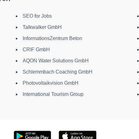
SEO for Jobs
Talkwalker GmbH
InformationsZentrum Beton
CRIF GmbH
AQON Water Solutions GmbH
Schlemmbach Coaching GmbH
Photovoltaikvision GmbH
International Tourism Group