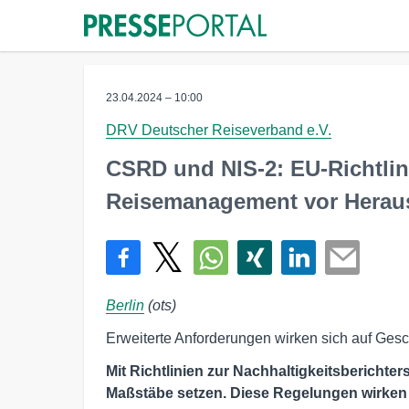
23.04.2024 – 10:00
DRV Deutscher Reiseverband e.V.
CSRD und NIS-2: EU-Richtlin
Reisemanagement vor Herau
Berlin
(ots)
Erweiterte Anforderungen wirken sich auf Gesc
Mit Richtlinien zur Nachhaltigkeitsberichter
Maßstäbe setzen. Diese Regelungen wirken 