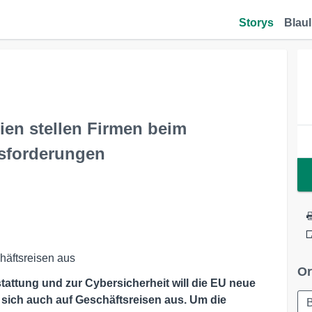
Storys
Blaul
ien stellen Firmen beim
sforderungen
häftsreisen aus
Or
stattung und zur Cybersicherheit will die EU neue
sich auch auf Geschäftsreisen aus. Um die
B