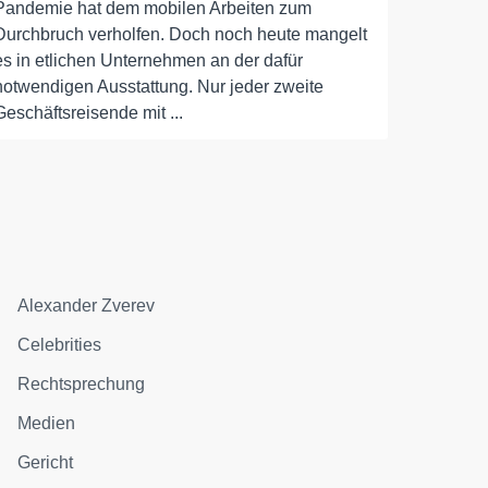
Pandemie hat dem mobilen Arbeiten zum
Durchbruch verholfen. Doch noch heute mangelt
es in etlichen Unternehmen an der dafür
notwendigen Ausstattung. Nur jeder zweite
Geschäftsreisende mit ...
Alexander Zverev
Celebrities
Rechtsprechung
Medien
Gericht