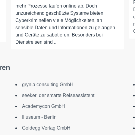
mehr Prozesse laufen online ab. Doch
unzureichend geschützte Systeme bieten
Cyberkriminellen viele Möglichkeiten, an
sensible Daten und Informationen zu gelangen
und Geräte zu sabotieren. Besonders bei
Dienstreisen sind ...
ren
grynia consulting GmbH
seeker ­ der smarte Reiseassistent
Academycon GmbH
Illuseum - Berlin
Goldegg Verlag GmbH