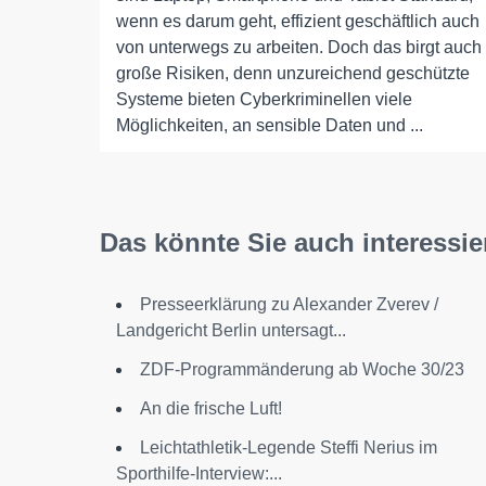
wenn es darum geht, effizient geschäftlich auch
von unterwegs zu arbeiten. Doch das birgt auch
große Risiken, denn unzureichend geschützte
Systeme bieten Cyberkriminellen viele
Möglichkeiten, an sensible Daten und ...
Das könnte Sie auch interessie
Presseerklärung zu Alexander Zverev /
Landgericht Berlin untersagt...
ZDF-Programmänderung ab Woche 30/23
An die frische Luft!
Leichtathletik-Legende Steffi Nerius im
Sporthilfe-Interview:...