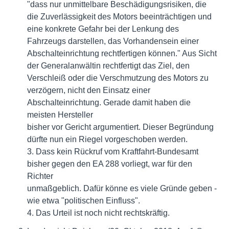
"dass nur unmittelbare Beschädigungsrisiken, die
die Zuverlässigkeit des Motors beeinträchtigen und
eine konkrete Gefahr bei der Lenkung des
Fahrzeugs darstellen, das Vorhandensein einer
Abschalteinrichtung rechtfertigen können." Aus Sicht
der Generalanwältin rechtfertigt das Ziel, den
Verschleiß oder die Verschmutzung des Motors zu
verzögern, nicht den Einsatz einer
Abschalteinrichtung. Gerade damit haben die
meisten Hersteller
bisher vor Gericht argumentiert. Dieser Begründung
dürfte nun ein Riegel vorgeschoben werden.
3. Dass kein Rückruf vom Kraftfahrt-Bundesamt
bisher gegen den EA 288 vorliegt, war für den
Richter
unmaßgeblich. Dafür könne es viele Gründe geben -
wie etwa "politischen Einfluss".
4. Das Urteil ist noch nicht rechtskräftig.