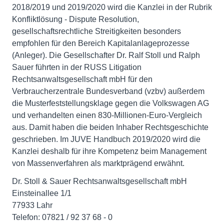
2018/2019 und 2019/2020 wird die Kanzlei in der Rubrik
Konfliktlösung - Dispute Resolution,
gesellschaftsrechtliche Streitigkeiten besonders
empfohlen für den Bereich Kapitalanlageprozesse
(Anleger). Die Gesellschafter Dr. Ralf Stoll und Ralph
Sauer führten in der RUSS Litigation
Rechtsanwaltsgesellschaft mbH für den
Verbraucherzentrale Bundesverband (vzbv) außerdem
die Musterfeststellungsklage gegen die Volkswagen AG
und verhandelten einen 830-Millionen-Euro-Vergleich
aus. Damit haben die beiden Inhaber Rechtsgeschichte
geschrieben. Im JUVE Handbuch 2019/2020 wird die
Kanzlei deshalb für ihre Kompetenz beim Management
von Massenverfahren als marktprägend erwähnt.
Dr. Stoll & Sauer Rechtsanwaltsgesellschaft mbH
Einsteinallee 1/1
77933 Lahr
Telefon: 07821 / 92 37 68 - 0