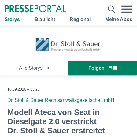
Storys
Blaulicht
Regional
Meine Abos
Alle Storys
Folgen
16.09.2020 – 13:21
Dr. Stoll & Sauer Rechtsanwaltsgesellschaft mbH
Modell Ateca von Seat in
Dieselgate 2.0 verstrickt
Dr. Stoll & Sauer erstreitet