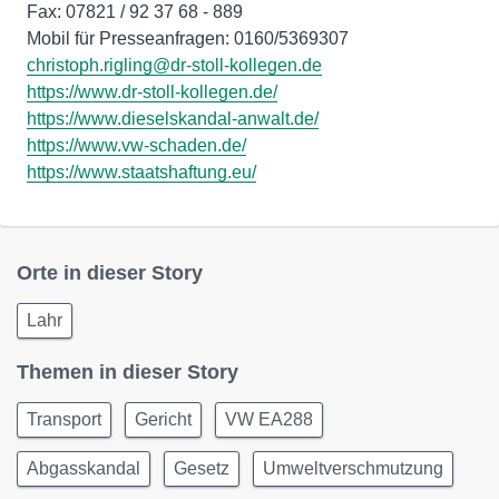
Fax: 07821 / 92 37 68 - 889
christoph.rigling@dr-stoll-kollegen.de
https://www.dr-stoll-kollegen.de/
https://www.dieselskandal-anwalt.de/
https://www.vw-schaden.de/
https://www.staatshaftung.eu/
Orte in dieser Story
Lahr
Themen in dieser Story
Transport
Gericht
VW EA288
Abgasskandal
Gesetz
Umweltverschmutzung