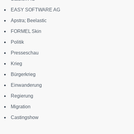
EASY SOFTWARE AG
Apstra; Beelastic
FORMEL Skin
Politik
Presseschau
Krieg
Bürgerkrieg
Einwanderung
Regierung
Migration
Castingshow