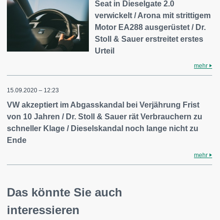
Seat in Dieselgate 2.0
verwickelt / Arona mit strittigem
Motor EA288 ausgerüstet / Dr.
Stoll & Sauer erstreitet erstes
Urteil
mehr
15.09.2020 – 12:23
VW akzeptiert im Abgasskandal bei Verjährung Frist
von 10 Jahren / Dr. Stoll & Sauer rät Verbrauchern zu
schneller Klage / Dieselskandal noch lange nicht zu
Ende
mehr
Das könnte Sie auch
interessieren