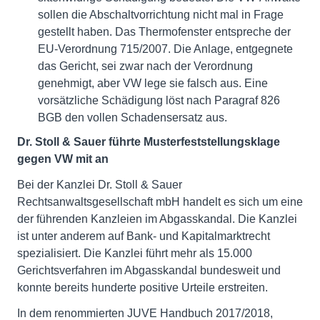
sollen die Abschaltvorrichtung nicht mal in Frage
gestellt haben. Das Thermofenster entspreche der
EU-Verordnung 715/2007. Die Anlage, entgegnete
das Gericht, sei zwar nach der Verordnung
genehmigt, aber VW lege sie falsch aus. Eine
vorsätzliche Schädigung löst nach Paragraf 826
BGB den vollen Schadensersatz aus.
Dr. Stoll & Sauer führte Musterfeststellungsklage
gegen VW mit an
Bei der Kanzlei Dr. Stoll & Sauer
Rechtsanwaltsgesellschaft mbH handelt es sich um eine
der führenden Kanzleien im Abgasskandal. Die Kanzlei
ist unter anderem auf Bank- und Kapitalmarktrecht
spezialisiert. Die Kanzlei führt mehr als 15.000
Gerichtsverfahren im Abgasskandal bundesweit und
konnte bereits hunderte positive Urteile erstreiten.
In dem renommierten JUVE Handbuch 2017/2018,