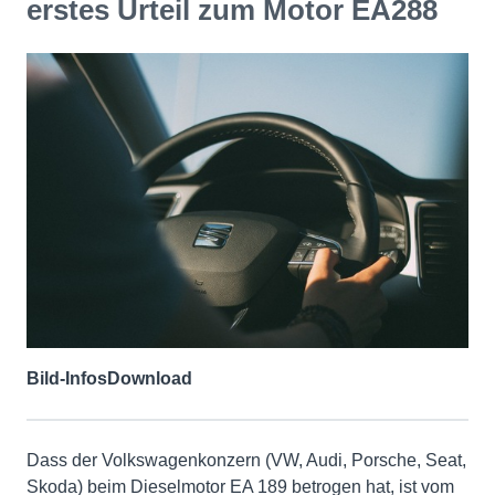
erstes Urteil zum Motor EA288
Bild-Infos
Download
Dass der Volkswagenkonzern (VW, Audi, Porsche, Seat,
Skoda) beim Dieselmotor EA 189 betrogen hat, ist vom