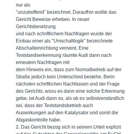
nur als
"unzutreffend" bezeichnet. Daraufhin wollte das
Gericht Beweise erheben. In neuer
Gerichtsbesetzung
und nach schriftlichem Nachfragen wurde der
Einbau einer als "Umschaltlogik" bezeichnete
Abschalteinrichtung verneint. Eine
Teststandserkennung räumte Audi dann nach
erneutem Nachfragen mit
dem Hinweis ein, dass zum Normalbetrieb auf der
Straße jedoch kein Unterschied bestehe. Beim
nächsten schriftlichen Nachfassen und der Frage
des Gerichts, wozu es dann eine solche Erkennung
gebe, tat Audi dann so, als ob es selbstverständlich
sei, dass der Teststandsbetrieb auch
Auswirkungen auf den Katalysator und somit die
Abgaskontrolle habe.
2. Das Gericht bezog sich in seinem Urteil explizit