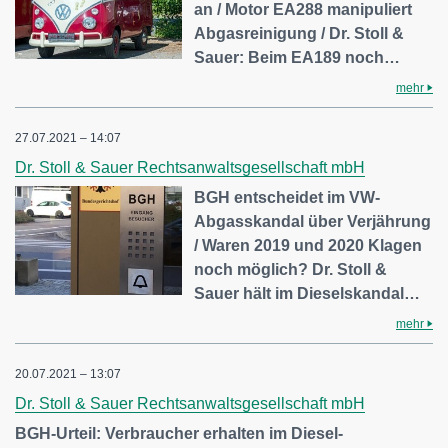
an / Motor EA288 manipuliert
Abgasreinigung / Dr. Stoll &
Sauer: Beim EA189 noch…
mehr
27.07.2021 – 14:07
Dr. Stoll & Sauer Rechtsanwaltsgesellschaft mbH
BGH entscheidet im VW-
Abgasskandal über Verjährung
/ Waren 2019 und 2020 Klagen
noch möglich? Dr. Stoll &
Sauer hält im Dieselskandal…
mehr
20.07.2021 – 13:07
Dr. Stoll & Sauer Rechtsanwaltsgesellschaft mbH
BGH-Urteil: Verbraucher erhalten im Diesel-