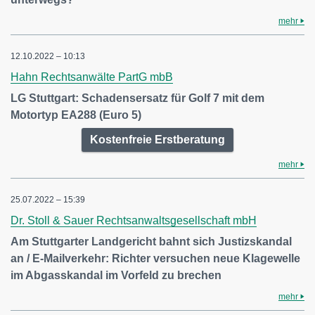
mehr
12.10.2022 – 10:13
Hahn Rechtsanwälte PartG mbB
LG Stuttgart: Schadensersatz für Golf 7 mit dem
Motortyp EA288 (Euro 5)
Kostenfreie Erstberatung
mehr
25.07.2022 – 15:39
Dr. Stoll & Sauer Rechtsanwaltsgesellschaft mbH
Am Stuttgarter Landgericht bahnt sich Justizskandal
an / E-Mailverkehr: Richter versuchen neue Klagewelle
im Abgasskandal im Vorfeld zu brechen
mehr