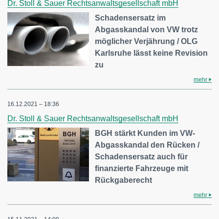
Dr. Stoll & Sauer Rechtsanwaltsgesellschaft mbH
Schadensersatz im
Abgasskandal von VW trotz
möglicher Verjährung / OLG
Karlsruhe lässt keine Revision
zu
mehr
16.12.2021 – 18:36
Dr. Stoll & Sauer Rechtsanwaltsgesellschaft mbH
BGH stärkt Kunden im VW-
Abgasskandal den Rücken /
Schadensersatz auch für
finanzierte Fahrzeuge mit
Rückgaberecht
mehr