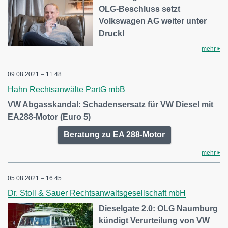
OLG-Beschluss setzt
Volkswagen AG weiter unter
Druck!
mehr
09.08.2021 – 11:48
Hahn Rechtsanwälte PartG mbB
VW Abgasskandal: Schadensersatz für VW Diesel mit
EA288-Motor (Euro 5)
Beratung zu EA 288-Motor
mehr
05.08.2021 – 16:45
Dr. Stoll & Sauer Rechtsanwaltsgesellschaft mbH
Dieselgate 2.0: OLG Naumburg
kündigt Verurteilung von VW