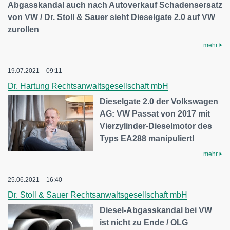
Abgasskandal auch nach Autoverkauf Schadensersatz
von VW / Dr. Stoll & Sauer sieht Dieselgate 2.0 auf VW
zurollen
mehr
19.07.2021 – 09:11
Dr. Hartung Rechtsanwaltsgesellschaft mbH
Dieselgate 2.0 der Volkswagen
AG: VW Passat von 2017 mit
Vierzylinder-Dieselmotor des
Typs EA288 manipuliert!
mehr
25.06.2021 – 16:40
Dr. Stoll & Sauer Rechtsanwaltsgesellschaft mbH
Diesel-Abgasskandal bei VW
ist nicht zu Ende / OLG