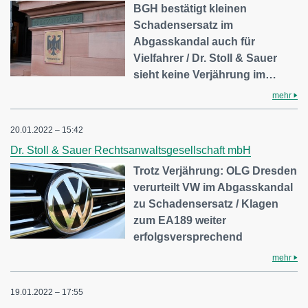
BGH bestätigt kleinen
Schadensersatz im
Abgasskandal auch für
Vielfahrer / Dr. Stoll & Sauer
sieht keine Verjährung im…
mehr
20.01.2022 – 15:42
Dr. Stoll & Sauer Rechtsanwaltsgesellschaft mbH
Trotz Verjährung: OLG Dresden
verurteilt VW im Abgasskandal
zu Schadensersatz / Klagen
zum EA189 weiter
erfolgsversprechend
mehr
19.01.2022 – 17:55