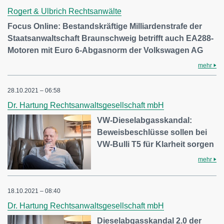
Rogert & Ulbrich Rechtsanwälte
Focus Online: Bestandskräftige Milliardenstrafe der
Staatsanwaltschaft Braunschweig betrifft auch EA288-
Motoren mit Euro 6-Abgasnorm der Volkswagen AG
mehr
28.10.2021 – 06:58
Dr. Hartung Rechtsanwaltsgesellschaft mbH
VW-Dieselabgasskandal:
Beweisbeschlüsse sollen bei
VW-Bulli T5 für Klarheit sorgen
mehr
18.10.2021 – 08:40
Dr. Hartung Rechtsanwaltsgesellschaft mbH
Dieselabgasskandal 2.0 der