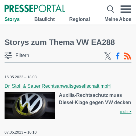
Storys
Blaulicht
Regional
Meine Abos
Storys zum Thema VW EA288
Filtern
16.05.2023 – 18:03
Dr. Stoll & Sauer Rechtsanwaltsgesellschaft mbH
Auxilia-Rechtsschutz muss
Diesel-Klage gegen VW decken
mehr
07.05.2023 – 10:10