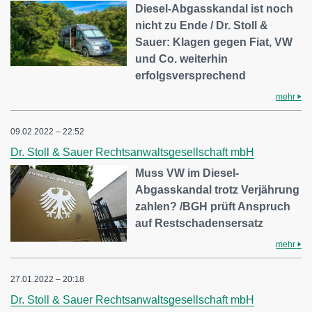
Diesel-Abgasskandal ist noch
nicht zu Ende / Dr. Stoll &
Sauer: Klagen gegen Fiat, VW
und Co. weiterhin
erfolgsversprechend
mehr
09.02.2022 – 22:52
Dr. Stoll & Sauer Rechtsanwaltsgesellschaft mbH
Muss VW im Diesel-
Abgasskandal trotz Verjährung
zahlen? /BGH prüft Anspruch
auf Restschadensersatz
mehr
27.01.2022 – 20:18
Dr. Stoll & Sauer Rechtsanwaltsgesellschaft mbH