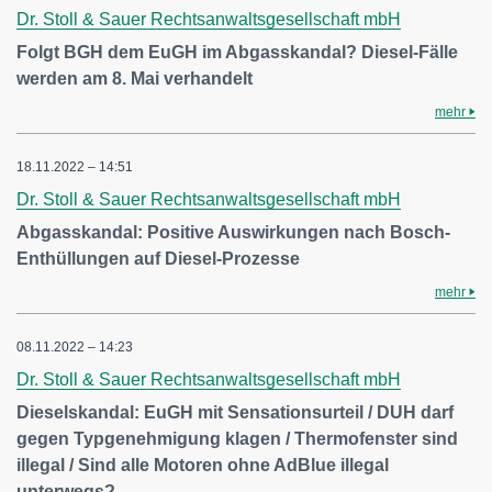
Dr. Stoll & Sauer Rechtsanwaltsgesellschaft mbH
Folgt BGH dem EuGH im Abgasskandal? Diesel-Fälle
werden am 8. Mai verhandelt
mehr
18.11.2022 – 14:51
Dr. Stoll & Sauer Rechtsanwaltsgesellschaft mbH
Abgasskandal: Positive Auswirkungen nach Bosch-
Enthüllungen auf Diesel-Prozesse
mehr
08.11.2022 – 14:23
Dr. Stoll & Sauer Rechtsanwaltsgesellschaft mbH
Dieselskandal: EuGH mit Sensationsurteil / DUH darf
gegen Typgenehmigung klagen / Thermofenster sind
illegal / Sind alle Motoren ohne AdBlue illegal
unterwegs?