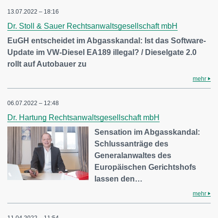
13.07.2022 – 18:16
Dr. Stoll & Sauer Rechtsanwaltsgesellschaft mbH
EuGH entscheidet im Abgasskandal: Ist das Software-
Update im VW-Diesel EA189 illegal? / Dieselgate 2.0
rollt auf Autobauer zu
mehr
06.07.2022 – 12:48
Dr. Hartung Rechtsanwaltsgesellschaft mbH
Sensation im Abgasskandal:
Schlussanträge des
Generalanwaltes des
Europäischen Gerichtshofs
lassen den…
mehr