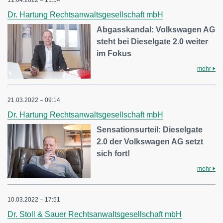
11.04.2022 – 11:54
Dr. Hartung Rechtsanwaltsgesellschaft mbH
Abgasskandal: Volkswagen AG
steht bei Dieselgate 2.0 weiter
im Fokus
mehr
21.03.2022 – 09:14
Dr. Hartung Rechtsanwaltsgesellschaft mbH
Sensationsurteil: Dieselgate
2.0 der Volkswagen AG setzt
sich fort!
mehr
10.03.2022 – 17:51
Dr. Stoll & Sauer Rechtsanwaltsgesellschaft mbH