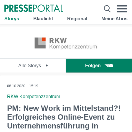
Storys
Blaulicht
Regional
Meine Abos
Alle Storys
Folgen
08.10.2020 – 15:19
RKW Kompetenzzentrum
PM: New Work im Mittelstand?!
Erfolgreiches Online-Event zu
Unternehmensführung in