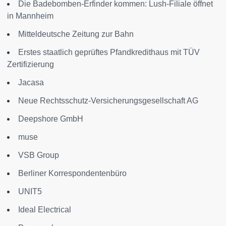
Die Badebomben-Erfinder kommen: Lush-Filiale öffnet
in Mannheim
Mitteldeutsche Zeitung zur Bahn
Erstes staatlich geprüftes Pfandkredithaus mit TÜV
Zertifizierung
Jacasa
Neue Rechtsschutz-Versicherungsgesellschaft AG
Deepshore GmbH
muse
VSB Group
Berliner Korrespondentenbüro
UNIT5
Ideal Electrical