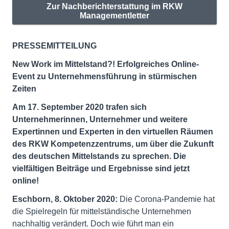
Zur Nachberichterstattung im RKW
Managementletter
PRESSEMITTEILUNG
New Work im Mittelstand?! Erfolgreiches Online-
Event zu Unternehmensführung in stürmischen
Zeiten
Am 17. September 2020 trafen sich
Unternehmerinnen, Unternehmer und weitere
Expertinnen und Experten in den virtuellen Räumen
des RKW Kompetenzzentrums, um über die Zukunft
des deutschen Mittelstands zu sprechen. Die
vielfältigen Beiträge und Ergebnisse sind jetzt
online!
Eschborn, 8. Oktober 2020:
Die Corona-Pandemie hat
die Spielregeln für mittelständische Unternehmen
nachhaltig verändert. Doch wie führt man ein