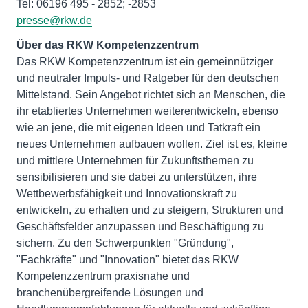
presse@rkw.de
Das RKW Kompetenzzentrum ist ein gemeinnütziger
und neutraler Impuls- und Ratgeber für den deutschen
Mittelstand. Sein Angebot richtet sich an Menschen, die
ihr etabliertes Unternehmen weiterentwickeln, ebenso
wie an jene, die mit eigenen Ideen und Tatkraft ein
neues Unternehmen aufbauen wollen. Ziel ist es, kleine
und mittlere Unternehmen für Zukunftsthemen zu
sensibilisieren und sie dabei zu unterstützen, ihre
Wettbewerbsfähigkeit und Innovationskraft zu
entwickeln, zu erhalten und zu steigern, Strukturen und
Geschäftsfelder anzupassen und Beschäftigung zu
sichern. Zu den Schwerpunkten "Gründung",
"Fachkräfte" und "Innovation" bietet das RKW
Kompetenzzentrum praxisnahe und
branchenübergreifende Lösungen und