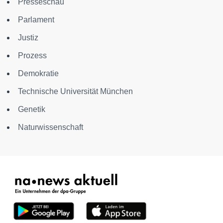
Presseschau
Parlament
Justiz
Prozess
Demokratie
Technische Universität München
Genetik
Naturwissenschaft