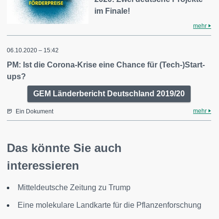
im Finale!
mehr
06.10.2020 – 15:42
PM: Ist die Corona-Krise eine Chance für (Tech-)Start-
ups?
GEM Länderbericht Deutschland 2019/20
mehr
Ein Dokument
Das könnte Sie auch
interessieren
Mitteldeutsche Zeitung zu Trump
Eine molekulare Landkarte für die Pflanzenforschung