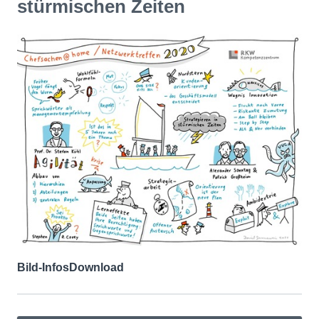
stürmischen Zeiten
Bild-Infos
Download