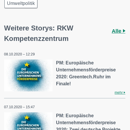
Umweltpolitik
Weitere Storys: RKW
Alle
Kompetenzzentrum
08.10.2020 – 12:29
PM: Europäische
Unternehmensförderpreise
2020: Greentech.Ruhr im
Finale!
mehr
07.10.2020 – 15:47
PM: Europäische
Unternehmensförderpreise
2020: Zwei deutsche Projekte