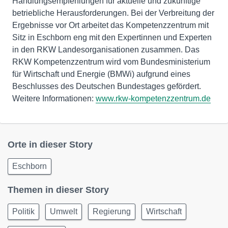
Handlungsempfehlungen für aktuelle und zukünftige
betriebliche Herausforderungen. Bei der Verbreitung der
Ergebnisse vor Ort arbeitet das Kompetenzzentrum mit
Sitz in Eschborn eng mit den Expertinnen und Experten
in den RKW Landesorganisationen zusammen. Das
RKW Kompetenzzentrum wird vom Bundesministerium
für Wirtschaft und Energie (BMWi) aufgrund eines
Beschlusses des Deutschen Bundestages gefördert.
Weitere Informationen:
www.rkw-kompetenzzentrum.de
Orte in dieser Story
Eschborn
Themen in dieser Story
Politik
Umwelt
Regierung
Wirtschaft