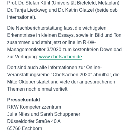
Prof. Dr. Stefan Kühl (Universität Bielefeld, Metaplan),
Dr. Tanja Lieckweg und Dr. Katrin Glatzel (beide osb
international).
Die Nachberichterstattung fasst die wichtigsten
Erkenntnisse in kleinen Essays, sowie in Bild und Ton
zusammen und steht jetzt online im RKW-
Managementletter 3/2020 zum kostenfreien Download
zur Verfügung:
www.chefsachen.de
Dort sind auch alle Informationen zur Online-
Veranstaltungsreihe "Chefsachen 2020" abrufbar, die
Mitte Oktober startet und viele der angesprochenen
Themen noch einmal vertieft.
Pressekontakt
RKW Kompetenzzentrum
Julia Niles und Sarah Schuppener
Düsseldorfer Straße 40 A
65760 Eschborn