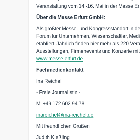
Veranstaltung vom 14.-16. Mai in der Messe Erfu
Über die Messe Erfurt GmbH:
Als größter Messe- und Kongressstandort in der
Forum für Unternehmen, Wissenschaftler, Mediz
etabliert. Jährlich finden hier mehr als 220 
Ausstellungen, Firmenevents und Konzerte mit 
www.messe-erfurt.de
Fachmedienkontakt
Ina Reichel
- Freie Journalistin -
M: +49 172 602 94 78
inareichel@ma-reichel.de
Mit freundlichen Grüßen
Judith Kießling
