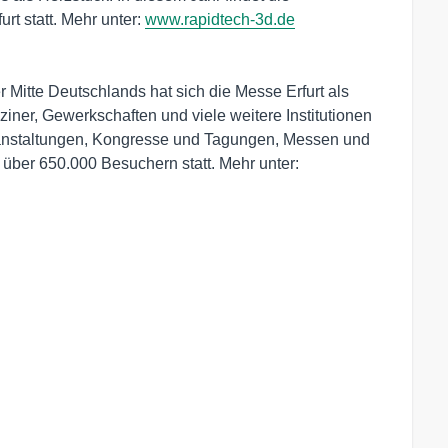
rt statt. Mehr unter:
www.rapidtech-3d.de
 Mitte Deutschlands hat sich die Messe Erfurt als
iner, Gewerkschaften und viele weitere Institutionen
Veranstaltungen, Kongresse und Tagungen, Messen und
über 650.000 Besuchern statt. Mehr unter: