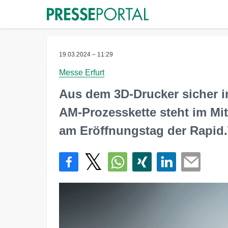
19.03.2024 – 11:29
Messe Erfurt
Aus dem 3D-Drucker sicher in 
AM-Prozesskette steht im Mi
am Eröffnungstag der Rapid