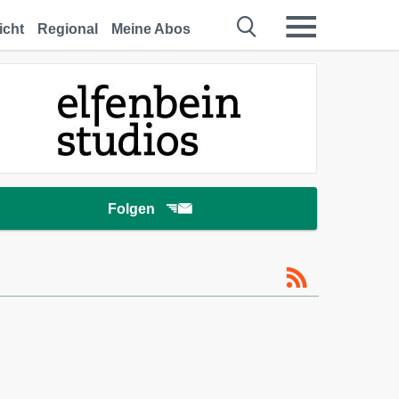
icht
Regional
Meine Abos
Folgen