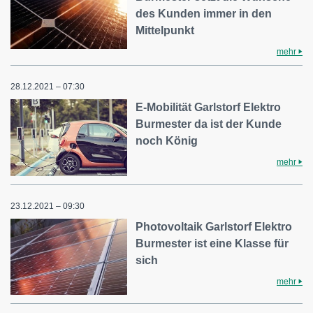
des Kunden immer in den
Mittelpunkt
mehr
28.12.2021 – 07:30
E-Mobilität Garlstorf Elektro
Burmester da ist der Kunde
noch König
mehr
23.12.2021 – 09:30
Photovoltaik Garlstorf Elektro
Burmester ist eine Klasse für
sich
mehr