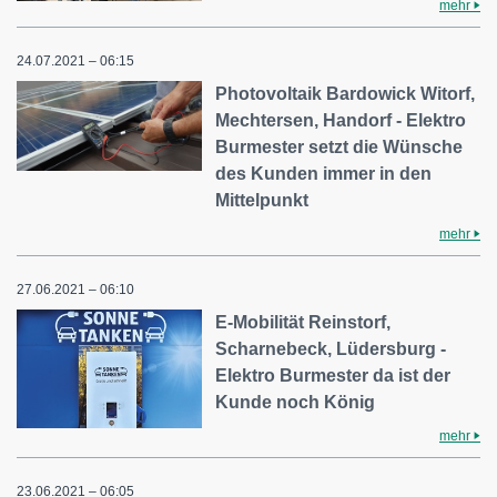
mehr
24.07.2021 – 06:15
Photovoltaik Bardowick Witorf,
Mechtersen, Handorf - Elektro
Burmester setzt die Wünsche
des Kunden immer in den
Mittelpunkt
mehr
27.06.2021 – 06:10
E-Mobilität Reinstorf,
Scharnebeck, Lüdersburg -
Elektro Burmester da ist der
Kunde noch König
mehr
23.06.2021 – 06:05