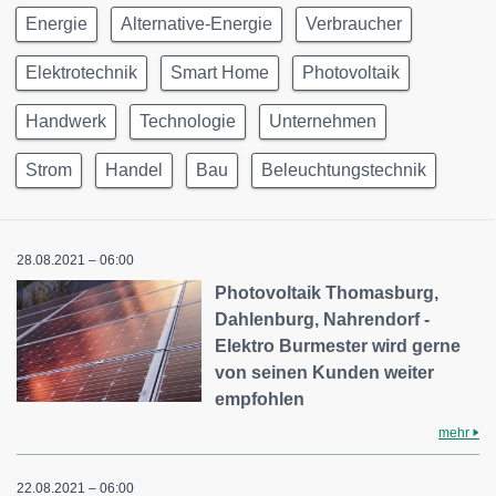
Energie
Alternative-Energie
Verbraucher
Elektrotechnik
Smart Home
Photovoltaik
Handwerk
Technologie
Unternehmen
Strom
Handel
Bau
Beleuchtungstechnik
28.08.2021 – 06:00
Photovoltaik Thomasburg,
Dahlenburg, Nahrendorf -
Elektro Burmester wird gerne
von seinen Kunden weiter
empfohlen
mehr
22.08.2021 – 06:00