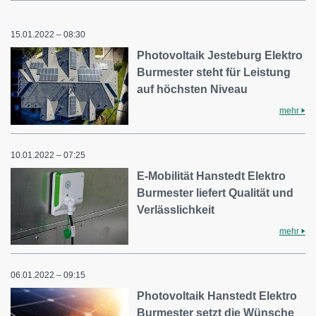
15.01.2022 – 08:30
Photovoltaik Jesteburg Elektro
Burmester steht für Leistung
auf höchsten Niveau
mehr
10.01.2022 – 07:25
E-Mobilität Hanstedt Elektro
Burmester liefert Qualität und
Verlässlichkeit
mehr
06.01.2022 – 09:15
Photovoltaik Hanstedt Elektro
Burmester setzt die Wünsche