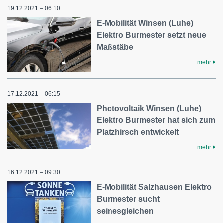
19.12.2021 – 06:10
E-Mobilität Winsen (Luhe)
Elektro Burmester setzt neue
Maßstäbe
mehr
17.12.2021 – 06:15
Photovoltaik Winsen (Luhe)
Elektro Burmester hat sich zum
Platzhirsch entwickelt
mehr
16.12.2021 – 09:30
E-Mobilität Salzhausen Elektro
Burmester sucht
seinesgleichen