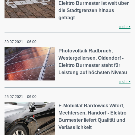
Elektro Burmester ist weit über
die Stadtgrenzen hinaus
gefragt
mehr
30.07.2021 – 06:00
Photovoltaik Radbruch,
Westergellersen, Oldendorf -
Elektro Burmester steht für
Leistung auf höchsten Niveau
mehr
25.07.2021 – 06:00
E-Mobilität Bardowick Witorf,
Mechtersen, Handorf - Elektro
Burmester liefert Qualität und
Verlässlichkeit