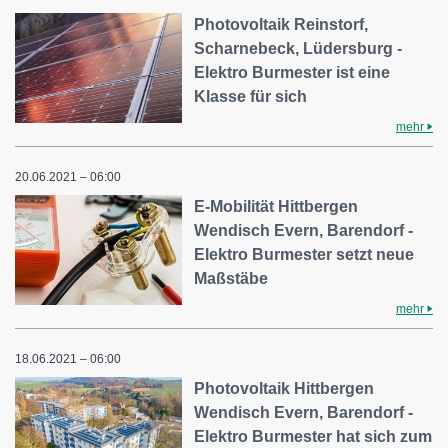
Photovoltaik Reinstorf,
Scharnebeck, Lüdersburg -
Elektro Burmester ist eine
Klasse für sich
mehr
20.06.2021 – 06:00
E-Mobilität Hittbergen
Wendisch Evern, Barendorf -
Elektro Burmester setzt neue
Maßstäbe
mehr
18.06.2021 – 06:00
Photovoltaik Hittbergen
Wendisch Evern, Barendorf -
Elektro Burmester hat sich zum