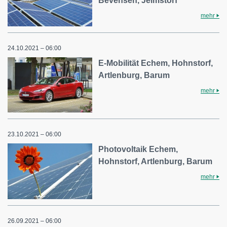
Bevensen, Jelmstorf
mehr
24.10.2021 – 06:00
E-Mobilität Echem, Hohnstorf,
Artlenburg, Barum
mehr
23.10.2021 – 06:00
Photovoltaik Echem,
Hohnstorf, Artlenburg, Barum
mehr
26.09.2021 – 06:00