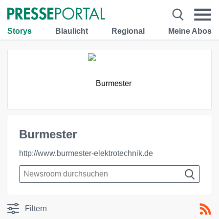
Storys
Blaulicht
Regional
Meine Abos
Burmester
http://www.burmester-elektrotechnik.de
Filtern