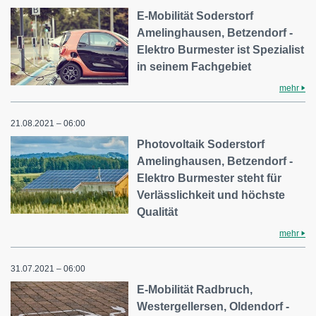
E-Mobilität Soderstorf
Amelinghausen, Betzendorf -
Elektro Burmester ist Spezialist
in seinem Fachgebiet
mehr
21.08.2021 – 06:00
Photovoltaik Soderstorf
Amelinghausen, Betzendorf -
Elektro Burmester steht für
Verlässlichkeit und höchste
Qualität
mehr
31.07.2021 – 06:00
E-Mobilität Radbruch,
Westergellersen, Oldendorf -