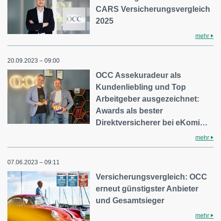
CARS Versicherungsvergleich
2025
mehr
20.09.2023 – 09:00
OCC Assekuradeur als
Kundenliebling und Top
Arbeitgeber ausgezeichnet:
Awards als bester
Direktversicherer bei eKomi…
mehr
07.06.2023 – 09:11
Versicherungsvergleich: OCC
erneut günstigster Anbieter
und Gesamtsieger
mehr