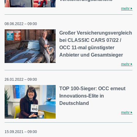
mehr
08.06.2022 – 09:00
Großer Versicherungsvergleich
bei CLASSIC CARS 07/22 /
OCC 11-mal günstigster
Anbieter und Gesamtsieger
mehr
26.01.2022 – 09:00
TOP 100-Sieger: OCC erneut
Innovations-Elite in
Deutschland
mehr
15.09.2021 – 09:00