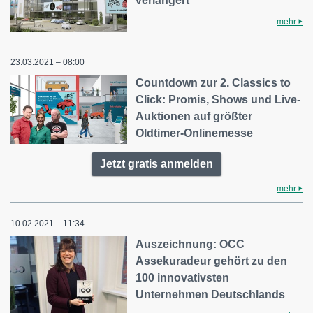
verlängert
mehr
23.03.2021 – 08:00
Countdown zur 2. Classics to
Click: Promis, Shows und Live-
Auktionen auf größter
Oldtimer-Onlinemesse
Jetzt gratis anmelden
mehr
10.02.2021 – 11:34
Auszeichnung: OCC
Assekuradeur gehört zu den
100 innovativsten
Unternehmen Deutschlands