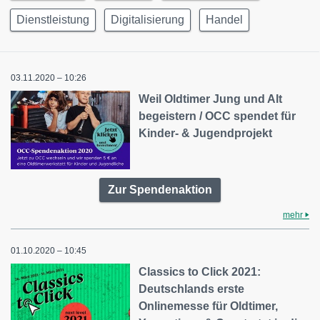
Dienstleistung
Digitalisierung
Handel
03.11.2020 – 10:26
Weil Oldtimer Jung und Alt
begeistern / OCC spendet für
Kinder- & Jugendprojekt
Zur Spendenaktion
mehr
01.10.2020 – 10:45
Classics to Click 2021:
Deutschlands erste
Onlinemesse für Oldtimer,