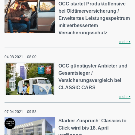
OCC startet Produktoffensive
bei Oldtimerversicherung /
Erweitertes Leistungsspektrum
mit verbessertem
Versicherungsschutz
mehr
04.08.2021 – 08:00
OCC günstigster Anbieter und
Gesamtsieger /
Versicherungsvergleich bei
CLASSIC CARS
mehr
07.04.2021 – 09:58
Starker Zuspruch: Classics to
Click wird bis 18. April