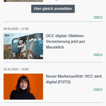
Hier gleich anmelden
mehr
09.04.2020 – 17:58
OCC digital: Oldtimer-
Versicherung jetzt per
Mausklick
mehr
31.01.2020 – 10:00
Neuer Markenauftritt: OCC wird
digital (FOTO)
mehr