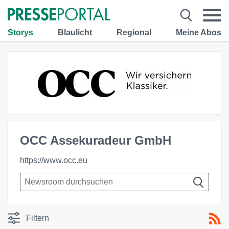
Storys
Blaulicht
Regional
Meine Abos
OCC Assekuradeur GmbH
https://www.occ.eu
Filtern