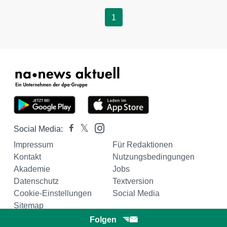
1
Social Media:
Impressum
Für Redaktionen
Kontakt
Nutzungsbedingungen
Akademie
Jobs
Datenschutz
Textversion
Cookie-Einstellungen
Social Media
Sitemap
Folgen