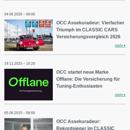
04.06.2026 – 09:00
OCC Assekuradeur: Vierfacher
Triumph im CLASSIC CARS
Versicherungsvergleich 2026
mehr
19.11.2025 – 10:20
OCC startet neue Marke
Offlane: Die Versicherung für
Tuning-Enthusiasten
mehr
05.06.2025 – 09:00
OCC Assekuradeur:
Rekordsieger im CLASSIC