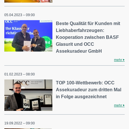
05.04.2023 – 09:00
Beste Qualität für Kunden mit
Liebhaberfahrzeugen:
Kooperation zwischen BASF
Glasurit und OCC
Assekuradeur GmbH
mehr
01.02.2023 – 08:00
TOP 100-Wettbewerb: OCC
Assekuradeur zum dritten Mal
in Folge ausgezeichnet
mehr
19.09.2022 – 09:00