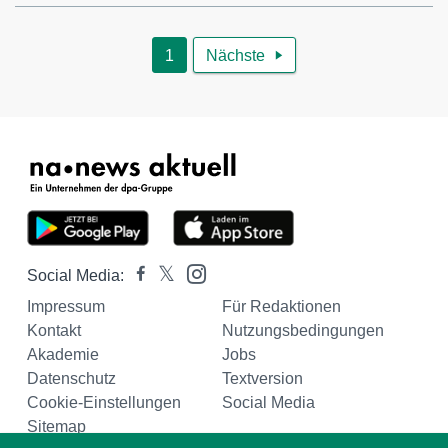
1
Nächste

Social Media:
Impressum
Für Redaktionen
Kontakt
Nutzungsbedingungen
Akademie
Jobs
Datenschutz
Textversion
Cookie-Einstellungen
Social Media
Sitemap