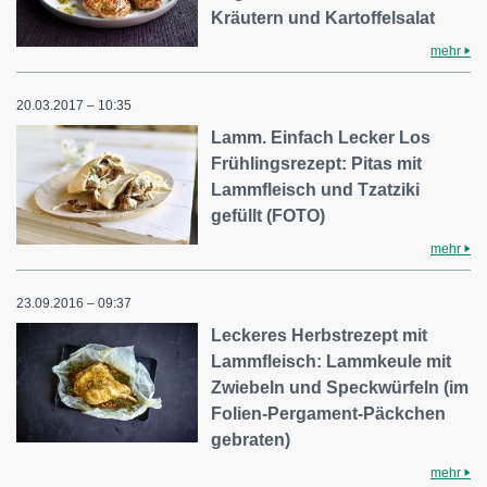
Kräutern und Kartoffelsalat
mehr
20.03.2017 – 10:35
Lamm. Einfach Lecker Los
Frühlingsrezept: Pitas mit
Lammfleisch und Tzatziki
gefüllt (FOTO)
mehr
23.09.2016 – 09:37
Leckeres Herbstrezept mit
Lammfleisch: Lammkeule mit
Zwiebeln und Speckwürfeln (im
Folien-Pergament-Päckchen
gebraten)
mehr