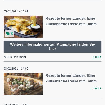
05.02.2021 – 13:01
Rezepte ferner Länder: Eine
kulinarische Reise mit Lamm
3
Weitere Informationen zur Kampagne finden Sie
hier
mehr
Ein Dokument
03.02.2021 – 14:00
Rezepte ferner Länder: Eine
kulinarische Reise mit Lamm
mehr
03.12.2020 – 14:00