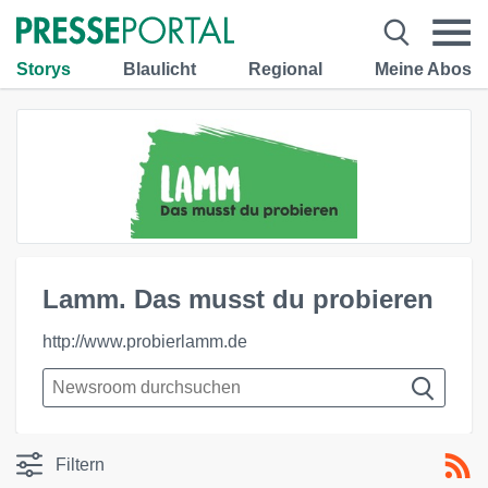
Storys
Blaulicht
Regional
Meine Abos
Lamm. Das musst du probieren
http://www.probierlamm.de
Filtern