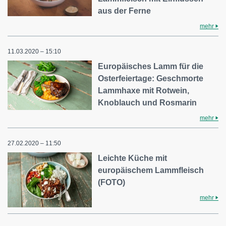
aus der Ferne
mehr
11.03.2020 – 15:10
Europäisches Lamm für die
Osterfeiertage: Geschmorte
Lammhaxe mit Rotwein,
Knoblauch und Rosmarin
mehr
27.02.2020 – 11:50
Leichte Küche mit
europäischem Lammfleisch
(FOTO)
mehr