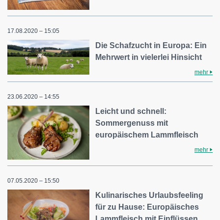
17.08.2020 – 15:05
Die Schafzucht in Europa: Ein
Mehrwert in vielerlei Hinsicht
mehr
23.06.2020 – 14:55
Leicht und schnell:
Sommergenuss mit
europäischem Lammfleisch
mehr
07.05.2020 – 15:50
Kulinarisches Urlaubsfeeling
für zu Hause: Europäisches
Lammfleisch mit Einflüssen