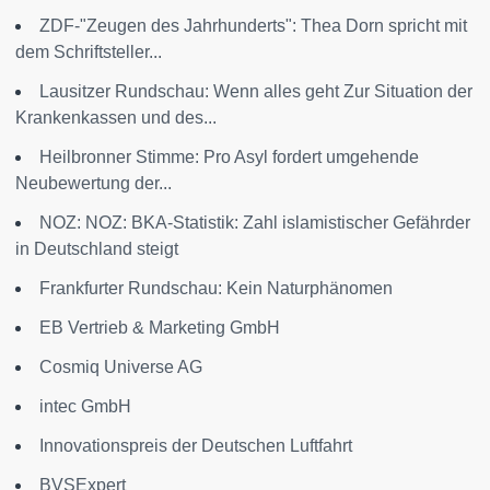
ZDF-"Zeugen des Jahrhunderts": Thea Dorn spricht mit
dem Schriftsteller...
Lausitzer Rundschau: Wenn alles geht Zur Situation der
Krankenkassen und des...
Heilbronner Stimme: Pro Asyl fordert umgehende
Neubewertung der...
NOZ: NOZ: BKA-Statistik: Zahl islamistischer Gefährder
in Deutschland steigt
Frankfurter Rundschau: Kein Naturphänomen
EB Vertrieb & Marketing GmbH
Cosmiq Universe AG
intec GmbH
Innovationspreis der Deutschen Luftfahrt
BVSExpert