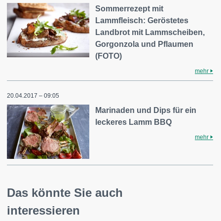
Sommerrezept mit
Lammfleisch: Geröstetes
Landbrot mit Lammscheiben,
Gorgonzola und Pflaumen
(FOTO)
mehr
20.04.2017 – 09:05
Marinaden und Dips für ein
leckeres Lamm BBQ
mehr
Das könnte Sie auch
interessieren