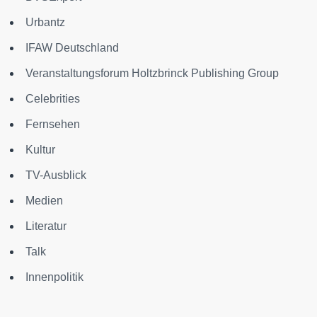
Urbantz
IFAW Deutschland
Veranstaltungsforum Holtzbrinck Publishing Group
Celebrities
Fernsehen
Kultur
TV-Ausblick
Medien
Literatur
Talk
Innenpolitik