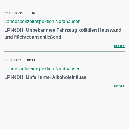
27.01.2026 – 17:04
Landespolizeiinspektion Nordhausen
LPI-NDH: Unbekanntes Fahrzeug kollidiert Hauswand
und flüchtet anschließend
mehr
31.10.2025 – 08:00
Landespolizeiinspektion Nordhausen
LPI-NDH: Unfall unter Alkoholeinfluss
mehr