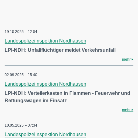
19.10.2025 – 12:04
Landespolizeiinspektion Nordhausen
LPI-NDH: Unfallflüchtiger meldet Verkehrsunfall
mehr
02.09.2025 – 15:40
Landespolizeiinspektion Nordhausen
LPI-NDH: Verteilerkasten in Flammen - Feuerwehr und
Rettungswagen im Einsatz
mehr
10.05.2025 – 07:34
Landespolizeiinspektion Nordhausen