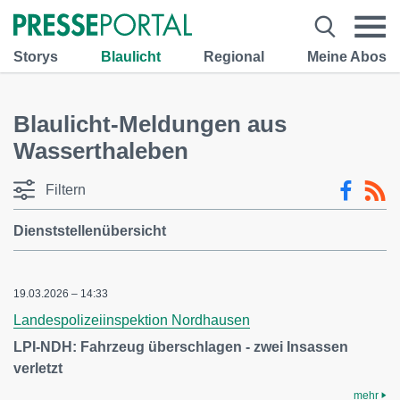
Storys
Blaulicht
Regional
Meine Abos
Blaulicht-Meldungen aus
Wasserthaleben
Filtern
Dienststellenübersicht
19.03.2026 – 14:33
Landespolizeiinspektion Nordhausen
LPI-NDH: Fahrzeug überschlagen - zwei Insassen
verletzt
mehr