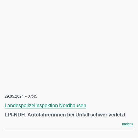
29.05.2024 – 07:45
Landespolizeiinspektion Nordhausen
LPI-NDH: Autofahrerinnen bei Unfall schwer verletzt
mehr