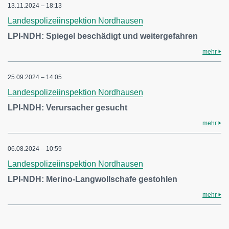
13.11.2024 – 18:13
Landespolizeiinspektion Nordhausen
LPI-NDH: Spiegel beschädigt und weitergefahren
mehr
25.09.2024 – 14:05
Landespolizeiinspektion Nordhausen
LPI-NDH: Verursacher gesucht
mehr
06.08.2024 – 10:59
Landespolizeiinspektion Nordhausen
LPI-NDH: Merino-Langwollschafe gestohlen
mehr