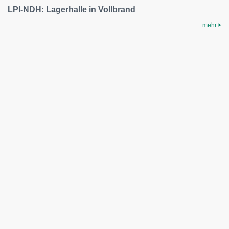
LPI-NDH: Lagerhalle in Vollbrand
mehr