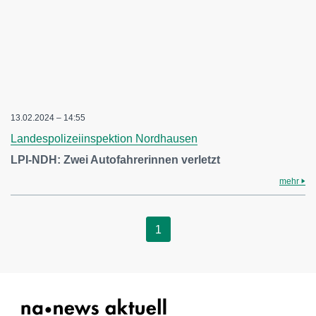
13.02.2024 – 14:55
Landespolizeiinspektion Nordhausen
LPI-NDH: Zwei Autofahrerinnen verletzt
mehr
1