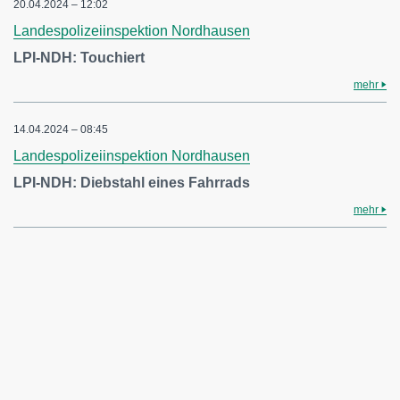
20.04.2024 – 12:02
Landespolizeiinspektion Nordhausen
LPI-NDH: Touchiert
mehr
14.04.2024 – 08:45
Landespolizeiinspektion Nordhausen
LPI-NDH: Diebstahl eines Fahrrads
mehr